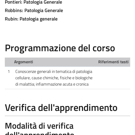
Pontieri: Patologia Generale
Robbins: Patologia Generale
Rubin: Patologia generale
Programmazione del corso
Argomenti
Riferimenti testi
1
Conoscenze generali in tematica di patologia
cellulare, cause chimiche, fisiche e biologiche
di malattia; infiammazione acuta e cronica
Verifica dell'apprendimento
Modalità di verifica
dell'apprendimento