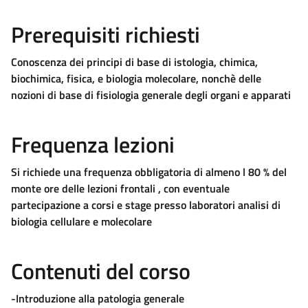
Prerequisiti richiesti
Conoscenza dei principi di base di istologia, chimica,
biochimica, fisica, e biologia molecolare, nonchè delle
nozioni di base di fisiologia generale degli organi e apparati
Frequenza lezioni
Si richiede una frequenza obbligatoria di almeno l 80 % del
monte ore delle lezioni frontali , con eventuale
partecipazione a corsi e stage presso laboratori analisi di
biologia cellulare e molecolare
Contenuti del corso
-Introduzione alla patologia generale