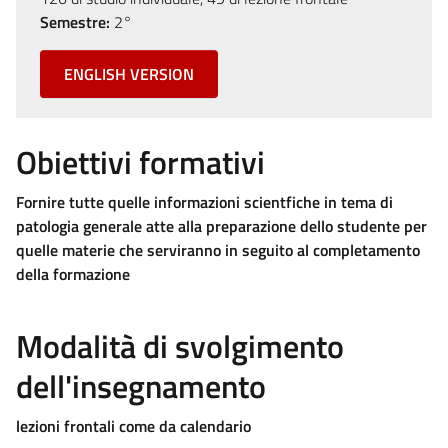
Semestre:
2°
ENGLISH VERSION
Obiettivi formativi
Fornire tutte quelle informazioni scientfiche in tema di
patologia generale atte alla preparazione dello studente per
quelle materie che serviranno in seguito al completamento
della formazione
Modalità di svolgimento
dell'insegnamento
lezioni frontali come da calendario