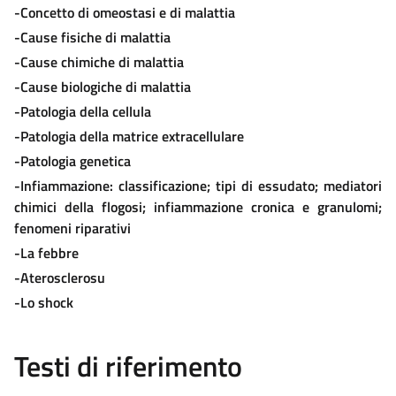
-Concetto di omeostasi e di malattia
-Cause fisiche di malattia
-Cause chimiche di malattia
-Cause biologiche di malattia
-Patologia della cellula
-Patologia della matrice extracellulare
-Patologia genetica
-Infiammazione: classificazione; tipi di essudato; mediatori
chimici della flogosi; infiammazione cronica e granulomi;
fenomeni riparativi
-La febbre
-Aterosclerosu
-Lo shock
Testi di riferimento