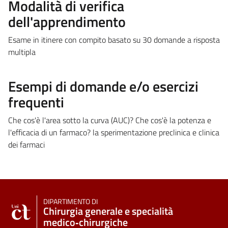
Modalità di verifica
dell'apprendimento
Esame in itinere con compito basato su 30 domande a risposta
multipla
Esempi di domande e/o esercizi
frequenti
Che cos'è l'area sotto la curva (AUC)? Che cos'è la potenza e
l'efficacia di un farmaco? la sperimentazione preclinica e clinica
dei farmaci
DIPARTIMENTO DI
Chirurgia generale e specialità
medico‑chirurgiche