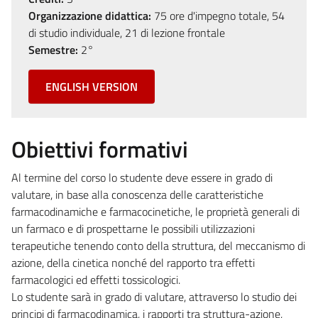
Organizzazione didattica:
75 ore d'impegno totale, 54
di studio individuale, 21 di lezione frontale
Semestre:
2°
ENGLISH VERSION
Obiettivi formativi
Al termine del corso lo studente deve essere in grado di
valutare, in base alla conoscenza delle caratteristiche
farmacodinamiche e farmacocinetiche, le proprietà generali di
un farmaco e di prospettarne le possibili utilizzazioni
terapeutiche tenendo conto della struttura, del meccanismo di
azione, della cinetica nonché del rapporto tra effetti
farmacologici ed effetti tossicologici.
Lo studente sarà in grado di valutare, attraverso lo studio dei
principi di farmacodinamica, i rapporti tra struttura-azione,