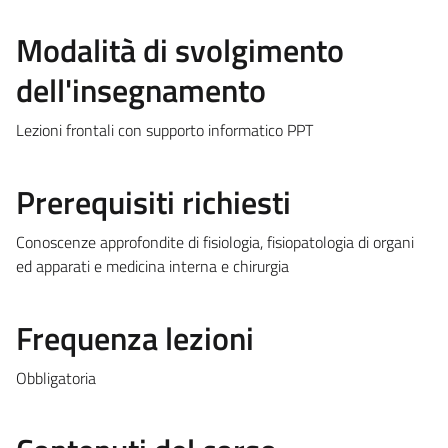
Modalità di svolgimento
dell'insegnamento
Lezioni frontali con supporto informatico PPT
Prerequisiti richiesti
Conoscenze approfondite di fisiologia, fisiopatologia di organi
ed apparati e medicina interna e chirurgia
Frequenza lezioni
Obbligatoria