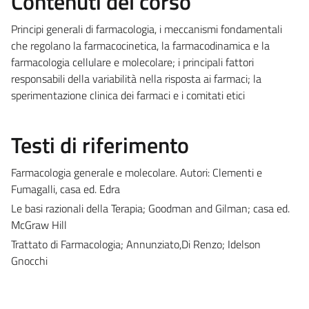
Contenuti del corso
Principi generali di farmacologia, i meccanismi fondamentali
che regolano la farmacocinetica, la farmacodinamica e la
farmacologia cellulare e molecolare; i principali fattori
responsabili della variabilità nella risposta ai farmaci; la
sperimentazione clinica dei farmaci e i comitati etici
Testi di riferimento
Farmacologia generale e molecolare. Autori: Clementi e
Fumagalli, casa ed. Edra
Le basi razionali della Terapia; Goodman and Gilman; casa ed.
McGraw Hill
Trattato di Farmacologia; Annunziato,Di Renzo; Idelson
Gnocchi