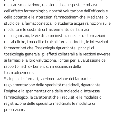
meccanismo d’azione, relazione dose-risposta e misura
dell’effetto farmacologico, nonchè valutazione dell’efficacia e
della potenza e le interazioni farmacodinamiche. Mediante lo
studio della farmacocinetica, lo studente acquisirà nozioni sulle
modalità e le costanti di trasferimento dei farmaci
nell’organismo, le vie di somministrazione, le trasformazioni
metaboliche, i modelli e i calcoli farmacocinetici, le interazioni
farmacocinetiche. Tossicologia riguardante i principi di
tossicologia generale, gli effetti collaterali e le reazioni avverse
ai farmaci e la loro valutazione, i criteri per la valutazione del
rapporto rischio- beneficio, i meccanismi della
tossicodipendenza.
Sviluppo dei farmaci, sperimentazione dei farmaci e
regolamentazione delle specialità medicinali, riguardante
l’origine e la sperimentazione delle molecole di interesse
farmacologico; le caratteristiche, i requisiti e le modalità di
registrazione delle specialità medicinali; le modalità di
prescrizione.