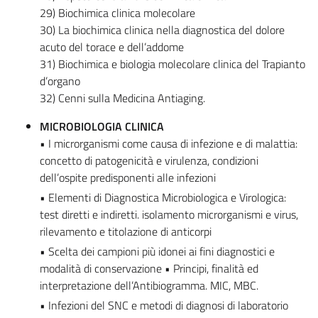
29) Biochimica clinica molecolare
30) La biochimica clinica nella diagnostica del dolore
acuto del torace e dell’addome
31) Biochimica e biologia molecolare clinica del Trapianto
d’organo
32) Cenni sulla Medicina Antiaging.
MICROBIOLOGIA CLINICA
• I microrganismi come causa di infezione e di malattia:
concetto di patogenicità e virulenza, condizioni
dell’ospite predisponenti alle infezioni
• Elementi di Diagnostica Microbiologica e Virologica:
test diretti e indiretti. isolamento microrganismi e virus,
rilevamento e titolazione di anticorpi
• Scelta dei campioni più idonei ai fini diagnostici e
modalità di conservazione • Principi, finalità ed
interpretazione dell’Antibiogramma. MIC, MBC.
• Infezioni del SNC e metodi di diagnosi di laboratorio