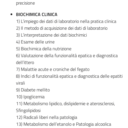
precisione
BIOCHIMICA CLINICA
1) L’impiego dei dati di laboratorio nella pratica clinica
2) Il metodo di acquisizione dei dati di laboratorio
3) L’interpretazione dei dati biochimici
4) Esame delle urine
5) Biochimica della nutrizione
6) Valutazione della funzionalità epatica e diagnostica
dell’ittero
7) Malattie acute e croniche del fegato
8) Indici di funzionalità epatica e diagnostica delle epatiti
virali
9) Diabete mellito
10) Ipoglicemia
11) Metabolismo lipidico, dislipidemie e aterosclerosi,
Sfingolipidosi
12) Radicali liberi nella patologia
13) Metabolismo dell’etanolo e Patologia alcoolica