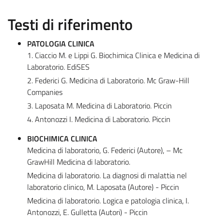
Testi di riferimento
PATOLOGIA CLINICA
1. Ciaccio M. e Lippi G. Biochimica Clinica e Medicina di
Laboratorio. EdiSES
2. Federici G. Medicina di Laboratorio. Mc Graw-Hill
Companies
3. Laposata M. Medicina di Laboratorio. Piccin
4. Antonozzi I. Medicina di Laboratorio. Piccin
BIOCHIMICA CLINICA
Medicina di laboratorio, G. Federici (Autore), – Mc
GrawHill Medicina di laboratorio.
Medicina di laboratorio. La diagnosi di malattia nel
laboratorio clinico, M. Laposata (Autore) - Piccin
Medicina di laboratorio. Logica e patologia clinica, I.
Antonozzi, E. Gulletta (Autori) - Piccin