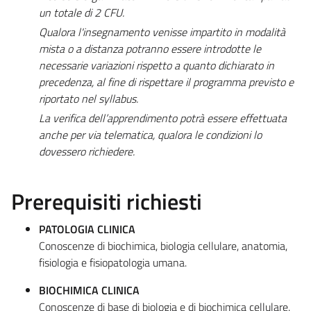
un totale di 2 CFU.
Qualora l'insegnamento venisse impartito in modalità
mista o a distanza potranno essere introdotte le
necessarie variazioni rispetto a quanto dichiarato in
precedenza, al fine di rispettare il programma previsto e
riportato nel syllabus.
La verifica dell’apprendimento potrà essere effettuata
anche per via telematica, qualora le condizioni lo
dovessero richiedere.
Prerequisiti richiesti
PATOLOGIA CLINICA
Conoscenze di biochimica, biologia cellulare, anatomia,
fisiologia e fisiopatologia umana.
BIOCHIMICA CLINICA
Conoscenze di base di biologia e di biochimica cellulare.