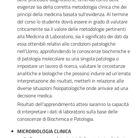
esigenze sia della corretta metodologia clinica che dei
principi della medicina basata sull'evidenza. Al termine
del corso lo studente dovrà essere in grado di valutare
criticamente sia il valore delle metodologie pertinenti
alla Medicina di Laboratorio, sia il significato dei dati da
essa ottenibili relativi alle condizioni patologiche
nell’Uomo, approfondendo le conoscenze biochimiche e
di patologia molecolare su una singola patologia o
impostare un lavoro di ricerca, valutare le circostanze
analitiche e biologiche che possono indurre ad un’errata
interpretazione dei risultati, metterli in relazione alle
diverse situazioni fisiopatologiche onde arrivare ad una
decisione medica.
Risultati dell'apprendimento attesi saranno la capacità
di interpretare i dati di laboratorio sulla base delle
conoscenze di Biochimica e Patologia.
MICROBIOLOGIA CLINICA