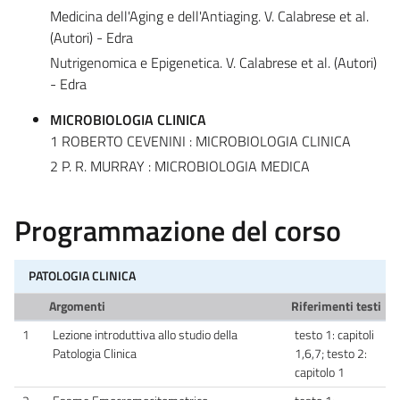
Medicina dell'Aging e dell'Antiaging. V. Calabrese et al.
(Autori) - Edra
Nutrigenomica e Epigenetica. V. Calabrese et al. (Autori)
- Edra
MICROBIOLOGIA CLINICA
1 ROBERTO CEVENINI : MICROBIOLOGIA CLINICA
2 P. R. MURRAY : MICROBIOLOGIA MEDICA
Programmazione del corso
PATOLOGIA CLINICA
Argomenti
Riferimenti testi
1
Lezione introduttiva allo studio della
testo 1: capitoli
Patologia Clinica
1,6,7; testo 2:
capitolo 1