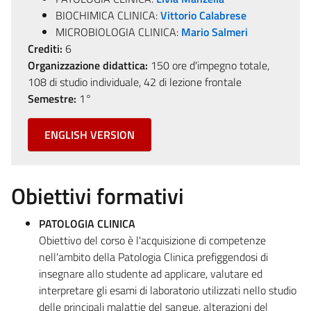
BIOCHIMICA CLINICA:
Vittorio Calabrese
MICROBIOLOGIA CLINICA:
Mario Salmeri
Crediti:
6
Organizzazione didattica:
150 ore d'impegno totale,
108 di studio individuale, 42 di lezione frontale
Semestre:
1°
ENGLISH VERSION
Obiettivi formativi
PATOLOGIA CLINICA
Obiettivo del corso è l'acquisizione di competenze
nell'ambito della Patologia Clinica prefiggendosi di
insegnare allo studente ad applicare, valutare ed
interpretare gli esami di laboratorio utilizzati nello studio
delle principali malattie del sangue, alterazioni del