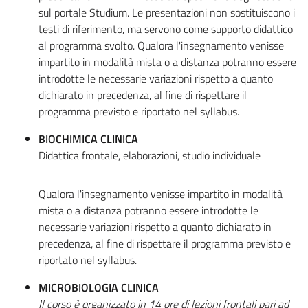
sul portale Studium. Le presentazioni non sostituiscono i
testi di riferimento, ma servono come supporto didattico
al programma svolto. Qualora l'insegnamento venisse
impartito in modalità mista o a distanza potranno essere
introdotte le necessarie variazioni rispetto a quanto
dichiarato in precedenza, al fine di rispettare il
programma previsto e riportato nel syllabus.
BIOCHIMICA CLINICA
Didattica frontale, elaborazioni, studio individuale
Qualora l'insegnamento venisse impartito in modalità
mista o a distanza potranno essere introdotte le
necessarie variazioni rispetto a quanto dichiarato in
precedenza, al fine di rispettare il programma previsto e
riportato nel syllabus.
MICROBIOLOGIA CLINICA
Il corso è organizzato in 14 ore di lezioni frontali pari ad