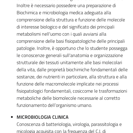
Inoltre è necessario possedere una preparazione di
Biochimica e microbiologia medica adeguata alla
comprensione della struttura e funzione delle molecole
di interesse biologico e del significato dei principali
metabolismi nell'uomo con i quali avviarsi alla
comprensione delle basi fisiopatologiche delle principali
patologie. Inoltre, è opportuno che lo studente possegga
le conoscenze generali sull'anatomia e organizzazione
strutturale dei tessuti unitamente alle basi molecolari
della vita, dalle proprietà biochimiche fondamentali delle
sostanze, dei nutrienti in particolare, alla struttura e alla
funzione delle macromolecole implicate nei processi
fisiopatologici fondamentali, cosiccome le trasformazioni
metaboliche delle biomolecole necessarie al corretto
funzionamento dell’organismo umano.
MICROBIOLOGIA CLINICA
Conoscenza di batteriologia, virologia, parassitologia e
micologia acquisita con la frequenza del C.I. di