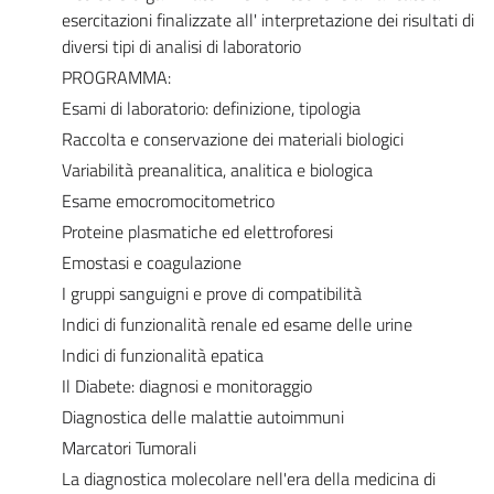
esercitazioni finalizzate all' interpretazione dei risultati di
diversi tipi di analisi di laboratorio
PROGRAMMA:
Esami di laboratorio: definizione, tipologia
Raccolta e conservazione dei materiali biologici
Variabilità preanalitica, analitica e biologica
Esame emocromocitometrico
Proteine plasmatiche ed elettroforesi
Emostasi e coagulazione
I gruppi sanguigni e prove di compatibilità
Indici di funzionalità renale ed esame delle urine
Indici di funzionalità epatica
Il Diabete: diagnosi e monitoraggio
Diagnostica delle malattie autoimmuni
Marcatori Tumorali
La diagnostica molecolare nell'era della medicina di