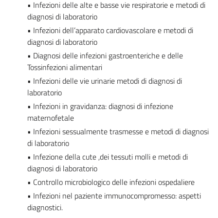
• Infezioni delle alte e basse vie respiratorie e metodi di
diagnosi di laboratorio
• Infezioni dell’apparato cardiovascolare e metodi di
diagnosi di laboratorio
• Diagnosi delle infezioni gastroenteriche e delle
Tossinfezioni alimentari
• Infezioni delle vie urinarie metodi di diagnosi di
laboratorio
• Infezioni in gravidanza: diagnosi di infezione
maternofetale
• Infezioni sessualmente trasmesse e metodi di diagnosi
di laboratorio
• Infezione della cute ,dei tessuti molli e metodi di
diagnosi di laboratorio
• Controllo microbiologico delle infezioni ospedaliere
• Infezioni nel paziente immunocompromesso: aspetti
diagnostici.