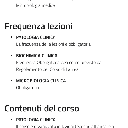
Microbiologia medica
Frequenza lezioni
PATOLOGIA CLINICA
La frequenza delle lezioni è obbligatoria
BIOCHIMICA CLINICA
Frequenza Obbligatoria cosi come previsto dal
Regolamento del Corso di Laurea
MICROBIOLOGIA CLINICA
Obbligatoria
Contenuti del corso
PATOLOGIA CLINICA
Il corso è organizzato in lezioni teoriche affiancate a