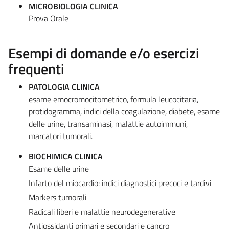
MICROBIOLOGIA CLINICA
Prova Orale
Esempi di domande e/o esercizi
frequenti
PATOLOGIA CLINICA
esame emocromocitometrico, formula leucocitaria,
protidogramma, indici della coagulazione, diabete, esame
delle urine, transaminasi, malattie autoimmuni,
marcatori tumorali.
BIOCHIMICA CLINICA
Esame delle urine
Infarto del miocardio: indici diagnostici precoci e tardivi
Markers tumorali
Radicali liberi e malattie neurodegenerative
Antiossidanti primari e secondari e cancro