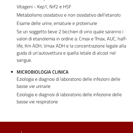
Vitageni - Kep1, Nrf2 e HSF
Metabolismo ossidativo e non ossidativo dell'etanolo
Esame delle urine, ematurie e proteinurie
Se un soggetto beve 2 bicchieri di vino quale saranno i
valori di etanolemia in ordine a: Cmax e Tmax, AUC, half-
life, Km ADH, Vmax ADH e la concentrazione legale alla
guida di un'autovettura e quella letale di alcool nel
sangue.
MICROBIOLOGIA CLINICA
Eziologia e diagnosi di laboratorio delle infezioni delle
basse vie urinarie
Eziologia e diagnosi di laboratorio delle infezione delle
basse vie respiratorie