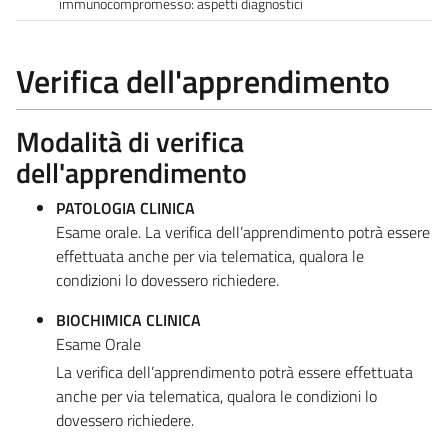
immunocompromesso: aspetti diagnostici
Verifica dell'apprendimento
Modalità di verifica
dell'apprendimento
PATOLOGIA CLINICA
Esame orale. La verifica dell’apprendimento potrà essere
effettuata anche per via telematica, qualora le
condizioni lo dovessero richiedere.
BIOCHIMICA CLINICA
Esame Orale
La verifica dell’apprendimento potrà essere effettuata
anche per via telematica, qualora le condizioni lo
dovessero richiedere.