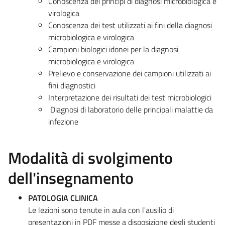
Conoscenza dei principi di diagnosi microbiologica e
virologica
Conoscenza dei test utilizzati ai fini della diagnosi
microbiologica e virologica
Campioni biologici idonei per la diagnosi
microbiologica e virologica
Prelievo e conservazione dei campioni utilizzati ai
fini diagnostici
Interpretazione dei risultati dei test microbiologici
​ Diagnosi di laboratorio delle principali malattie da
infezione
Modalità di svolgimento
dell'insegnamento
PATOLOGIA CLINICA
Le lezioni sono tenute in aula con l'ausilio di
presentazioni in PDF messe a disposizione degli studenti