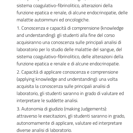
sistema coagulativo-fibrinolitico, alterazioni della
funzione epatica e renale, di alcune endocrinopatie, delle
malattie autoimmuni ed oncologiche.
1. Conoscenza e capacità di comprensione (knowledge
and understanding): gli studenti alla fine del corso
acquisiranno una conoscenza sulle principali analisi di
laboratorio per lo studio delle malattie del sangue, del
sistema coagulativo-fibrinolitico, delle alterazioni della
funzione epatica e renale e di alcune endocrinopatie.
2. Capacità di applicare conoscenza e comprensione
(applying knowledge and understanding): una volta
acquisita la conoscenza sulle principali analisi di
laboratorio, gli studenti saranno in grado di valutare ed
interpretare le suddette analisi.
3. Autonomia di giudizio (making Judgements):
attraverso le esecitazioni, gli studenti saranno in grado,
autonomamente di applicare, valutare ed interpretare
diverse analisi di laboratorio.