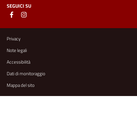
SEGUICI SU
Link e informazioni utili
Privacy
Note legali
Accessibilità
Dati di monitoraggio
Mappa del sito