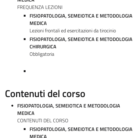
FREQUENZA LEZIONI
FISIOPATOLOGIA, SEMEIOTICA E METODOLOGIA
MEDICA
Lezioni frontali ed esercitazioni da tirocinio
FISIOPATOLOGIA, SEMEIOTICA E METODOLOGIA
CHIRURGICA
Obbligatoria
Contenuti del corso
FISIOPATOLOGIA, SEMEIOTICA E METODOLOGIA
MEDICA
CONTENUTI DEL CORSO
FISIOPATOLOGIA, SEMEIOTICA E METODOLOGIA
MEDICA