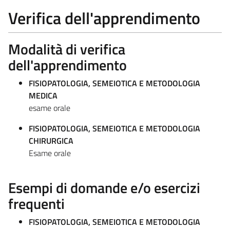
Verifica dell'apprendimento
Modalità di verifica
dell'apprendimento
FISIOPATOLOGIA, SEMEIOTICA E METODOLOGIA
MEDICA
esame orale
FISIOPATOLOGIA, SEMEIOTICA E METODOLOGIA
CHIRURGICA
Esame orale
Esempi di domande e/o esercizi
frequenti
FISIOPATOLOGIA, SEMEIOTICA E METODOLOGIA