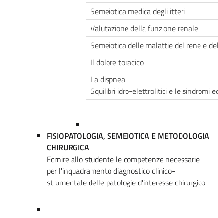
Semeiotica medica degli itteri
Valutazione della funzione renale
Semeiotica delle malattie del rene e dell
Il dolore toracico
La dispnea
Squilibri idro-elettrolitici e le sindromi
FISIOPATOLOGIA, SEMEIOTICA E METODOLOGIA
CHIRURGICA
Fornire allo studente le competenze necessarie
per l'inquadramento diagnostico clinico-
strumentale delle patologie d'interesse chirurgico