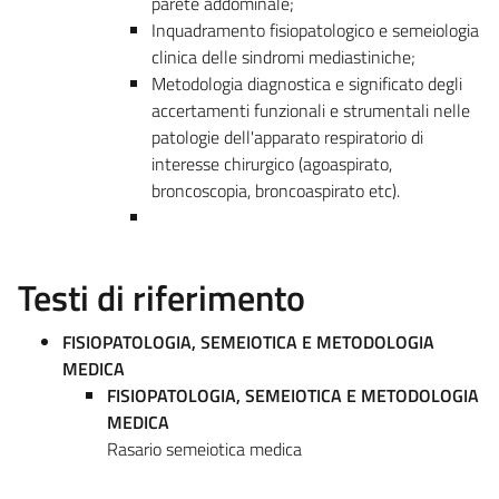
parete addominale;
Inquadramento fisiopatologico e semeiologia
clinica delle sindromi mediastiniche;
Metodologia diagnostica e significato degli
accertamenti funzionali e strumentali nelle
patologie dell'apparato respiratorio di
interesse chirurgico (agoaspirato,
broncoscopia, broncoaspirato etc).
Testi di riferimento
FISIOPATOLOGIA, SEMEIOTICA E METODOLOGIA
MEDICA
FISIOPATOLOGIA, SEMEIOTICA E METODOLOGIA
MEDICA
Rasario semeiotica medica