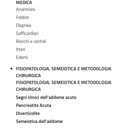
MEDICA
Anamnesi
Febbre
Dispnea
Sofficardiaci
Ronchi e rantoli
Itteri
Edemi
FISIOPATOLOGIA, SEMEIOTICA E METODOLOGIA
CHIRURGICA
FISIOPATOLOGIA, SEMEIOTICA E METODOLOGIA
CHIRURGICA
Segni clinici dell'addome acuto
Pancreatite Acuta
​Diverticolite
Semeiotica dell'addome