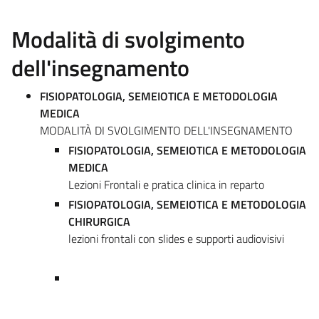
Modalità di svolgimento
dell'insegnamento
FISIOPATOLOGIA, SEMEIOTICA E METODOLOGIA
MEDICA
MODALITÀ DI SVOLGIMENTO DELL'INSEGNAMENTO
FISIOPATOLOGIA, SEMEIOTICA E METODOLOGIA
MEDICA
Lezioni Frontali e pratica clinica in reparto
FISIOPATOLOGIA, SEMEIOTICA E METODOLOGIA
CHIRURGICA
lezioni frontali con slides e supporti audiovisivi