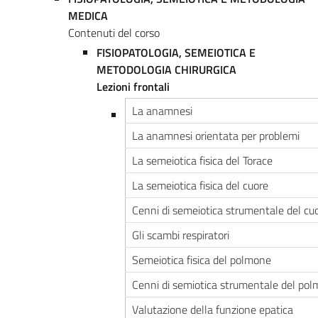
MEDICA
Contenuti del corso
FISIOPATOLOGIA, SEMEIOTICA E
METODOLOGIA CHIRURGICA
Lezioni frontali
La anamnesi
La anamnesi orientata per problemi
La semeiotica fisica del Torace
La semeiotica fisica del cuore
Cenni di semeiotica strumentale del cu
Gli scambi respiratori
Semeiotica fisica del polmone
Cenni di semiotica strumentale del po
Valutazione della funzione epatica