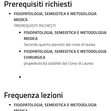
Prerequisiti richiesti
FISIOPATOLOGIA, SEMEIOTICA E METODOLOGIA
MEDICA
PREREQUISITI RICHIESTI
FISIOPATOLOGIA, SEMEIOTICA E METODOLOGIA
MEDICA
Secondo quanto previsto dal corso di laurea
FISIOPATOLOGIA, SEMEIOTICA E METODOLOGIA
CHIRURGICA
propedeuticità stabilite dal Corso di Laurea
Frequenza lezioni
FISIOPATOLOGIA, SEMEIOTICA E METODOLOGIA
MEDICA