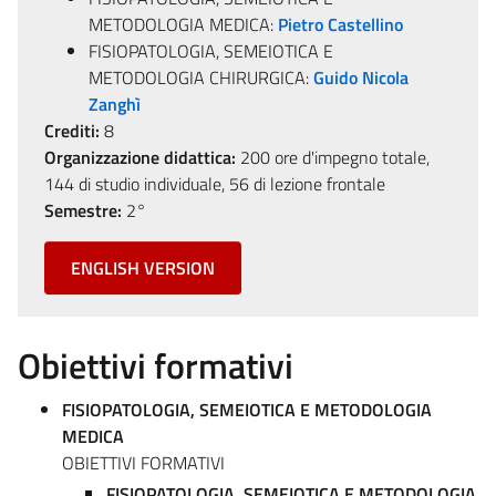
METODOLOGIA MEDICA:
Pietro Castellino
FISIOPATOLOGIA, SEMEIOTICA E
METODOLOGIA CHIRURGICA:
Guido Nicola
Zanghì
Crediti:
8
Organizzazione didattica:
200 ore d'impegno totale,
144 di studio individuale, 56 di lezione frontale
Semestre:
2°
ENGLISH VERSION
Obiettivi formativi
FISIOPATOLOGIA, SEMEIOTICA E METODOLOGIA
MEDICA
OBIETTIVI FORMATIVI
FISIOPATOLOGIA, SEMEIOTICA E METODOLOGIA