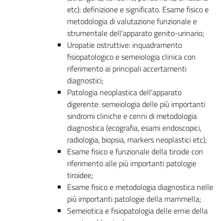
etc): definizione e significato. Esame fisico e
metodologia di valutazione funzionale e
strumentale dell'apparato genito-urinario;
Uropatie ostruttive: inquadramento
fisiopatologico e semeiologia clinica con
riferimento ai principali accertamenti
diagnostici;
Patologia neoplastica dell'apparato
digerente: semeiologia delle più importanti
sindromi cliniche e cenni di metodologia
diagnostica (ecografia, esami endoscopici,
radiologia, biopsia, markers neoplastici etc);
Esame fisico e funzionale della tiroide con
riferimento alle più importanti patologie
tiroidee;
Esame fisico e metodologia diagnostica nelle
più importanti patologie della mammella;
Semeiotica e fisiopatologia delle ernie della