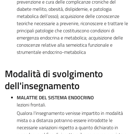
prevenzione e cura delle complicanze croniche del
diabete mellito, obesità, dislipidemie, e patologia
metabolica dell’osso); acquisizione delle conoscenze
teoriche necessarie a prevenire, riconoscere e trattare le
principali patologie che costituiscono condizioni di
emergenza endocrina e metabolica; acquisizione delle
conoscenze relative alla semeiotica funzionale e
strumentale endocrino-metabolica
Modalità di svolgimento
dell'insegnamento
MALATTIE DEL SISTEMA ENDOCRINO
lezioni frontali.
Qualora l'insegnamento venisse impartito in modalità
mista o a distanza potranno essere introdotte le
necessarie variazioni rispetto a quanto dichiarato in