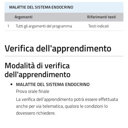
MALATTIE DEL SISTEMA ENDOCRINO
Argomenti
Riferimenti testi
1
Tutti gli argomenti del programma
Testi indicati
Verifica dell'apprendimento
Modalità di verifica
dell'apprendimento
MALATTIE DEL SISTEMA ENDOCRINO
Prova orale finale
La verifica dell’apprendimento potrà essere effettuata
anche per via telematica, qualora le condizioni lo
dovessero richiedere.