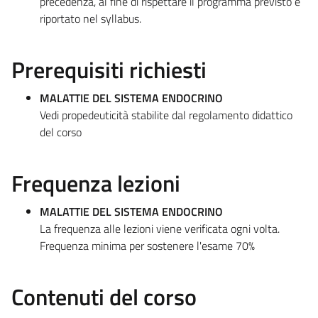
precedenza, al fine di rispettare il programma previsto e
riportato nel syllabus.
Prerequisiti richiesti
MALATTIE DEL SISTEMA ENDOCRINO
Vedi propedeuticità stabilite dal regolamento didattico
del corso
Frequenza lezioni
MALATTIE DEL SISTEMA ENDOCRINO
La frequenza alle lezioni viene verificata ogni volta.
Frequenza minima per sostenere l'esame 70%
Contenuti del corso