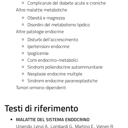
Complicanze del diabete acute e croniche
Altre malattie metaboliche
Obesità e magrezza
Disordini del metabolismo lipidico
Altre patologie endocrine
Disturbi dell’accrescimento
Ipertensioni endocrine
Ipoglicemie
Comi endocrino-metabolici
Sindromi poliendocrine autoimmunitarie
Neoplasie endocrine multiple
Sindromi endocrine paraneoplastiche
Tumori ormono-dipendenti
Testi di riferimento
MALATTIE DEL SISTEMA ENDOCRINO
Uniendo. Lenzi A., Lombardi G., Martino E., Vigneri R.