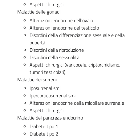
Aspetti chirurgici
Malattie delle gonadi
Alterazioni endocrine dell’ovaio
Alterazioni endocrine del testicolo
Disordini della differenziazione sessuale e della
pubertà
Disordini della riproduzione
Disordini della sessualità
Aspetti chirurgici (varicocele, criptorchidismo,
tumori testicolari)
Malattie dei surreni
Iposurrenalismi
Ipercorticosurrenalismi
Alterazioni endocrine della midollare surrenale
Aspetti chirurgici
Malattie del pancreas endocrino
Diabete tipo 1
Diabete tipo 2