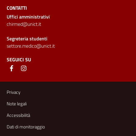
CONTATTI
Uffici amministrativi
chirmed@unict.it
Segreteria studenti
settore.medico@unict.it
SEGUICI SU
Link e informazioni utili
Privacy
Note legali
Accessibilità
Dati di monitoraggio