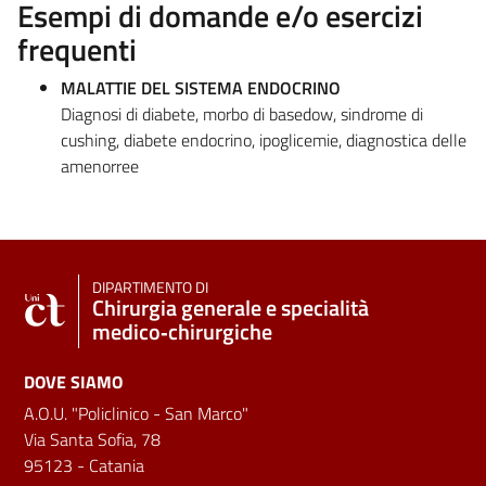
Esempi di domande e/o esercizi
frequenti
MALATTIE DEL SISTEMA ENDOCRINO
Diagnosi di diabete, morbo di basedow, sindrome di
cushing, diabete endocrino, ipoglicemie, diagnostica delle
amenorree
DIPARTIMENTO DI
Chirurgia generale e specialità
medico‑chirurgiche
DOVE SIAMO
A.O.U. "Policlinico - San Marco"
Via Santa Sofia, 78
95123 - Catania