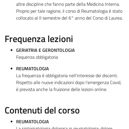
altre discipline che fanno parte della Medicina Interna.
Proprio per tale ragione, il corso di Reumatologia è stato
collocato al II semestre del 6° anno del Corso di Laurea.
Frequenza lezioni
GERIATRIA E GERONTOLOGIA
Fequenza obbligatoria
REUMATOLOGIA
La frequenza è obbligatoria nell'interesse dei discenti.
Rispetto alle nuove indicazioni dopo l'emergenza Covid,
è prevista anche la fruizione delle lezioni online.
Contenuti del corso
REUMATOLOGIA
La sintomatologia dolorosa in reumatologia: dolore