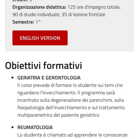
Organizzazione didattica:
125 ore d'impegno totale,
90 di studio individuale, 35 di lezione frontale
Semestre:
1°
ENGLISH VERSION
Obiettivi formativi
GERIATRIA E GERONTOLOGIA
Il corso prevede di formare lo studente sui temi che
riguardano l'invecchiamento. Il programma sarà
incentrato sulla degenerazione dei parenchimi, sulla
fisiopatologia dell'invecchiamento e sul trattamento
multiparametrico del paziente geriatrico.
REUMATOLOGIA
Lo studente è chiamato ad apprendere le conoscenze