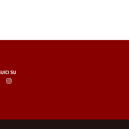
UICI SU