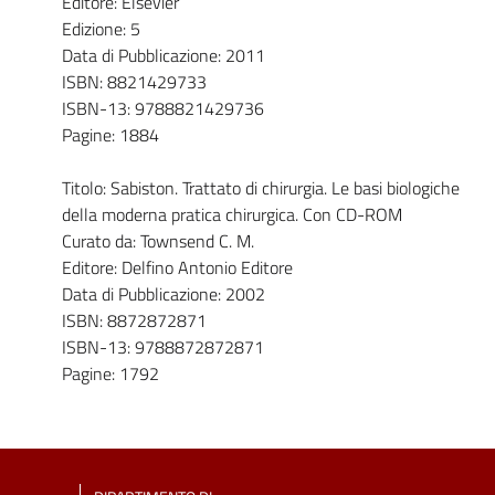
Editore: Elsevier
Edizione: 5
Data di Pubblicazione: 2011
ISBN: 8821429733
ISBN-13: 9788821429736
Pagine: 1884
Titolo: Sabiston. Trattato di chirurgia. Le basi biologiche
della moderna pratica chirurgica. Con CD-ROM
Curato da: Townsend C. M.
Editore: Delfino Antonio Editore
Data di Pubblicazione: 2002
ISBN: 8872872871
ISBN-13: 9788872872871
Pagine: 1792