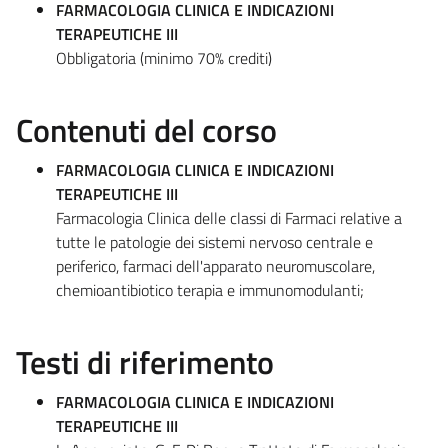
FARMACOLOGIA CLINICA E INDICAZIONI
TERAPEUTICHE III
Obbligatoria (minimo 70% crediti)
Contenuti del corso
FARMACOLOGIA CLINICA E INDICAZIONI
TERAPEUTICHE III
Farmacologia Clinica delle classi di Farmaci relative a
tutte le patologie dei sistemi nervoso centrale e
periferico, farmaci dell'apparato neuromuscolare,
chemioantibiotico terapia e immunomodulanti;
Testi di riferimento
FARMACOLOGIA CLINICA E INDICAZIONI
TERAPEUTICHE III