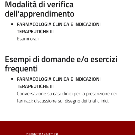
Modalità di verifica
dell'apprendimento
FARMACOLOGIA CLINICA E INDICAZIONI
TERAPEUTICHE III
Esami orali
Esempi di domande e/o esercizi
frequenti
FARMACOLOGIA CLINICA E INDICAZIONI
TERAPEUTICHE III
Conversazione su casi clinici per la prescrizione dei
farmaci; discussione sul disegno dei trial clinici.
DIPARTIMENTO DI