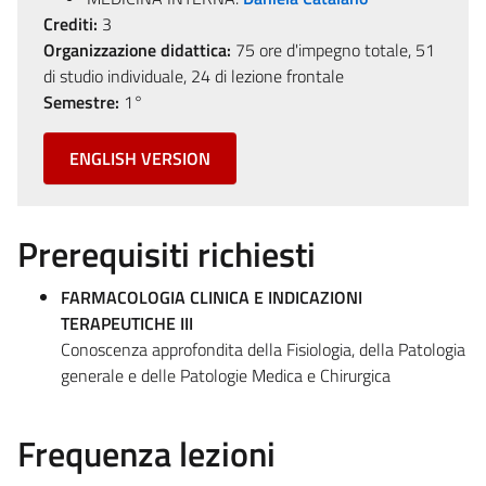
Crediti:
3
Organizzazione didattica:
75 ore d'impegno totale, 51
di studio individuale, 24 di lezione frontale
Semestre:
1°
ENGLISH VERSION
Prerequisiti richiesti
FARMACOLOGIA CLINICA E INDICAZIONI
TERAPEUTICHE III
Conoscenza approfondita della Fisiologia, della Patologia
generale e delle Patologie Medica e Chirurgica
Frequenza lezioni