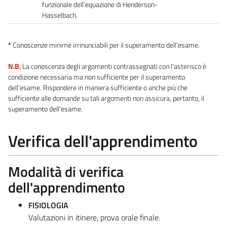
funzionale dell’equazione di Henderson-
Hasselbach.
*
Conoscenze minime irrinunciabili per il superamento dell'esame.
N.B.
La conoscenza degli argomenti contrassegnati con l'asterisco è
condizione necessaria ma non sufficiente per il superamento
dell'esame. Rispondere in maniera sufficiente o anche più che
sufficiente alle domande su tali argomenti non assicura, pertanto, il
superamento dell'esame.
Verifica dell'apprendimento
Modalità di verifica
dell'apprendimento
FISIOLOGIA
Valutazioni in itinere, prova orale finale.