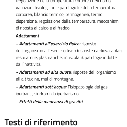
Regolazione della temperatura corporea nell’uomo,
variazioni fisiologiche e patologiche della temperatura
corporea, bilancio termico, termogenesi, termo
dispersione, regolazione della temperatura, meccanismi
di riposta al caldo e al freddo.
Adattamenti
- Adattamenti all’esercizio fisico:
risposte
dell’organismo all’esercizio fisico (risposte cardiovascolari,
respiratorie, plasmatiche, muscolari), patologie indotte
dall’inattività.
- Adattamenti ad alta quota:
risposte dell’organismo
all’altitudine, mal di montagna.
- Adattamenti sott’acqua:
Fisiopatologia dei gas
iperbarici, sindromi da iperbarismo.
- Effetti della mancanza di gravità
Testi di riferimento