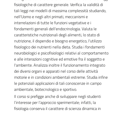
fisiologiche di carattere generale. Verifica la validità di
tali leggi nei modelli di massima complessità studiando,
nell'Uomo e negli altri primati, meccanismi e
interrelazioni di tutte le funzioni vegetative e i
fondamenti generali dell'endocrinologia. Valuta le
caratteristiche nutrizionali degli alimenti, lo stato di
nutrizione, il dispendio e bisogno energetico, l'utilizzo
fisiologico dei nutrienti nella dieta. Studia i fondamenti
neurobiologici e psicofisiologici relativi al comportamento
e alle interazioni cognitive ed emotive fra il soggetto e
l'ambiente. Analizza inoltre il funzionamento integrato
dei diversi organi e apparati nel corso delle attività
motorie e in condizioni ambientali estreme. Studia infine
le potenziali applicazioni di tali conoscenze in campo
ambientale, biotecnologico e sportivo.
Il corso si prefigge anche di sviluppare negli studenti
l’interesse per l’approccio sperimentale; infatti, la
fisiologia conserva il carattere di scienza dinamica in