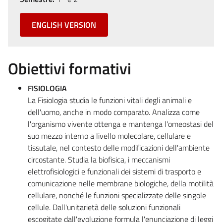
ENGLISH VERSION
Obiettivi formativi
FISIOLOGIA
La Fisiologia studia le funzioni vitali degli animali e
dell'uomo, anche in modo comparato. Analizza come
l'organismo vivente ottenga e mantenga l'omeostasi del
suo mezzo interno a livello molecolare, cellulare e
tissutale, nel contesto delle modificazioni dell'ambiente
circostante. Studia la biofisica, i meccanismi
elettrofisiologici e funzionali dei sistemi di trasporto e
comunicazione nelle membrane biologiche, della motilità
cellulare, nonché le funzioni specializzate delle singole
cellule. Dall'unitarietà delle soluzioni funzionali
escogitate dall'evoluzione formula l'enunciazione di leggi