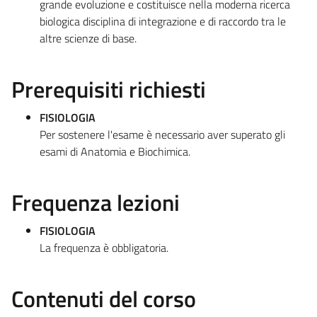
grande evoluzione e costituisce nella moderna ricerca
biologica disciplina di integrazione e di raccordo tra le
altre scienze di base.
Prerequisiti richiesti
FISIOLOGIA
Per sostenere l'esame è necessario aver superato gli
esami di Anatomia e Biochimica.
Frequenza lezioni
FISIOLOGIA
La frequenza è obbligatoria.
Contenuti del corso