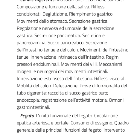
Composizione e funzione della saliva. Riflessi
condizionati. Deglutizione. Riempimento gastrico.
Movimenti dello stomaco. Secrezione gastrica.
Regolazione nervosa ed umorale della secrezione
gastrica. Secrezione pancreatica. Secretina e
pancreozimina. Succo pancreatico. Secrezione
dell’intestino tenue e del colon. Movimenti dell’intestino
tenue. Innervazione intrinseca dell'intestino. Regimi
pressori endoluminali. Movimenti dei villi. Meccanismi
miogeni e neurogeni dei movimenti intestinali.
Innervazione estrinseca dell ‘intestino. Riflessi viscerali.
Motilità del colon. Defecazione. Prove di funzionalità del
tubo digerente: raccolta di succo gastrico puro;
endoscopia; registrazione dell’attività motoria. Ormoni
gastrointestinali.
-
Fegato
.
L’unità funzionale del fegato. Circolazione
epatica arteriosa e portale. Consumo di ossigeno. Quadro
generale delle principali funzioni del fegato. Intervento