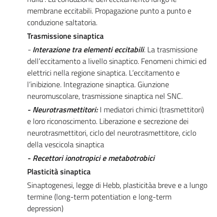
membrane eccitabili. Propagazione punto a punto e
conduzione saltatoria.
Trasmissione sinaptica
-
Interazione tra elementi eccitabili
.
La trasmissione
dell’eccitamento a livello sinaptico. Fenomeni chimici ed
elettrici nella regione sinaptica. L’eccitamento e
l’inibizione. Integrazione sinaptica. Giunzione
neuromuscolare, trasmissione sinaptica nel SNC.
- Neurotrasmettitori:
I mediatori chimici (trasmettitori)
e loro riconoscimento. Liberazione e secrezione dei
neurotrasmettitori, ciclo del neurotrasmettitore, ciclo
della vescicola sinaptica
- Recettori ionotropici e metabotrobici
Plasticità sinaptica
Sinaptogenesi, legge di Hebb, plasticitàa breve e a lungo
termine (long-term potentiation e long-term
depression)