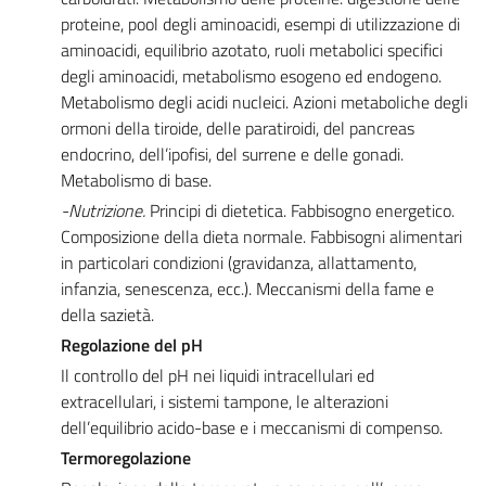
proteine, pool degli aminoacidi, esempi di utilizzazione di
aminoacidi, equilibrio azotato, ruoli metabolici specifici
degli aminoacidi, metabolismo esogeno ed endogeno.
Metabolismo degli acidi nucleici. Azioni metaboliche degli
ormoni della tiroide, delle paratiroidi, del pancreas
endocrino, dell’ipofisi, del surrene e delle gonadi.
Metabolismo di base.
-Nutrizione.
Principi di dietetica. Fabbisogno energetico.
Composizione della dieta normale. Fabbisogni alimentari
in particolari condizioni (gravidanza, allattamento,
infanzia, senescenza, ecc.). Meccanismi della fame e
della sazietà.
Regolazione del pH
Il controllo del pH nei liquidi intracellulari ed
extracellulari, i sistemi tampone, le alterazioni
dell’equilibrio acido-base e i meccanismi di compenso.
Termoregolazione