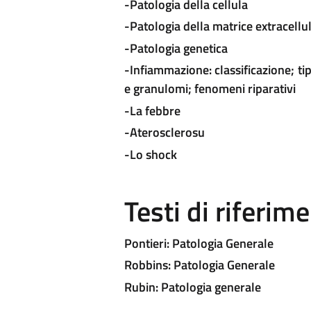
-Patologia della cellula
-Patologia della matrice extracellu
-Patologia genetica
-Infiammazione: classificazione; ti
e granulomi; fenomeni riparativi
-La febbre
-Aterosclerosu
-Lo shock
Testi di riferim
Pontieri: Patologia Generale
Robbins: Patologia Generale
Rubin: Patologia generale