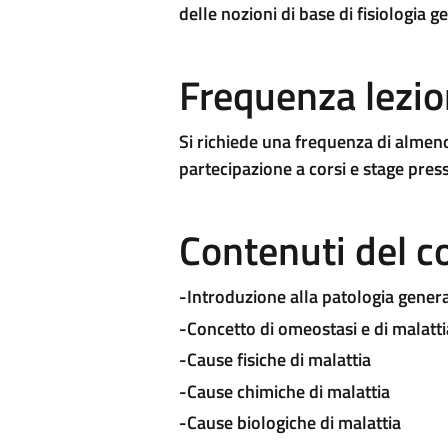
delle nozioni di base di fisiologia g
Frequenza lezio
Si richiede una frequenza di almeno 
partecipazione a corsi e stage press
Contenuti del c
-Introduzione alla patologia gener
-Concetto di omeostasi e di malatti
-Cause fisiche di malattia
-Cause chimiche di malattia
-Cause biologiche di malattia