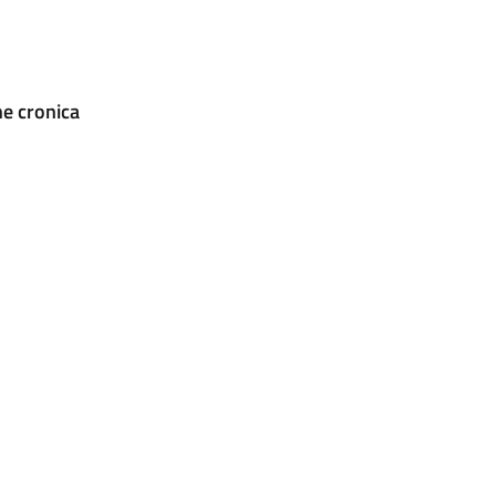
ne cronica