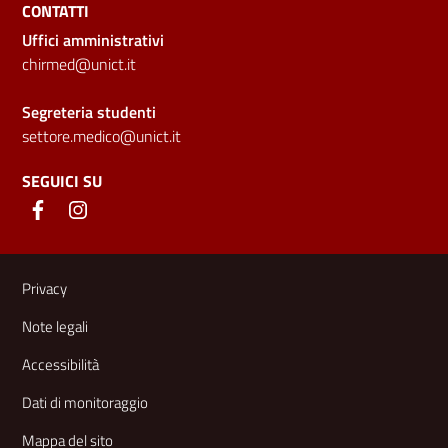
CONTATTI
Uffici amministrativi
chirmed@unict.it
Segreteria studenti
settore.medico@unict.it
SEGUICI SU
Link e informazioni utili
Privacy
Note legali
Accessibilità
Dati di monitoraggio
Mappa del sito