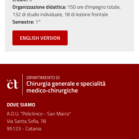
Organizzazione didattica:
150 ore d'impegno totale,
132 di studio individuale, 18 di lezione frontale
Semestre:
1°
ENGLISH VERSION
DIPARTIMENTO DI
Chirurgia generale e specialità
medico‑chirurgiche
DOVE SIAMO
A.O.U. "Policlinico - San Marco"
Via Santa Sofia, 78
95123 - Catania