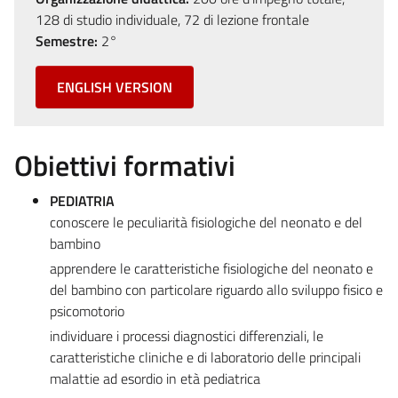
128 di studio individuale, 72 di lezione frontale
Semestre:
2°
ENGLISH VERSION
Obiettivi formativi
PEDIATRIA
conoscere le peculiarità fisiologiche del neonato e del
bambino
apprendere le caratteristiche fisiologiche del neonato e
del bambino con particolare riguardo allo sviluppo fisico e
psicomotorio
individuare i processi diagnostici differenziali, le
caratteristiche cliniche e di laboratorio delle principali
malattie ad esordio in età pediatrica