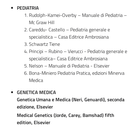
PEDIATRIA
Rudolph-Kamei-Overby – Manuale di Pediatria –
Mc Graw Hill
Careddu- Castello – Pediatria generale e
specialistica – Casa Editrice Ambrosiana
Schwartz Tiene
Principi – Rubino – Vierucci - Pediatria generale e
specialistica– Casa Editrice Ambrosiana
Nelson – Manuale di Pediatria - Elsevier
Bona-Miniero Pediatria Pratica, edizioni Minerva
Medica
GENETICA MEDICA
Genetica Umana e Medica (Neri, Genuardi), seconda
edizione, Elsevier
Medical Genetics (Jorde, Carey, Bamshad) fifth
edition, Elsevier