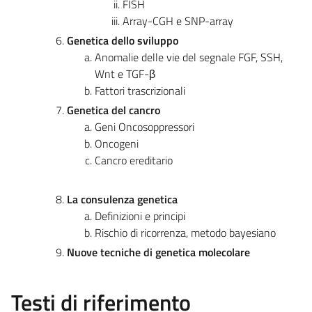
FISH
Array-CGH e SNP-array
Genetica dello sviluppo
Anomalie delle vie del segnale FGF, SSH,
Wnt e TGF-β
Fattori trascrizionali
Genetica del cancro
Geni Oncosoppressori
Oncogeni
Cancro ereditario
La consulenza genetica
Definizioni e principi
Rischio di ricorrenza, metodo bayesiano
Nuove tecniche di genetica molecolare
Testi di riferimento