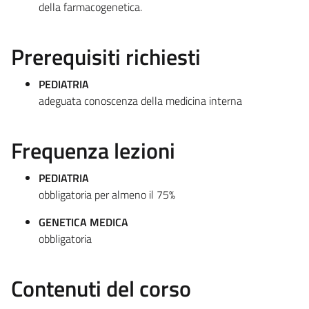
della farmacogenetica.
Prerequisiti richiesti
PEDIATRIA
adeguata conoscenza della medicina interna
Frequenza lezioni
PEDIATRIA
obbligatoria per almeno il 75%
GENETICA MEDICA
obbligatoria
Contenuti del corso