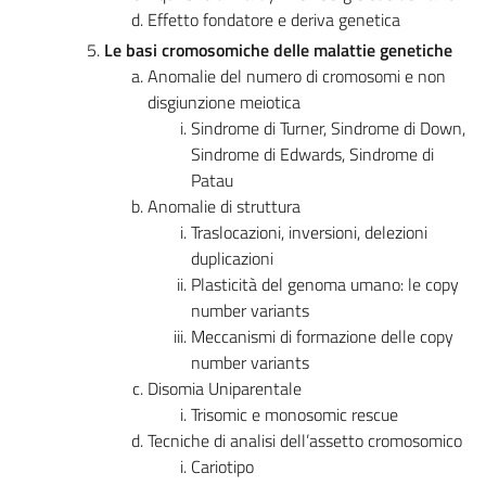
Effetto fondatore e deriva genetica
Le basi cromosomiche delle malattie genetiche
Anomalie del numero di cromosomi e non
disgiunzione meiotica
Sindrome di Turner, Sindrome di Down,
Sindrome di Edwards, Sindrome di
Patau
Anomalie di struttura
Traslocazioni, inversioni, delezioni
duplicazioni
Plasticità del genoma umano: le copy
number variants
Meccanismi di formazione delle copy
number variants
Disomia Uniparentale
Trisomic e monosomic rescue
Tecniche di analisi dell’assetto cromosomico
Cariotipo