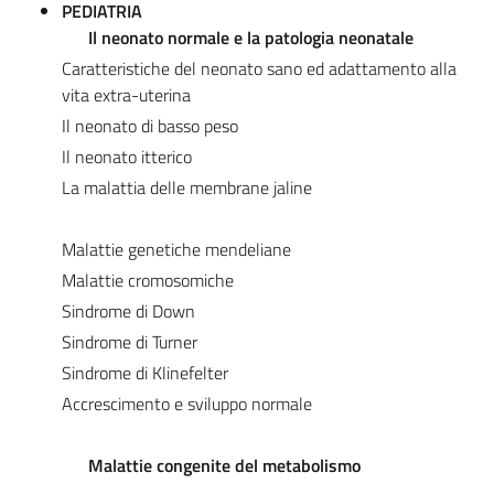
PEDIATRIA
Il neonato normale e la patologia neonatale
Caratteristiche del neonato sano ed adattamento alla
vita extra-uterina
Il neonato di basso peso
Il neonato itterico
La malattia delle membrane jaline
Malattie genetiche mendeliane
Malattie cromosomiche
Sindrome di Down
Sindrome di Turner
Sindrome di Klinefelter
Accrescimento e sviluppo normale
Malattie congenite del metabolismo