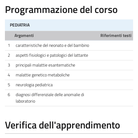
Programmazione del corso
PEDIATRIA
Argomenti
Riferimenti testi
1
caratteristiche del neonato e del bambino
2
aspetti fisiologici e patologici del lattante
3
principali malattie esantematiche
4
malattie genetico metaboliche
5
neurologia pediatrica
6
diagnosi differenziale delle anomalie di
laboratorio
Verifica dell'apprendimento