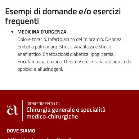
Esempi di domande e/o esercizi
frequenti
MEDICINA D'URGENZA
Dolore toracio. Infarto acuto del miocardio. Dispnea.
Embolia polmonare. Shock. Anafilassi e shock
anafilattico. Chetoacidosi diabetica. Ipoglicemia.
Encefalopatia epatica. Over dose e crisi da astinenza da
oppioidi e allucinogeni.
DIPARTIMENTO DI
Chirurgia generale e specialità
medico‑chirurgiche
DOVE SIAMO