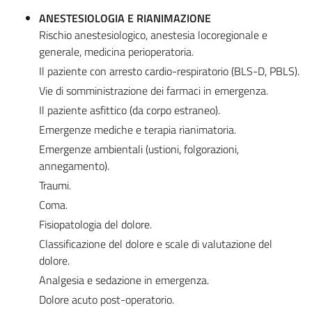
ANESTESIOLOGIA E RIANIMAZIONE
Rischio anestesiologico, anestesia locoregionale e
generale, medicina perioperatoria.
Il paziente con arresto cardio-respiratorio (BLS-D, PBLS).
Vie di somministrazione dei farmaci in emergenza.
Il paziente asfittico (da corpo estraneo).
Emergenze mediche e terapia rianimatoria.
Emergenze ambientali (ustioni, folgorazioni,
annegamento).
Traumi.
Coma.
Fisiopatologia del dolore.
Classificazione del dolore e scale di valutazione del
dolore.
Analgesia e sedazione in emergenza.
Dolore acuto post-operatorio.