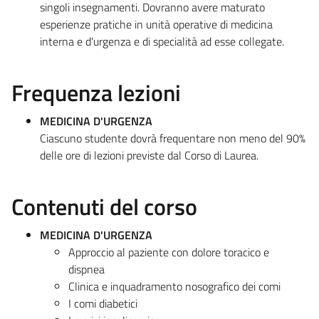
singoli insegnamenti. Dovranno avere maturato
esperienze pratiche in unità operative di medicina
interna e d'urgenza e di specialità ad esse collegate.
Frequenza lezioni
MEDICINA D'URGENZA
Ciascuno studente dovrà frequentare non meno del 90%
delle ore di lezioni previste dal Corso di Laurea.
Contenuti del corso
MEDICINA D'URGENZA
Approccio al paziente con dolore toracico e
dispnea
Clinica e inquadramento nosografico dei comi
I comi diabetici