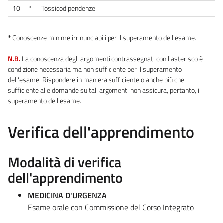
10
*
Tossicodipendenze
*
Conoscenze minime irrinunciabili per il superamento dell'esame.
N.B.
La conoscenza degli argomenti contrassegnati con l'asterisco è
condizione necessaria ma non sufficiente per il superamento
dell'esame. Rispondere in maniera sufficiente o anche più che
sufficiente alle domande su tali argomenti non assicura, pertanto, il
superamento dell'esame.
Verifica dell'apprendimento
Modalità di verifica
dell'apprendimento
MEDICINA D'URGENZA
Esame orale con Commissione del Corso Integrato