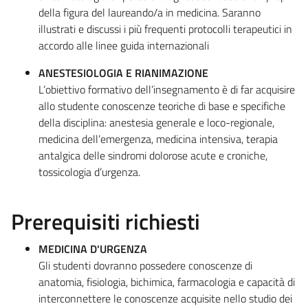
della figura del laureando/a in medicina. Saranno
illustrati e discussi i più frequenti protocolli terapeutici in
accordo alle linee guida internazionali
ANESTESIOLOGIA E RIANIMAZIONE
L’obiettivo formativo dell’insegnamento è di far acquisire
allo studente conoscenze teoriche di base e specifiche
della disciplina: anestesia generale e loco-regionale,
medicina dell’emergenza, medicina intensiva, terapia
antalgica delle sindromi dolorose acute e croniche,
tossicologia d’urgenza.
Prerequisiti richiesti
MEDICINA D'URGENZA
Gli studenti dovranno possedere conoscenze di
anatomia, fisiologia, bichimica, farmacologia e capacità di
interconnettere le conoscenze acquisite nello studio dei