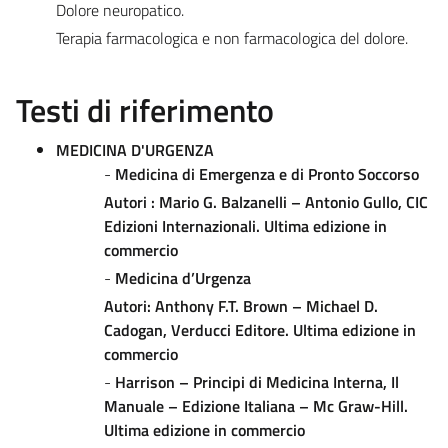
Dolore neuropatico.
Terapia farmacologica e non farmacologica del dolore.
Testi di riferimento
MEDICINA D'URGENZA
-
Medicina di Emergenza e di Pronto Soccorso
Autori : Mario G. Balzanelli – Antonio Gullo, CIC
Edizioni Internazionali. Ultima edizione in
commercio
-
Medicina d’Urgenza
Autori: Anthony F.T. Brown – Michael D.
Cadogan, Verducci Editore. Ultima edizione in
commercio
-
Harrison – Principi di Medicina Interna, Il
Manuale – Edizione Italiana – Mc Graw-Hill.
Ultima edizione in commercio