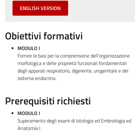
ENGLISH VERSION
Obiettivi formativi
MODULO I
Fornire le basi per la comprensione dell’organizzazione
morfologica e delle proprietà funzionali fondamentali
degli apparati respiratorio, digerente, urogenitale e del
sistema endocrino.
Prerequisiti richiesti
MODULO I
Superamento degli esami di Istologia ed Embriologia ed
Anatomia I.