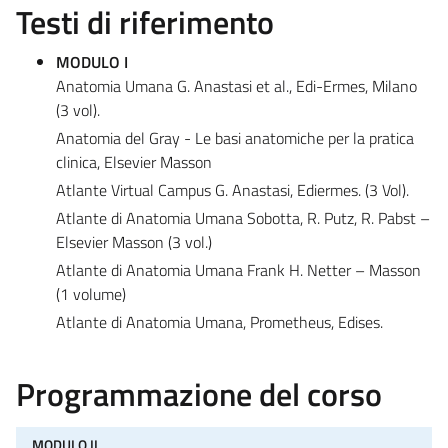
Testi di riferimento
MODULO I
Anatomia Umana G. Anastasi et al., Edi-Ermes, Milano
(3 vol).
Anatomia del Gray - Le basi anatomiche per la pratica
clinica, Elsevier Masson
Atlante Virtual Campus G. Anastasi, Ediermes. (3 Vol).
Atlante di Anatomia Umana Sobotta, R. Putz, R. Pabst –
Elsevier Masson (3 vol.)
Atlante di Anatomia Umana Frank H. Netter – Masson
(1 volume)
Atlante di Anatomia Umana, Prometheus, Edises.
Programmazione del corso
MODULO II