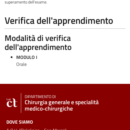
superamento dell'esame.
Verifica dell'apprendimento
Modalità di verifica
dell'apprendimento
MODULO I
Orale
DIPARTIMENTO DI
Chirurgia generale e specialità
medico‑chirurgiche
DOVE SIAMO