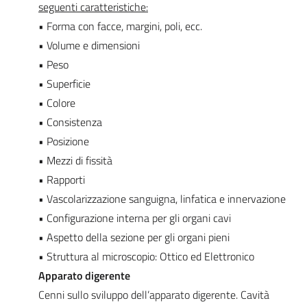
seguenti caratteristiche:
• Forma con facce, margini, poli, ecc.
• Volume e dimensioni
• Peso
• Superficie
• Colore
• Consistenza
• Posizione
• Mezzi di fissità
• Rapporti
• Vascolarizzazione sanguigna, linfatica e innervazione
• Configurazione interna per gli organi cavi
• Aspetto della sezione per gli organi pieni
• Struttura al microscopio: Ottico ed Elettronico
Apparato digerente
Cenni sullo sviluppo dell’apparato digerente. Cavità