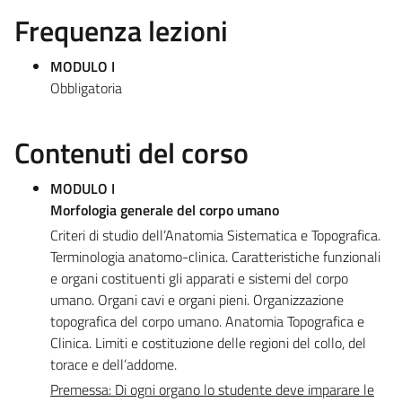
Frequenza lezioni
MODULO I
Obbligatoria
Contenuti del corso
MODULO I
Morfologia generale del corpo umano
Criteri di studio dell’Anatomia Sistematica e Topografica.
Terminologia anatomo-clinica. Caratteristiche funzionali
e organi costituenti gli apparati e sistemi del corpo
umano. Organi cavi e organi pieni. Organizzazione
topografica del corpo umano. Anatomia Topografica e
Clinica. Limiti e costituzione delle regioni del collo, del
torace e dell’addome.
Premessa: Di ogni organo lo studente deve imparare le