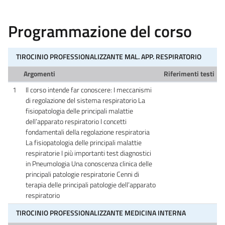
Programmazione del corso
TIROCINIO PROFESSIONALIZZANTE MAL. APP. RESPIRATORIO
Argomenti
Riferimenti testi
1
Il corso intende far conoscere: I meccanismi
di regolazione del sistema respiratorio La
fisiopatologia delle principali malattie
dell’apparato respiratorio I concetti
fondamentali della regolazione respiratoria
La fisiopatologia delle principali malattie
respiratorie I più importanti test diagnostici
in Pneumologia Una conoscenza clinica delle
principali patologie respiratorie Cenni di
terapia delle principali patologie dell’apparato
respiratorio
TIROCINIO PROFESSIONALIZZANTE MEDICINA INTERNA