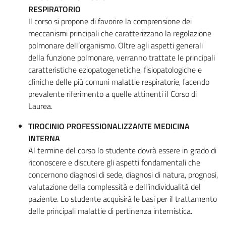
RESPIRATORIO
Il corso si propone di favorire la comprensione dei
meccanismi principali che caratterizzano la regolazione
polmonare dell’organismo. Oltre agli aspetti generali
della funzione polmonare, verranno trattate le principali
caratteristiche eziopatogenetiche, fisiopatologiche e
cliniche delle più comuni malattie respiratorie, facendo
prevalente riferimento a quelle attinenti il Corso di
Laurea.
TIROCINIO PROFESSIONALIZZANTE MEDICINA
INTERNA
Al termine del corso lo studente dovrà essere in grado di
riconoscere e discutere gli aspetti fondamentali che
concernono diagnosi di sede, diagnosi di natura, prognosi,
valutazione della complessità e dell’individualità del
paziente. Lo studente acquisirà le basi per il trattamento
delle principali malattie di pertinenza internistica.