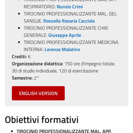
RESPIRATORIO:
Nunzio Crimi
TIROCINIO PROFESSIONALIZZANTE MAL. DEL
SANGUE:
Rossella Rosaria Cacciola
TIROCINIO PROFESSIONALIZZANTE CHIR.
GENERALE:
Giuseppe Aprile
TIROCINIO PROFESSIONALIZZANTE MEDICINA
INTERNA:
Lorenzo Malatino
Crediti:
6
Organizzazione didattica:
150 ore d'impegno totale,
30 di studio individuale, 120 di esercitazione
Semestre:
2°
ENGLISH VERSION
Obiettivi formativi
TIROCINIO PROFESSIONALIZZANTE MAL. APP.