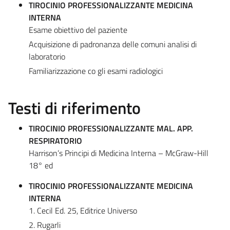
TIROCINIO PROFESSIONALIZZANTE MEDICINA
INTERNA
Esame obiettivo del paziente
Acquisizione di padronanza delle comuni analisi di
laboratorio
Familiarizzazione co gli esami radiologici
Testi di riferimento
TIROCINIO PROFESSIONALIZZANTE MAL. APP.
RESPIRATORIO
Harrison’s Principi di Medicina Interna – McGraw-Hill
18° ed
TIROCINIO PROFESSIONALIZZANTE MEDICINA
INTERNA
1. Cecil Ed. 25, Editrice Universo
2. Rugarli