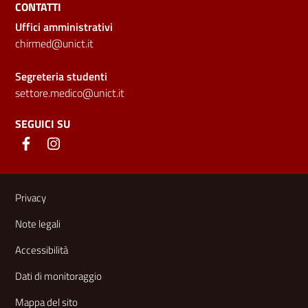
CONTATTI
Uffici amministrativi
chirmed@unict.it
Segreteria studenti
settore.medico@unict.it
SEGUICI SU
Link e informazioni utili
Privacy
Note legali
Accessibilità
Dati di monitoraggio
Mappa del sito