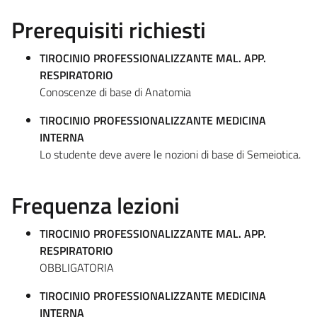
Prerequisiti richiesti
TIROCINIO PROFESSIONALIZZANTE MAL. APP.
RESPIRATORIO
Conoscenze di base di Anatomia
TIROCINIO PROFESSIONALIZZANTE MEDICINA
INTERNA
Lo studente deve avere le nozioni di base di Semeiotica.
Frequenza lezioni
TIROCINIO PROFESSIONALIZZANTE MAL. APP.
RESPIRATORIO
OBBLIGATORIA
TIROCINIO PROFESSIONALIZZANTE MEDICINA
INTERNA