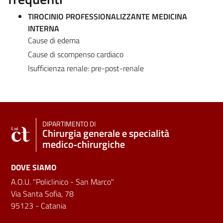
TIROCINIO PROFESSIONALIZZANTE MEDICINA
INTERNA
Cause di edema
Cause di scompenso cardiaco
Isufficienza renale: pre-post-renale
DIPARTIMENTO DI
Chirurgia generale e specialità
medico‑chirurgiche
DOVE SIAMO
A.O.U. "Policlinico - San Marco"
Via Santa Sofia, 78
95123 - Catania