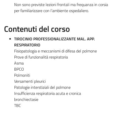
Non sono previste lezioni frontali ma frequanza in corsia
per familiarizzare con l'ambiente ospedaliero.
Contenuti del corso
TIROCINIO PROFESSIONALIZZANTE MAL. APP.
RESPIRATORIO
Fisiopatologia e meccanismi di difesa del polmone
Prove di funzionalità respiratoria
Asma
BPCO
Polmoniti
Versamenti pleurici
Patologie interstiziali del polmone
Insufficienza respiratoria acuta e cronica
bronchiectasie
TBC