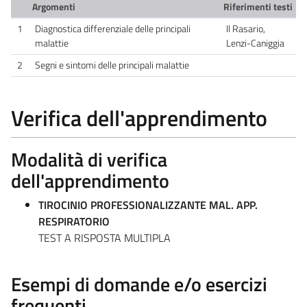
Argomenti
Riferimenti testi
1
Diagnostica differenziale delle principali
Il Rasario,
malattie
Lenzi-Caniggia
2
Segni e sintomi delle principali malattie
Verifica dell'apprendimento
Modalità di verifica
dell'apprendimento
TIROCINIO PROFESSIONALIZZANTE MAL. APP.
RESPIRATORIO
TEST A RISPOSTA MULTIPLA
Esempi di domande e/o esercizi
frequenti