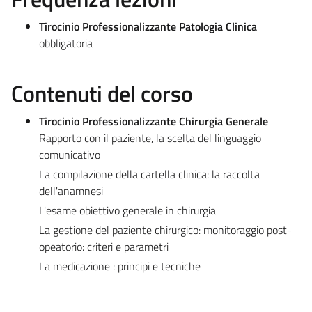
Tirocinio Professionalizzante Patologia Clinica
obbligatoria
Contenuti del corso
Tirocinio Professionalizzante Chirurgia Generale
Rapporto con il paziente, la scelta del linguaggio
comunicativo
La compilazione della cartella clinica: la raccolta
dell'anamnesi
L'esame obiettivo generale in chirurgia
La gestione del paziente chirurgico: monitoraggio post-
opeatorio: criteri e parametri
La medicazione : principi e tecniche