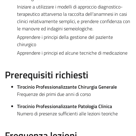
Iniziare a utilizzare i modelli di approccio diagnostico-
terapeutico attarverso la raccolta dell'anamnesi in casi
clinici relativamente semplici, e prendere confidenza con
le manovre ed indagini semeiologiche.
Apprendere i principi della gestione del paziente
chirurgico
Apprendere i principi ed alcune tecniche di medicazione
Prerequisiti richiesti
Tirocinio Professionalizzante Chirurgia Generale
Frequenze dei primi due anni di corso
Tirocinio Professionalizzante Patologia Clinica
Numero di presenze sufficienti alle lezioni teoriche
Frequenza lezioni