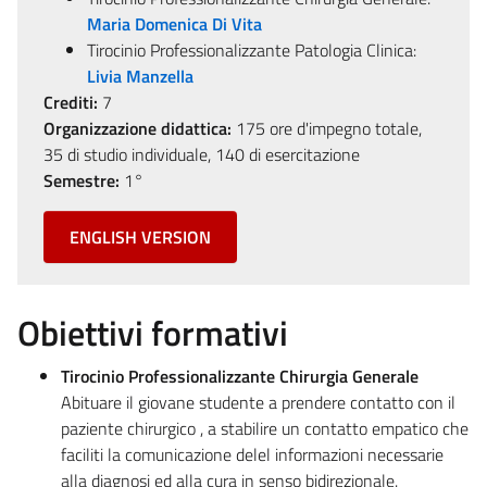
Maria Domenica Di Vita
Tirocinio Professionalizzante Patologia Clinica:
Livia Manzella
Crediti:
7
Organizzazione didattica:
175 ore d'impegno totale,
35 di studio individuale, 140 di esercitazione
Semestre:
1°
ENGLISH VERSION
Obiettivi formativi
Tirocinio Professionalizzante Chirurgia Generale
Abituare il giovane studente a prendere contatto con il
paziente chirurgico , a stabilire un contatto empatico che
faciliti la comunicazione delel informazioni necessarie
alla diagnosi ed alla cura in senso bidirezionale.