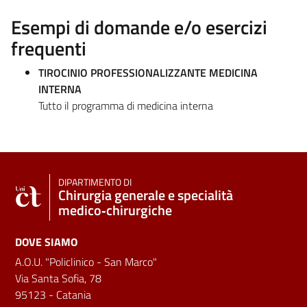
Esempi di domande e/o esercizi
frequenti
TIROCINIO PROFESSIONALIZZANTE MEDICINA
INTERNA
Tutto il programma di medicina interna
DIPARTIMENTO DI
Chirurgia generale e specialità
medico‑chirurgiche
DOVE SIAMO
A.O.U. "Policlinico - San Marco"
Via Santa Sofia, 78
95123 - Catania