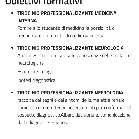
Obiettivi formativi
TIROCINIO PROFESSIONALIZZANTE MEDICINA
INTERNA
Fornire allo studente di medicina la possibilità di
frequentare un reparto di medicina interna
TIROCINIO PROFESSIONALIZZANTE NEUROLOGIA
Anamnesi clinica mirata alle conoscenze delle malattie
neurologiche
Esame neurologico
Ipotesi diagnostica
TIROCINIO PROFESSIONALIZZANTE NEFROLOGIA
raccolta dei segni e dei sintomi della malattia renale.
come richiedere ulteriori accertamenti per conferma del
sospetto diagnostico.Albero decisionale, comunicazione
della diagnosi e prognosi