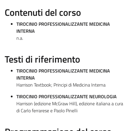
Contenuti del corso
TIROCINIO PROFESSIONALIZZANTE MEDICINA
INTERNA
n.a.
Testi di riferimento
TIROCINIO PROFESSIONALIZZANTE MEDICINA
INTERNA
Harrison Textbook; Principi di Medicina Interna
TIROCINIO PROFESSIONALIZZANTE NEUROLOGIA
Harrison (edizione McGraw Hill), edizione italiana a cura
di Carlo ferrarese e Paolo Pinelli