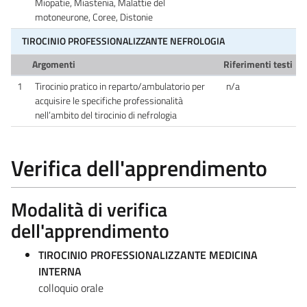
Miopatie, Miastenia, Malattie del
motoneurone, Coree, Distonie
TIROCINIO PROFESSIONALIZZANTE NEFROLOGIA
Argomenti
Riferimenti testi
1
Tirocinio pratico in reparto/ambulatorio per
n/a
acquisire le specifiche professionalità
nell’ambito del tirocinio di nefrologia
Verifica dell'apprendimento
Modalità di verifica
dell'apprendimento
TIROCINIO PROFESSIONALIZZANTE MEDICINA
INTERNA
colloquio orale