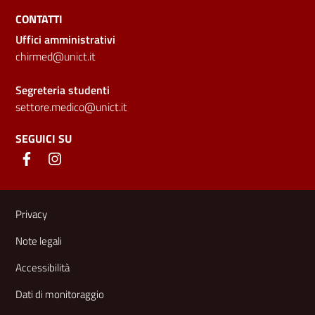
CONTATTI
Uffici amministrativi
chirmed@unict.it
Segreteria studenti
settore.medico@unict.it
SEGUICI SU
Link e informazioni utili
Privacy
Note legali
Accessibilità
Dati di monitoraggio