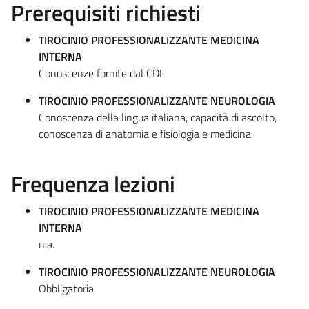
Prerequisiti richiesti
TIROCINIO PROFESSIONALIZZANTE MEDICINA
INTERNA
Conoscenze fornite dal CDL
TIROCINIO PROFESSIONALIZZANTE NEUROLOGIA
Conoscenza della lingua italiana, capacità di ascolto,
conoscenza di anatomia e fisiologia e medicina
Frequenza lezioni
TIROCINIO PROFESSIONALIZZANTE MEDICINA
INTERNA
n.a.
TIROCINIO PROFESSIONALIZZANTE NEUROLOGIA
Obbligatoria