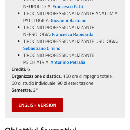
NEUROLOGIA:
Francesco Patti
TIROCINIO PROFESSIONALIZZANTE ANATOMIA
PATOLOGICA:
Giovanni Bartoloni
TIROCINIO PROFESSIONALIZZANTE
NEFROLOGIA:
Francesco Rapisarda
TIROCINIO PROFESSIONALIZZANTE UROLOGIA:
Sebastiano Cimino
TIROCINIO PROFESSIONALIZZANTE
PSICHIATRIA:
Antonino Petralia
Crediti:
6
Organizzazione didattica:
150 ore d'impegno totale,
60 di studio individuale, 90 di esercitazione
Semestre:
2°
ENGLISH VERSION