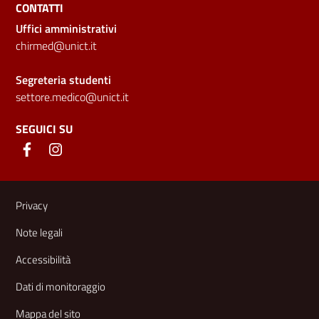
CONTATTI
Uffici amministrativi
chirmed@unict.it
Segreteria studenti
settore.medico@unict.it
SEGUICI SU
Link e informazioni utili
Privacy
Note legali
Accessibilità
Dati di monitoraggio
Mappa del sito