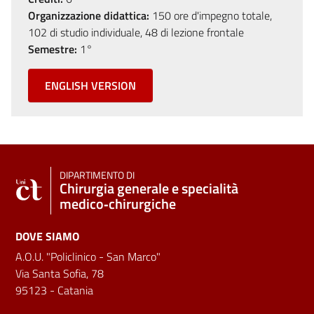
Organizzazione didattica:
150 ore d'impegno totale,
102 di studio individuale, 48 di lezione frontale
Semestre:
1°
ENGLISH VERSION
DIPARTIMENTO DI
Chirurgia generale e specialità
medico‑chirurgiche
DOVE SIAMO
A.O.U. "Policlinico - San Marco"
Via Santa Sofia, 78
95123 - Catania