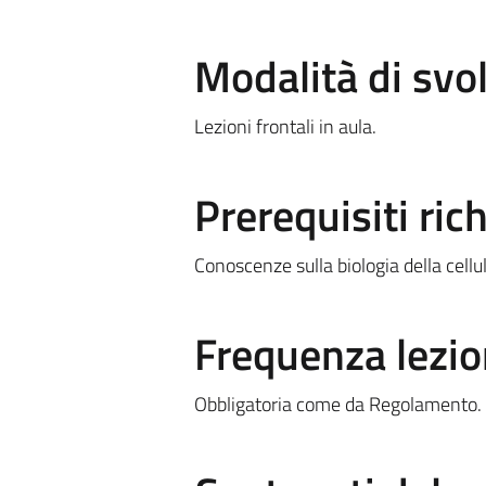
Modalità di sv
Lezioni frontali in aula.
Prerequisiti rich
Conoscenze sulla biologia della cellul
Frequenza lezio
Obbligatoria come da Regolamento.