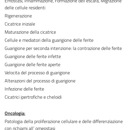
Emostasi, Infiammazione, Formazione dell’escara, Migrazione
delle cellule residenti
Rigenerazione
Cicatrice iniziale
Maturazione della cicatrice
Cellule e mediatori della guarigione delle ferite
Guarigione per seconda intenzione: la contrazione delle ferite
Guarigione delle ferite infette
Guarigione delle ferite aperte
Velocita del processo di guarigione
Alterazioni del processo di guarigione
Infezione delle ferite
Cicatrici ipertrofiche e cheloidi
Oncologia:
Patologia della proliferazione cellulare e delle differenziazione
con richiami all’ omeostasi