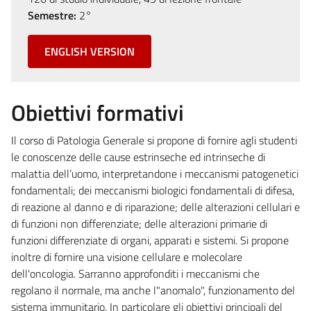
Semestre:
2°
ENGLISH VERSION
Obiettivi formativi
Il corso di Patologia Generale si propone di fornire agli studenti
le conoscenze delle cause estrinseche ed intrinseche di
malattia dell’uomo, interpretandone i meccanismi patogenetici
fondamentali; dei meccanismi biologici fondamentali di difesa,
di reazione al danno e di riparazione; delle alterazioni cellulari e
di funzioni non differenziate; delle alterazioni primarie di
funzioni differenziate di organi, apparati e sistemi. Si propone
inoltre di fornire una visione cellulare e molecolare
dell'oncologia. Sarranno approfonditi i meccanismi che
regolano il normale, ma anche l"anomalo", funzionamento del
sistema immunitario. In particolare gli obiettivi principali del