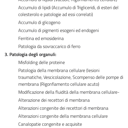
Accumulo di lipidi (Accumulo di Trigliceridi, di esteri del
colesterolo e patologie ad essi correlati)
Accumulo di glicogeno
Accumulo di pigmenti esogeni ed endogeni
Ferritina ed emosiderina
Patologia da sovraccarico di ferro
3. Patologia degli organuli:
Misfolding delle proteine
Patologia della membrana cellulare (lesioni
traumatiche, Vescicolazione, Scompenso delle pompe di
membrana (Rigonfiamento cellulare acuto)
Modificazione della fluidità della membrana cellulare-
Alterazione dei recettori di membrana
Alterazioni congenite dei recettori di membrana
Alterazioni congenite della membrana cellulare
Canalopatie congenite e acquisite