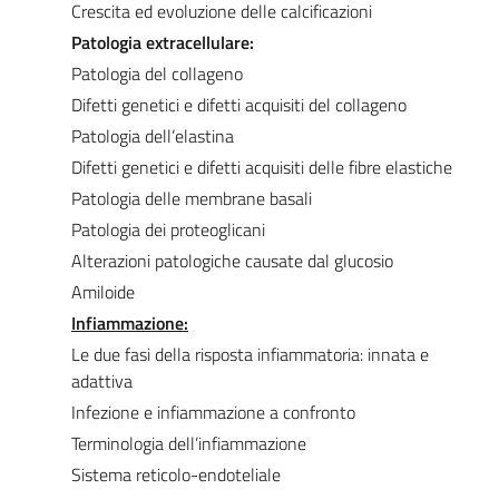
Crescita ed evoluzione delle calcificazioni
Patologia extracellulare:
Patologia del collageno
Difetti genetici e difetti acquisiti del collageno
Patologia dell’elastina
Difetti genetici e difetti acquisiti delle fibre elastiche
Patologia delle membrane basali
Patologia dei proteoglicani
Alterazioni patologiche causate dal glucosio
Amiloide
Infiammazione:
Le due fasi della risposta infiammatoria: innata e
adattiva
Infezione e infiammazione a confronto
Terminologia dell’infiammazione
Sistema reticolo-endoteliale