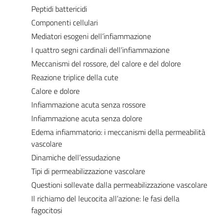
Peptidi battericidi
Componenti cellulari
Mediatori esogeni dell’infiammazione
I quattro segni cardinali dell’infiammazione
Meccanismi del rossore, del calore e del dolore
Reazione triplice della cute
Calore e dolore
Infiammazione acuta senza rossore
Infiammazione acuta senza dolore
Edema infiammatorio: i meccanismi della permeabilità
vascolare
Dinamiche dell’essudazione
Tipi di permeabilizzazione vascolare
Questioni sollevate dalla permeabilizzazione vascolare
Il richiamo del leucocita all’azione: le fasi della
fagocitosi