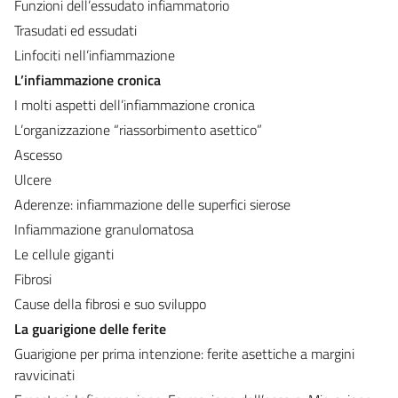
Funzioni dell’essudato infiammatorio
Trasudati ed essudati
Linfociti nell’infiammazione
L’infiammazione cronica
I molti aspetti dell’infiammazione cronica
L’organizzazione “riassorbimento asettico”
Ascesso
Ulcere
Aderenze: infiammazione delle superfici sierose
Infiammazione granulomatosa
Le cellule giganti
Fibrosi
Cause della fibrosi e suo sviluppo
La guarigione delle ferite
Guarigione per prima intenzione: ferite asettiche a margini
ravvicinati