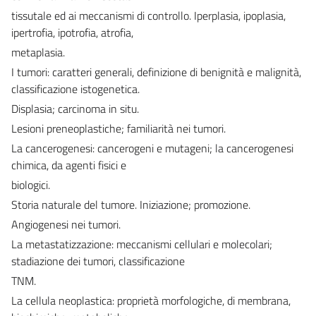
tissutale ed ai meccanismi di controllo. Iperplasia, ipoplasia,
ipertrofia, ipotrofia, atrofia,
metaplasia.
I tumori: caratteri generali, definizione di benignità e malignità,
classificazione istogenetica.
Displasia; carcinoma in situ.
Lesioni preneoplastiche; familiarità nei tumori.
La cancerogenesi: cancerogeni e mutageni; la cancerogenesi
chimica, da agenti fisici e
biologici.
Storia naturale del tumore. Iniziazione; promozione.
Angiogenesi nei tumori.
La metastatizzazione: meccanismi cellulari e molecolari;
stadiazione dei tumori, classificazione
TNM.
La cellula neoplastica: proprietà morfologiche, di membrana,