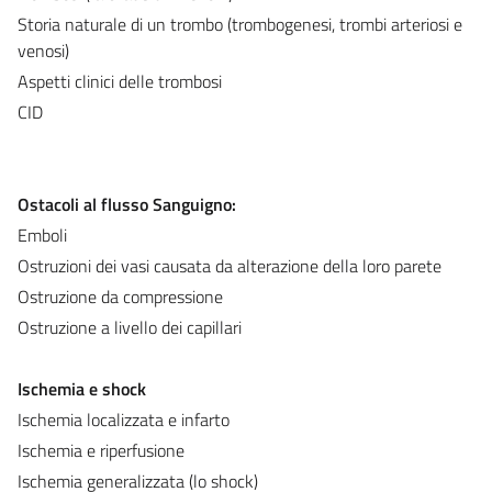
Storia naturale di un trombo (trombogenesi, trombi arteriosi e
venosi)
Aspetti clinici delle trombosi
CID
Ostacoli al flusso Sanguigno:
Emboli
Ostruzioni dei vasi causata da alterazione della loro parete
Ostruzione da compressione
Ostruzione a livello dei capillari
Ischemia e shock
Ischemia localizzata e infarto
Ischemia e riperfusione
Ischemia generalizzata (lo shock)