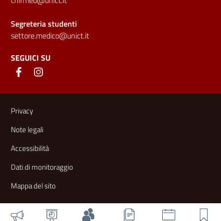
Segreteria studenti
settore.medico@unict.it
SEGUICI SU
Link e informazioni utili
Privacy
Note legali
Accessibilità
Dati di monitoraggio
Mappa del sito