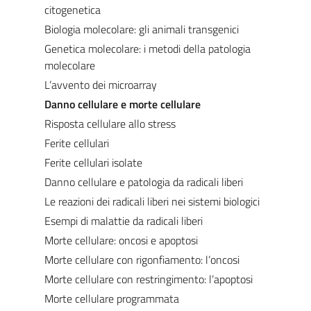
citogenetica
Biologia molecolare: gli animali transgenici
Genetica molecolare: i metodi della patologia
molecolare
L’avvento dei microarray
Danno cellulare e morte cellulare
Risposta cellulare allo stress
Ferite cellulari
Ferite cellulari isolate
Danno cellulare e patologia da radicali liberi
Le reazioni dei radicali liberi nei sistemi biologici
Esempi di malattie da radicali liberi
Morte cellulare: oncosi e apoptosi
Morte cellulare con rigonfiamento: l’oncosi
Morte cellulare con restringimento: l’apoptosi
Morte cellulare programmata