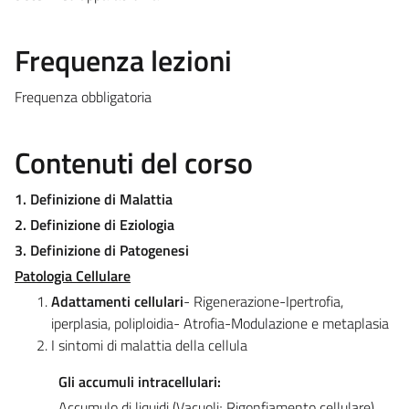
Frequenza lezioni
Frequenza obbligatoria
Contenuti del corso
1. Definizione di Malattia
2. Definizione di Eziologia
3. Definizione di Patogenesi
Patologia Cellulare
Adattamenti cellulari
- Rigenerazione-Ipertrofia,
iperplasia, poliploidia- Atrofia-Modulazione e metaplasia
I sintomi di malattia della cellula
Gli accumuli intracellulari:
Accumulo di liquidi (Vacuoli; Rigonfiamento cellulare)