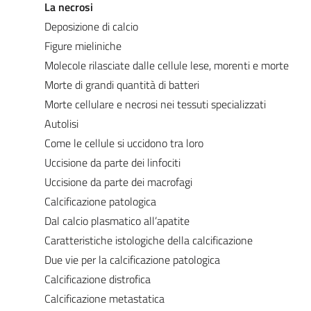
La necrosi
Deposizione di calcio
Figure mieliniche
Molecole rilasciate dalle cellule lese, morenti e morte
Morte di grandi quantità di batteri
Morte cellulare e necrosi nei tessuti specializzati
Autolisi
Come le cellule si uccidono tra loro
Uccisione da parte dei linfociti
Uccisione da parte dei macrofagi
Calcificazione patologica
Dal calcio plasmatico all’apatite
Caratteristiche istologiche della calcificazione
Due vie per la calcificazione patologica
Calcificazione distrofica
Calcificazione metastatica