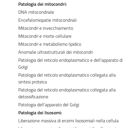
Patologia dei mitocondri:
DNA mitocondriale
Encefalomiopatie mitocondriali
Mitocondri e invecchiamento
Mitocondri e morte cellulare
Mitocondri e metabolismo lipidico
Anomalie ultrastrutturali dei mitocondri
Patologia del reticolo endoplasmatico e dell’apparato di
Golgi
Patologia del reticolo endoplasmatico collegata alla
sintesi proteica
Patologia del reticolo endoplasmatico collegata alla
detossificazione
Patologia dell’apparato del Golgi
Patologia dei lisosomi:
Liberazione massiva di enzimi lisosomiali nella cellula