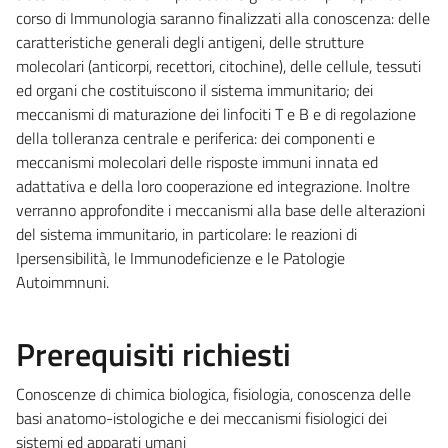
corso di Immunologia saranno finalizzati alla conoscenza: delle
caratteristiche generali degli antigeni, delle strutture
molecolari (anticorpi, recettori, citochine), delle cellule, tessuti
ed organi che costituiscono il sistema immunitario; dei
meccanismi di maturazione dei linfociti T e B e di regolazione
della tolleranza centrale e periferica: dei componenti e
meccanismi molecolari delle risposte immuni innata ed
adattativa e della loro cooperazione ed integrazione. Inoltre
verranno approfondite i meccanismi alla base delle alterazioni
del sistema immunitario, in particolare: le reazioni di
Ipersensibilità, le Immunodeficienze e le Patologie
Autoimmnuni.
Prerequisiti richiesti
Conoscenze di chimica biologica, fisiologia, conoscenza delle
basi anatomo-istologiche e dei meccanismi fisiologici dei
sistemi ed apparati umani