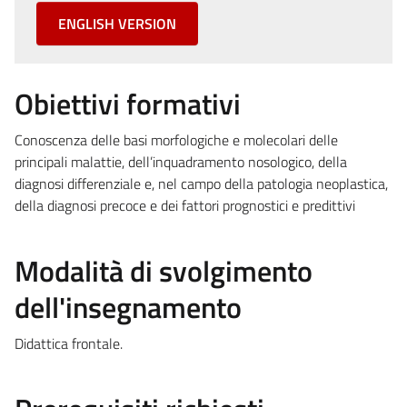
ENGLISH VERSION
Obiettivi formativi
Conoscenza delle basi morfologiche e molecolari delle
principali malattie, dell’inquadramento nosologico, della
diagnosi differenziale e, nel campo della patologia neoplastica,
della diagnosi precoce e dei fattori prognostici e predittivi
Modalità di svolgimento
dell'insegnamento
Didattica frontale.