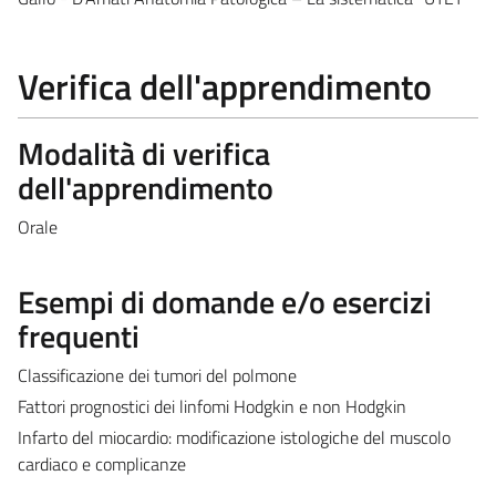
Verifica dell'apprendimento
Modalità di verifica
dell'apprendimento
Orale
Esempi di domande e/o esercizi
frequenti
Classificazione dei tumori del polmone
Fattori prognostici dei linfomi Hodgkin e non Hodgkin
Infarto del miocardio: modificazione istologiche del muscolo
cardiaco e complicanze