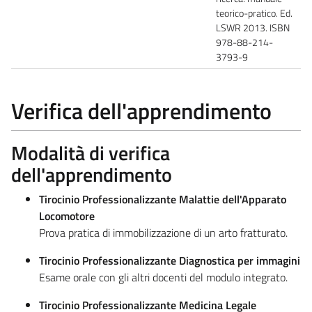
teorico-pratico. Ed.
LSWR 2013. ISBN
978-88-214-
3793-9
Verifica dell'apprendimento
Modalità di verifica
dell'apprendimento
Tirocinio Professionalizzante Malattie dell'Apparato
Locomotore
Prova pratica di immobilizzazione di un arto fratturato.
Tirocinio Professionalizzante Diagnostica per immagini
Esame orale con gli altri docenti del modulo integrato.
Tirocinio Professionalizzante Medicina Legale