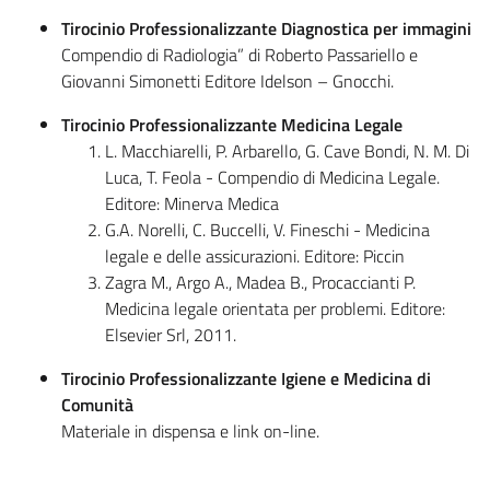
Tirocinio Professionalizzante Diagnostica per immagini
Compendio di Radiologia” di Roberto Passariello e
Giovanni Simonetti Editore Idelson – Gnocchi.
Tirocinio Professionalizzante Medicina Legale
L. Macchiarelli, P. Arbarello, G. Cave Bondi, N. M. Di
Luca, T. Feola - Compendio di Medicina Legale.
Editore: Minerva Medica
G.A. Norelli, C. Buccelli, V. Fineschi - Medicina
legale e delle assicurazioni. Editore: Piccin
Zagra M., Argo A., Madea B., Procaccianti P.
Medicina legale orientata per problemi. Editore:
Elsevier Srl, 2011.
Tirocinio Professionalizzante Igiene e Medicina di
Comunità
Materiale in dispensa e link on-line.