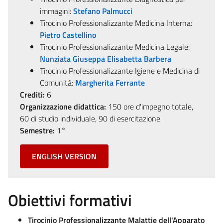
immagini:
Stefano Palmucci
Tirocinio Professionalizzante Medicina Interna:
Pietro Castellino
Tirocinio Professionalizzante Medicina Legale:
Nunziata Giuseppa Elisabetta Barbera
Tirocinio Professionalizzante Igiene e Medicina di
Comunità:
Margherita Ferrante
Crediti:
6
Organizzazione didattica:
150 ore d'impegno totale,
60 di studio individuale, 90 di esercitazione
Semestre:
1°
ENGLISH VERSION
Obiettivi formativi
Tirocinio Professionalizzante Malattie dell'Apparato