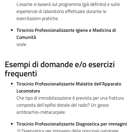
L'esame si baserà sul programma (già definito) e sulle
esperienze di laboratorio effettuate durante le
esercitazioni pratiche.
Tirocinio Professionalizzante Igiene e Medicina di
Comunità
orale
Esempi di domande e/o esercizi
frequenti
Tirocinio Professionalizzante Malattie dell'Apparato
Locomotore
Che tipo di immobilizzazione è prevista per una frattura
composta dell'epifisi distale del radio? Un gesso
antibrachio-metacarpale.
Tirocinio Professionalizzante Diagnostica per immagini
1) Diagnostica per immagini delle principali patologie