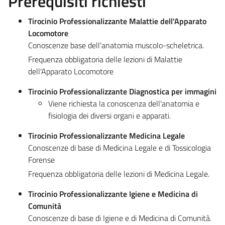
Prerequisiti richiesti
Tirocinio Professionalizzante Malattie dell'Apparato
Locomotore
Conoscenze base dell'anatomia muscolo-scheletrica.
Frequenza obbligatoria delle lezioni di Malattie
dell'Apparato Locomotore
Tirocinio Professionalizzante Diagnostica per immagini
Viene richiesta la conoscenza dell'anatomia e
fisiologia dei diversi organi e apparati.
Tirocinio Professionalizzante Medicina Legale
Conoscenze di base di Medicina Legale e di Tossicologia
Forense
Frequenza obbligatoria delle lezioni di Medicina Legale.
Tirocinio Professionalizzante Igiene e Medicina di
Comunità
Conoscenze di base di Igiene e di Medicina di Comunità.