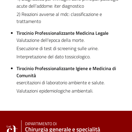
acute dell'addome: iter diagnostico
2) Reazioni avverse al mdc: classificazione e
trattamento
Tirocinio Professionalizzante Medicina Legale
Valutazione dell'epoca della morte.
Esecuzione di test di screening sulle urine.
Interpretazione del dato tossicologico.
Tirocinio Professionalizzante Igiene e Medicina di
Comunità
esercitazioni di laboratorio ambiente e salute.
Valutazioni epidemiologiche ambientali.
DIPARTIMENTO DI
Chirurgia generale e specialità