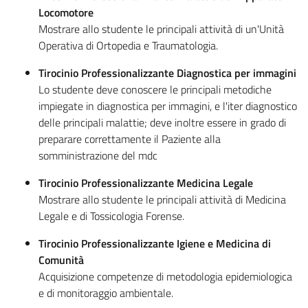
Locomotore
Mostrare allo studente le principali attività di un'Unità
Operativa di Ortopedia e Traumatologia.
Tirocinio Professionalizzante Diagnostica per immagini
Lo studente deve conoscere le principali metodiche
impiegate in diagnostica per immagini, e l'iter diagnostico
delle principali malattie; deve inoltre essere in grado di
preparare correttamente il Paziente alla
somministrazione del mdc
Tirocinio Professionalizzante Medicina Legale
Mostrare allo studente le principali attività di Medicina
Legale e di Tossicologia Forense.
Tirocinio Professionalizzante Igiene e Medicina di
Comunità
Acquisizione competenze di metodologia epidemiologica
e di monitoraggio ambientale.