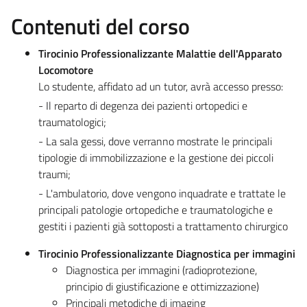
Contenuti del corso
Tirocinio Professionalizzante Malattie dell'Apparato
Locomotore
Lo studente, affidato ad un tutor, avrà accesso presso:
- Il reparto di degenza dei pazienti ortopedici e
traumatologici;
- La sala gessi, dove verranno mostrate le principali
tipologie di immobilizzazione e la gestione dei piccoli
traumi;
- L'ambulatorio, dove vengono inquadrate e trattate le
principali patologie ortopediche e traumatologiche e
gestiti i pazienti già sottoposti a trattamento chirurgico
Tirocinio Professionalizzante Diagnostica per immagini
Diagnostica per immagini (radioprotezione,
principio di giustificazione e ottimizzazione)
Principali metodiche di imaging