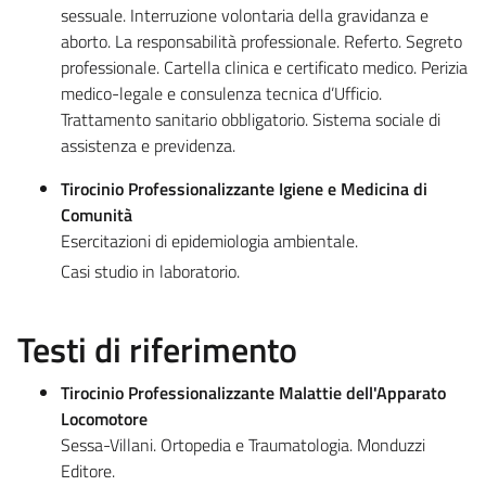
sessuale. Interruzione volontaria della gravidanza e
aborto. La responsabilità professionale. Referto. Segreto
professionale. Cartella clinica e certificato medico. Perizia
medico-legale e consulenza tecnica d’Ufficio.
Trattamento sanitario obbligatorio. Sistema sociale di
assistenza e previdenza.
Tirocinio Professionalizzante Igiene e Medicina di
Comunità
Esercitazioni di epidemiologia ambientale.
Casi studio in laboratorio.
Testi di riferimento
Tirocinio Professionalizzante Malattie dell'Apparato
Locomotore
Sessa-Villani. Ortopedia e Traumatologia. Monduzzi
Editore.