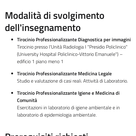
Modalità di svolgimento
dell'insegnamento
Tirocinio Professionalizzante Diagnostica per immagini
Tirocinio presso l'Unità Radiologia I "Presidio Policlinico"
(University Hospital Policlinico-Vittorio Emanuele") –
edificio 1 piano meno 1
Tirocinio Professionalizzante Medicina Legale
Studio e valutazione di casi reali. Attività di Laboratorio.
Tirocinio Professionalizzante Igiene e Medicina di
Comunità
Esercitazioni in laboratorio di igiene ambientale e in
laboratorio di epidemiologia ambientale.