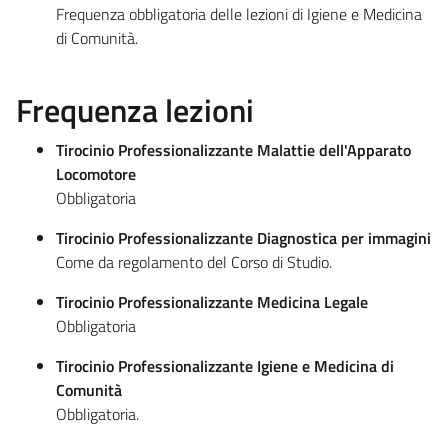
Frequenza obbligatoria delle lezioni di Igiene e Medicina
di Comunità.
Frequenza lezioni
Tirocinio Professionalizzante Malattie dell'Apparato
Locomotore
Obbligatoria
Tirocinio Professionalizzante Diagnostica per immagini
Come da regolamento del Corso di Studio.
Tirocinio Professionalizzante Medicina Legale
Obbligatoria
Tirocinio Professionalizzante Igiene e Medicina di
Comunità
Obbligatoria.