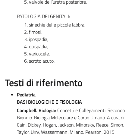
valvole dell’uretra posteriore.
PATOLOGIA DEI GENITALI:
sinechie delle piccole labbra,
fimosi,
ipospadia,
epispadia,
varicocele,
scroto acuto.
Testi di riferimento
Pediatria
BASI BIOLOGICHE E FISOLOGIA
Campbell. Biologia:
Concetti e Collegamenti. Secondo
Biennio. Biologia Molecolare e Corpo Umano. A cura di
Cain, Dickey, Hogan, Jackson, Minorsky, Reece, Simon,
Taylor, Urry, Wassermann. Milano: Pearson, 2015