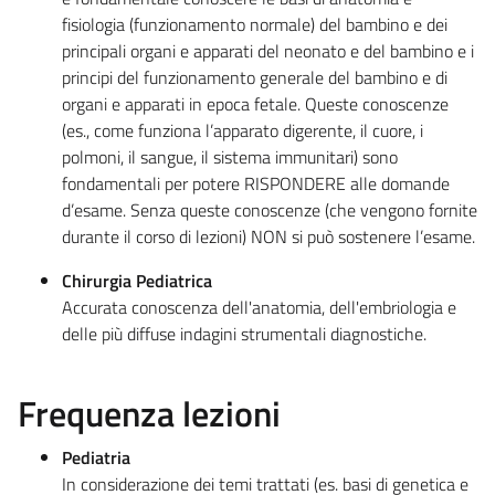
fisiologia (funzionamento normale) del bambino e dei
principali organi e apparati del neonato e del bambino e i
principi del funzionamento generale del bambino e di
organi e apparati in epoca fetale. Queste conoscenze
(es., come funziona l’apparato digerente, il cuore, i
polmoni, il sangue, il sistema immunitari) sono
fondamentali per potere RISPONDERE alle domande
d’esame. Senza queste conoscenze (che vengono fornite
durante il corso di lezioni) NON si può sostenere l’esame.
Chirurgia Pediatrica
Accurata conoscenza dell'anatomia, dell'embriologia e
delle più diffuse indagini strumentali diagnostiche.
Frequenza lezioni
Pediatria
In considerazione dei temi trattati (es. basi di genetica e