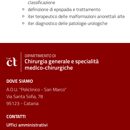
classificazione
definizione di epispadia e trattamento
iter terapeutico delle malformazioni anorettali alte
iter diagnostico delle patologie urologiche
DIPARTIMENTO DI
Chirurgia generale e specialità
medico‑chirurgiche
DOVE SIAMO
A.O.U. "Policlinico - San Marco"
Via Santa Sofia, 78
95123 - Catania
CONTATTI
Uffici amministrativi