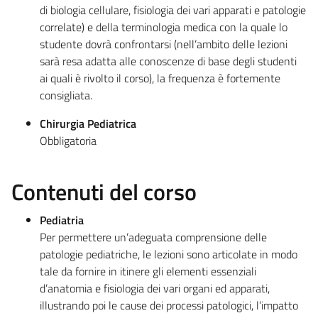
di biologia cellulare, fisiologia dei vari apparati e patologie
correlate) e della terminologia medica con la quale lo
studente dovrà confrontarsi (nell’ambito delle lezioni
sarà resa adatta alle conoscenze di base degli studenti
ai quali è rivolto il corso), la frequenza è fortemente
consigliata.
Chirurgia Pediatrica
Obbligatoria
Contenuti del corso
Pediatria
Per permettere un’adeguata comprensione delle
patologie pediatriche, le lezioni sono articolate in modo
tale da fornire in itinere gli elementi essenziali
d’anatomia e fisiologia dei vari organi ed apparati,
illustrando poi le cause dei processi patologici, l’impatto