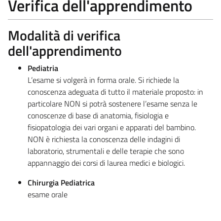
Verifica dell'apprendimento
Modalità di verifica
dell'apprendimento
Pediatria
L’esame si volgerà in forma orale. Si richiede la
conoscenza adeguata di tutto il materiale proposto: in
particolare NON si potrà sostenere l’esame senza le
conoscenze di base di anatomia, fisiologia e
fisiopatologia dei vari organi e apparati del bambino.
NON è richiesta la conoscenza delle indagini di
laboratorio, strumentali e delle terapie che sono
appannaggio dei corsi di laurea medici e biologici.
Chirurgia Pediatrica
esame orale