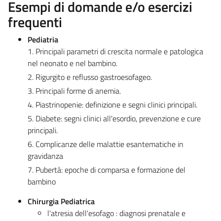
Esempi di domande e/o esercizi
frequenti
Pediatria
1. Principali parametri di crescita normale e patologica
nel neonato e nel bambino.
2. Rigurgito e reflusso gastroesofageo.
3. Principali forme di anemia.
4. Piastrinopenie: definizione e segni clinici principali.
5. Diabete: segni clinici all'esordio, prevenzione e cure
principali.
6. Complicanze delle malattie esantematiche in
gravidanza
7. Pubertà: epoche di comparsa e formazione del
bambino
Chirurgia Pediatrica
l'atresia dell'esofago : diagnosi prenatale e