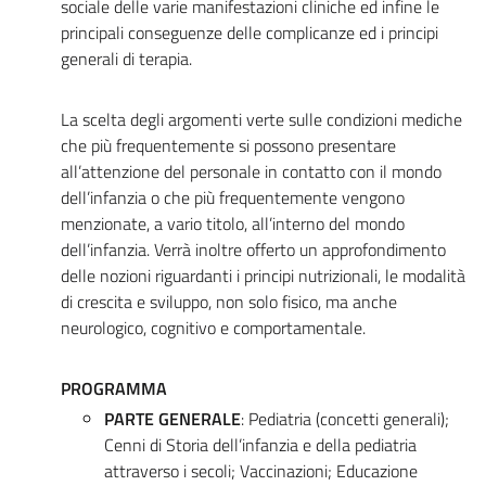
sociale delle varie manifestazioni cliniche ed infine le
principali conseguenze delle complicanze ed i principi
generali di terapia.
La scelta degli argomenti verte sulle condizioni mediche
che più frequentemente si possono presentare
all’attenzione del personale in contatto con il mondo
dell’infanzia o che più frequentemente vengono
menzionate, a vario titolo, all’interno del mondo
dell’infanzia. Verrà inoltre offerto un approfondimento
delle nozioni riguardanti i principi nutrizionali, le modalità
di crescita e sviluppo, non solo fisico, ma anche
neurologico, cognitivo e comportamentale.
PROGRAMMA
PARTE GENERALE
: Pediatria (concetti generali);
Cenni di Storia dell’infanzia e della pediatria
attraverso i secoli; Vaccinazioni; Educazione