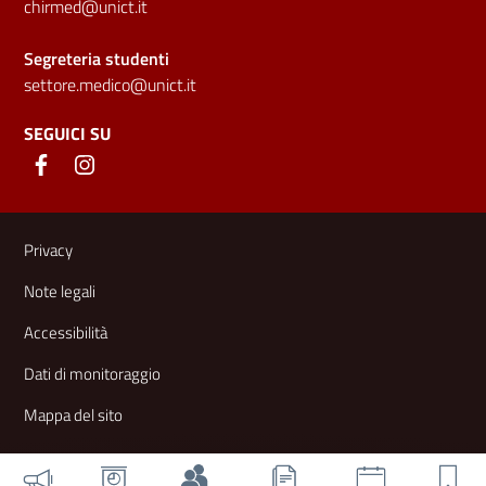
chirmed@unict.it
Segreteria studenti
settore.medico@unict.it
SEGUICI SU
Link e informazioni utili
Privacy
Note legali
Accessibilità
Dati di monitoraggio
Mappa del sito