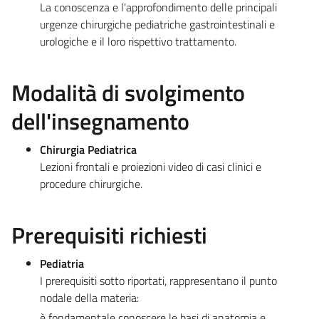
La conoscenza e l'approfondimento delle principali
urgenze chirurgiche pediatriche gastrointestinali e
urologiche e il loro rispettivo trattamento.
Modalità di svolgimento
dell'insegnamento
Chirurgia Pediatrica
Lezioni frontali e proiezioni video di casi clinici e
procedure chirurgiche.
Prerequisiti richiesti
Pediatria
I prerequisiti sotto riportati, rappresentano il punto
nodale della materia:
è fondamentale conoscere le basi di anatomia e