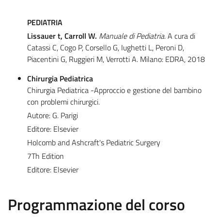
PEDIATRIA
Lissauer t, Carroll W.
Manuale di Pediatria
. A cura di
Catassi C, Cogo P, Corsello G, Iughetti L, Peroni D,
Piacentini G, Ruggieri M, Verrotti A. Milano: EDRA, 2018
Chirurgia Pediatrica
Chirurgia Pediatrica -Approccio e gestione del bambino
con problemi chirurgici.
Autore: G. Parigi
Editore: Elsevier
Holcomb and Ashcraft's Pediatric Surgery
7Th Edition
Editore: Elsevier
Programmazione del corso