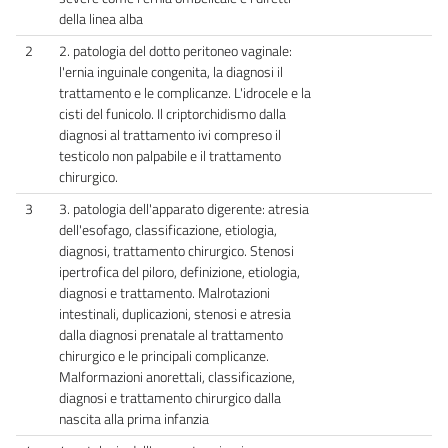
della linea alba
2
2. patologia del dotto peritoneo vaginale:
l'ernia inguinale congenita, la diagnosi il
trattamento e le complicanze. L'idrocele e la
cisti del funicolo. Il criptorchidismo dalla
diagnosi al trattamento ivi compreso il
testicolo non palpabile e il trattamento
chirurgico.
3
3. patologia dell'apparato digerente: atresia
dell'esofago, classificazione, etiologia,
diagnosi, trattamento chirurgico. Stenosi
ipertrofica del piloro, definizione, etiologia,
diagnosi e trattamento. Malrotazioni
intestinali, duplicazioni, stenosi e atresia
dalla diagnosi prenatale al trattamento
chirurgico e le principali complicanze.
Malformazioni anorettali, classificazione,
diagnosi e trattamento chirurgico dalla
nascita alla prima infanzia