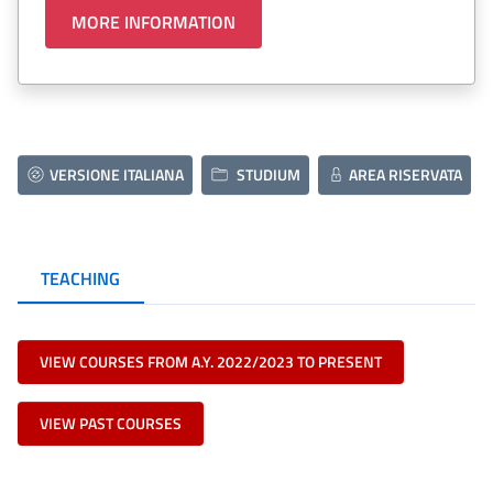
MORE INFORMATION
VERSIONE ITALIANA
STUDIUM
AREA RISERVATA
TEACHING
VIEW COURSES FROM A.Y. 2022/2023 TO PRESENT
VIEW PAST COURSES