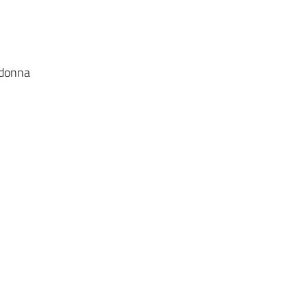
 donna