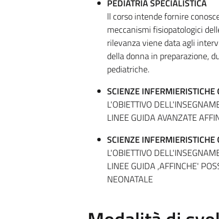
PEDIATRIA SPECIALISTICA
ll corso intende fornire conosce
meccanismi fisiopatologici delle
rilevanza viene data agli interv
della donna in preparazione, du
pediatriche.
SCIENZE INFERMIERISTICHE
L'OBIETTIVO DELL'INSEGNAME
LINEE GUIDA AVANZATE AFFI
SCIENZE INFERMIERISTICHE 
L'OBIETTIVO DELL'INSEGNAME
LINEE GUIDA ,AFFINCHE' PO
NEONATALE