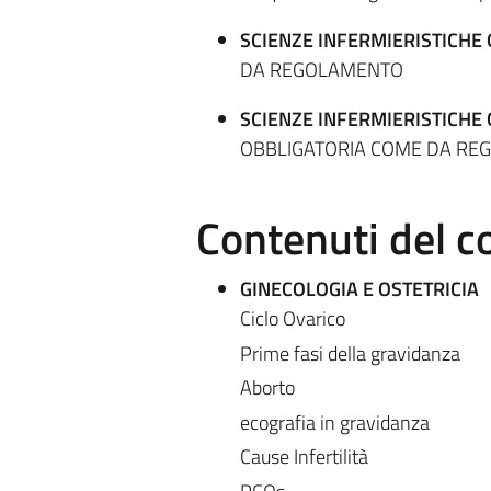
SCIENZE INFERMIERISTICHE
DA REGOLAMENTO
SCIENZE INFERMIERISTICHE 
OBBLIGATORIA COME DA RE
Contenuti del c
GINECOLOGIA E OSTETRICIA
Ciclo Ovarico
Prime fasi della gravidanza
Aborto
ecografia in gravidanza
Cause Infertilità