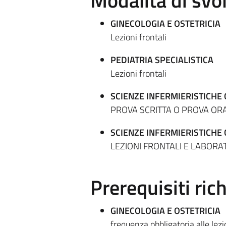
Modalità di sv
GINECOLOGIA E OSTETRICIA
Lezioni frontali
PEDIATRIA SPECIALISTICA
Lezioni frontali
SCIENZE INFERMIERISTICHE
PROVA SCRITTA O PROVA OR
SCIENZE INFERMIERISTICHE 
LEZIONI FRONTALI E LABORA
Prerequisiti rich
GINECOLOGIA E OSTETRICIA
frequenza obbligatoria alle lezi