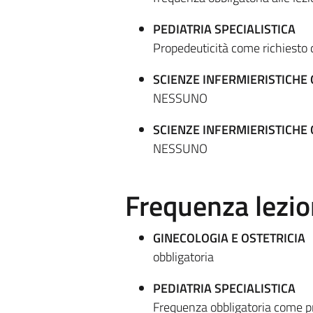
PEDIATRIA SPECIALISTICA
Propedeuticità come richiesto 
SCIENZE INFERMIERISTICHE
NESSUNO
SCIENZE INFERMIERISTICHE 
NESSUNO
Frequenza lezio
GINECOLOGIA E OSTETRICIA
obbligatoria
PEDIATRIA SPECIALISTICA
Frequenza obbligatoria come p