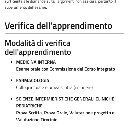
sufficiente alle domande su tali argomenti non assicura, pertanto, il
superamento dell'esame.
Verifica dell'apprendimento
Modalità di verifica
dell'apprendimento
MEDICINA INTERNA
Esame orale con Commissione del Corso Integrato
FARMACOLOGIA
Colloquio orale e prova scritta (in itinere)
SCIENZE INFERMIERISTICHE GENERALI CLINICHE
PEDIATRICHE
Prova Scritta, Prova Orale, Valutazione progetto e
Valutazione Tirocinio