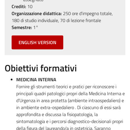
Crediti:
10
Organizzazione didattica:
250 ore d'impegno totale,
180 di studio individuale, 70 di lezione frontale
Semestre:
1°
ENGLISH VERSION
Obiettivi formativi
MEDICINA INTERNA
Fornire gli strumenti teorici e pratici per riconoscere i
principali quadri patologici propri della Medicina Interna e
d’Urgenza in area protetta (ambiente intraospedaliero) e
in ambiente extra-ospedaliero . Di ciascuno di essi sarà
approfondita e discussa la fisiopatologia, la
sintomatologia e i percorsi diagnostico-decisionali propri
della figura del laureando/a in ostetricia. Saranno