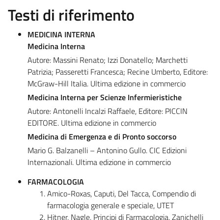
Testi di riferimento
MEDICINA INTERNA
Medicina Interna
Autore: Massini Renato; Izzi Donatello; Marchetti
Patrizia; Passeretti Francesca; Recine Umberto, Editore:
McGraw-Hill Italia. Ultima edizione in commercio
Medicina Interna per Scienze Infermieristiche
Autore: Antonelli Incalzi Raffaele, Editore: PICCIN
EDITORE. Ultima edizione in commercio
Medicina di Emergenza e di Pronto soccorso
Mario G. Balzanelli – Antonino Gullo. CIC Edizioni
Internazionali. Ultima edizione in commercio
FARMACOLOGIA
Amico-Roxas, Caputi, Del Tacca, Compendio di
farmacologia generale e speciale, UTET
Hitner, Nagle, Principi di Farmacologia, Zanichelli