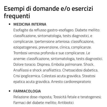
Esempi di domande e/o esercizi
frequenti
MEDICINA INTERNA
Esofagite da reflusso gastro-esofageo. Diabete mellito:
classificazione, sintomatologia, tests diagnostici, e
complicanze. Ipertensione arteriosa: classificazione,
eziopatogenesi, prevenzione, clinica, complicanze.
Trombosi venosa profonda e sue complicanze. Le
anemie: classificazione, sintomatologia, tests diagnostici.
Dolore toracio. Dispnea. Embolia polmonare. Shock.
Anafilassi e shock anafilattico. Chetoacidosi diabetica.
Crisi ipoglicemica. Colestasi acuta gravidica. Steatosi
epatica acuta gravidica. Arresto cardiorespiratorio
FARMACOLOGIA
Relazione dose-risposta; Tossicità fetale e teratogenesi;
Farmaci del diabete mellito; Antibiotici