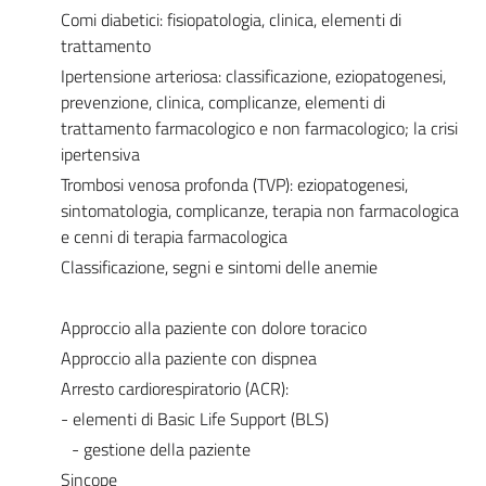
Comi diabetici: fisiopatologia, clinica, elementi di
trattamento
Ipertensione arteriosa: classificazione, eziopatogenesi,
prevenzione, clinica, complicanze, elementi di
trattamento farmacologico e non farmacologico; la crisi
ipertensiva
Trombosi venosa profonda (TVP): eziopatogenesi,
sintomatologia, complicanze, terapia non farmacologica
e cenni di terapia farmacologica
Classificazione, segni e sintomi delle anemie
Approccio alla paziente con dolore toracico
Approccio alla paziente con dispnea
Arresto cardiorespiratorio (ACR):
- elementi di Basic Life Support (BLS)
- gestione della paziente
Sincope