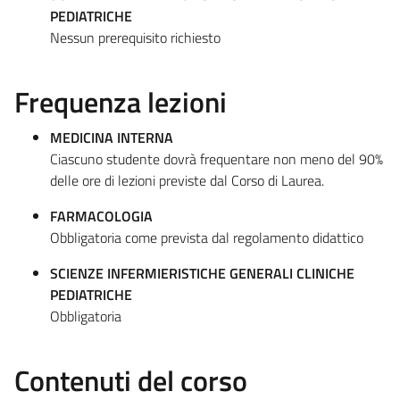
PEDIATRICHE
Nessun prerequisito richiesto
Frequenza lezioni
MEDICINA INTERNA
Ciascuno studente dovrà frequentare non meno del 90%
delle ore di lezioni previste dal Corso di Laurea.
FARMACOLOGIA
Obbligatoria come prevista dal regolamento didattico
SCIENZE INFERMIERISTICHE GENERALI CLINICHE
PEDIATRICHE
Obbligatoria
Contenuti del corso