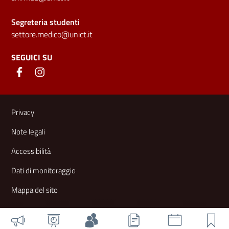
Segreteria studenti
settore.medico@unict.it
SEGUICI SU
Link e informazioni utili
Privacy
Note legali
Accessibilità
Dati di monitoraggio
Mappa del sito