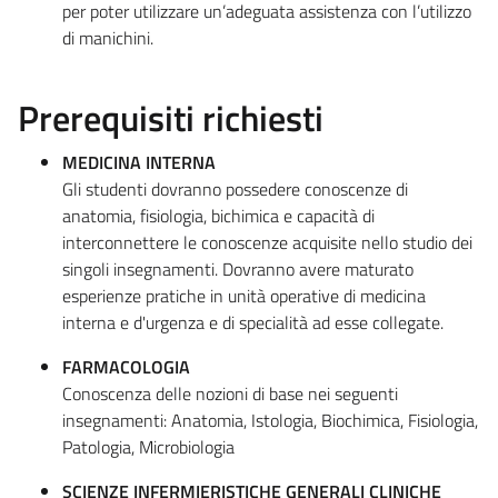
per poter utilizzare un’adeguata assistenza con l’utilizzo
di manichini.
Prerequisiti richiesti
MEDICINA INTERNA
Gli studenti dovranno possedere conoscenze di
anatomia, fisiologia, bichimica e capacità di
interconnettere le conoscenze acquisite nello studio dei
singoli insegnamenti. Dovranno avere maturato
esperienze pratiche in unità operative di medicina
interna e d'urgenza e di specialità ad esse collegate.
FARMACOLOGIA
Conoscenza delle nozioni di base nei seguenti
insegnamenti: Anatomia, Istologia, Biochimica, Fisiologia,
Patologia, Microbiologia
SCIENZE INFERMIERISTICHE GENERALI CLINICHE