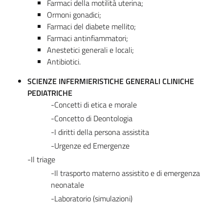
Farmaci della motilità uterina;
Ormoni gonadici;
Farmaci del diabete mellito;
Farmaci antinfiammatori;
Anestetici generali e locali;
Antibiotici.
SCIENZE INFERMIERISTICHE GENERALI CLINICHE
PEDIATRICHE
-Concetti di etica e morale
-Concetto di Deontologia
-I diritti della persona assistita
-Urgenze ed Emergenze
-Il triage
-Il trasporto materno assistito e di emergenza
neonatale
-Laboratorio (simulazioni)