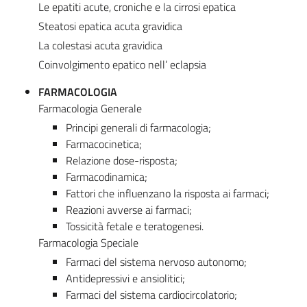
Le epatiti acute, croniche e la cirrosi epatica
Steatosi epatica acuta gravidica
La colestasi acuta gravidica
Coinvolgimento epatico nell’ eclapsia
FARMACOLOGIA
Farmacologia Generale
Principi generali di farmacologia;
Farmacocinetica;
Relazione dose-risposta;
Farmacodinamica;
Fattori che influenzano la risposta ai farmaci;
Reazioni avverse ai farmaci;
Tossicità fetale e teratogenesi.
Farmacologia Speciale
Farmaci del sistema nervoso autonomo;
Antidepressivi e ansiolitici;
Farmaci del sistema cardiocircolatorio;