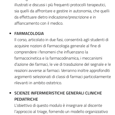
illustrati e discussi i più frequenti protocolli terapeutici,
sia quelli da affrontare e gestire in autonomia, che quelli
da effettuare dietro indicazione/prescrizione e in
affiancamento con il medico.
FARMACOLOGIA
Il corso, articolato in due fasi, consentirà agli studenti di
acquisire nozioni di Farmacologia generale al fine di
comprendere i fenomeni che influenzano la
farmacocinetica e la farmacodinamica, i meccanismi
d’azione dei farmaci, le vie di trasduzione del segnale e le
reazioni avverse ai farmaci. Verranno inoltre approfonditi
argomenti selezionati di classi di farmaci particolarmente
rilevanti in ambito ostetrico.
SCIENZE INFERMIERISTICHE GENERALI CLINICHE
PEDIATRICHE
L’obiettivo di questo modulo è insegnare al discente
l’approccio al triage, fornendo un modello organizzativo