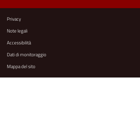
Link e informazioni utili
Privacy
Note legali
Accessibilità
Dati di monitoraggio
Mappa del sito