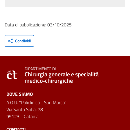
Data di pubblicazione: 03/10/2025
Condividi
DIPARTIMENTO DI
Chirurgia generale e specialità
medico‑chirurgiche
DOVE SIAMO
A.O.U. "Policlinico - San Marco"
Via Santa Sofia, 78
95123 - Catania
CONTATTI