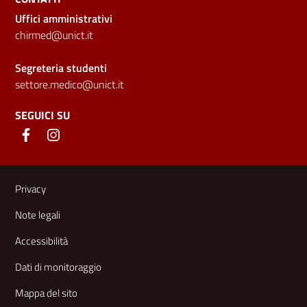
Uffici amministrativi
chirmed@unict.it
Segreteria studenti
settore.medico@unict.it
SEGUICI SU
Link e informazioni utili
Privacy
Note legali
Accessibilità
Dati di monitoraggio
Mappa del sito