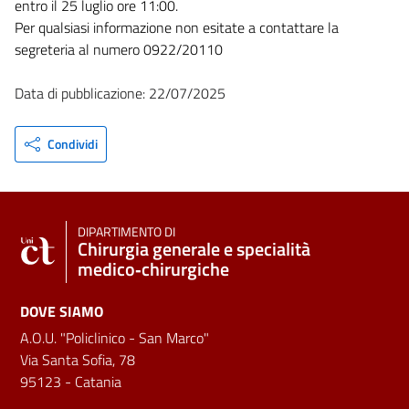
entro il 25 luglio ore 11:00.
Per qualsiasi informazione non esitate a contattare la
segreteria al numero 0922/20110
Data di pubblicazione: 22/07/2025
Condividi
DIPARTIMENTO DI
Chirurgia generale e specialità
medico‑chirurgiche
DOVE SIAMO
A.O.U. "Policlinico - San Marco"
Via Santa Sofia, 78
95123 - Catania