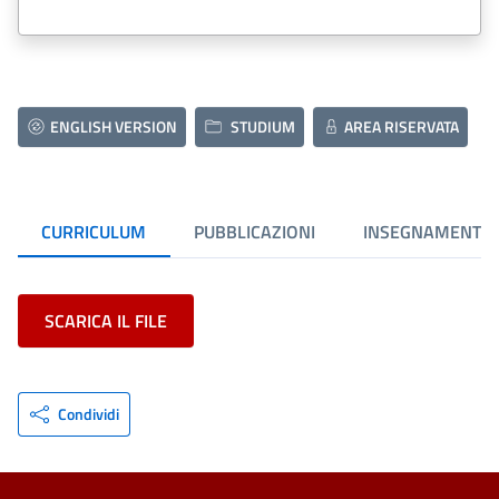
ENGLISH VERSION
STUDIUM
AREA RISERVATA
CURRICULUM
PUBBLICAZIONI
INSEGNAMENTI
SCARICA IL FILE
Condividi