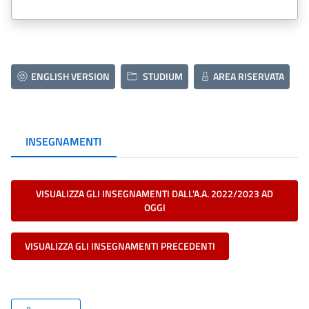
ENGLISH VERSION
STUDIUM
AREA RISERVATA
INSEGNAMENTI
VISUALIZZA GLI INSEGNAMENTI DALL'A.A. 2022/2023 AD
OGGI
VISUALIZZA GLI INSEGNAMENTI PRECEDENTI