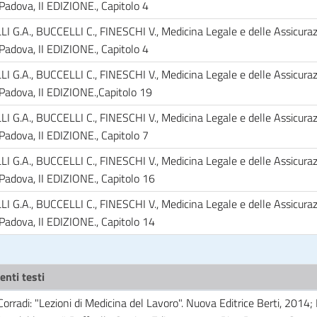
 Padova, II EDIZIONE., Capitolo 4
 G.A., BUCCELLI C., FINESCHI V., Medicina Legale e delle Assicurazi
 Padova, II EDIZIONE., Capitolo 4
 G.A., BUCCELLI C., FINESCHI V., Medicina Legale e delle Assicurazi
 Padova, II EDIZIONE.,Capitolo 19
 G.A., BUCCELLI C., FINESCHI V., Medicina Legale e delle Assicurazi
 Padova, II EDIZIONE., Capitolo 7
 G.A., BUCCELLI C., FINESCHI V., Medicina Legale e delle Assicurazi
 Padova, II EDIZIONE., Capitolo 16
 G.A., BUCCELLI C., FINESCHI V., Medicina Legale e delle Assicurazi
 Padova, II EDIZIONE., Capitolo 14
enti testi
Corradi: "Lezioni di Medicina del Lavoro". Nuova Editrice Berti, 2014; 