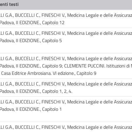
enti testi
 G.A., BUCCELLI C., FINESCHI V., Medicina Legale e delle Assicurazi
 Padova, II EDIZIONE., Capitolo 12
 G.A., BUCCELLI C., FINESCHI V., Medicina Legale e delle Assicurazi
 Padova, II EDIZIONE., Capitolo 5
 G.A., BUCCELLI C., FINESCHI V., Medicina Legale e delle Assicurazi
 Padova, II EDIZIONE., Capitolo 9; CLEMENTE PUCCINI. Istituzioni di
 Casa Editrice Ambrosiana. VI edizione., Capitolo 9
 G.A., BUCCELLI C., FINESCHI V., Medicina Legale e delle Assicurazi
 Padova, II EDIZIONE., Capitolo 1, 2, 4.
 G.A., BUCCELLI C., FINESCHI V., Medicina Legale e delle Assicurazi
 Padova, II EDIZIONE., Capitolo 1
 G.A., BUCCELLI C., FINESCHI V., Medicina Legale e delle Assicurazi