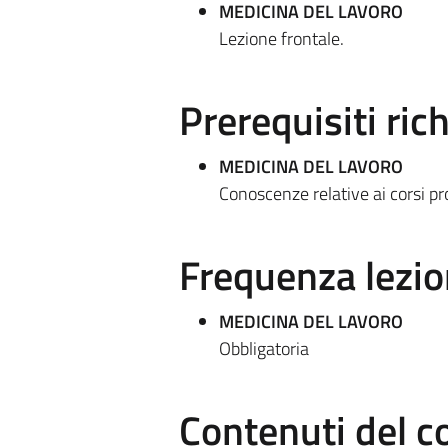
MEDICINA DEL LAVORO
Lezione frontale.
Prerequisiti rich
MEDICINA DEL LAVORO
Conoscenze relative ai corsi pr
Frequenza lezio
MEDICINA DEL LAVORO
Obbligatoria
Contenuti del c