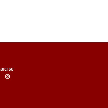
UICI SU