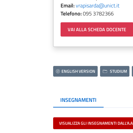
Email:
vrapisarda@unict.it
Telefono:
095 3782366
VAI ALLA SCHEDA DOCENTE
ENGLISH VERSION
STUDIUM
INSEGNAMENTI
VISUALIZZA GLI INSEGNAMENTI DALL'A.A