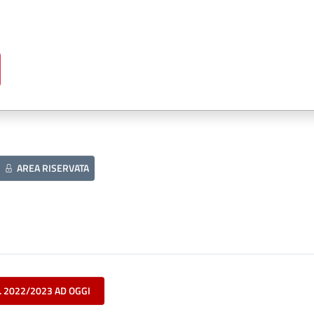
AREA RISERVATA
. 2022/2023 AD OGGI