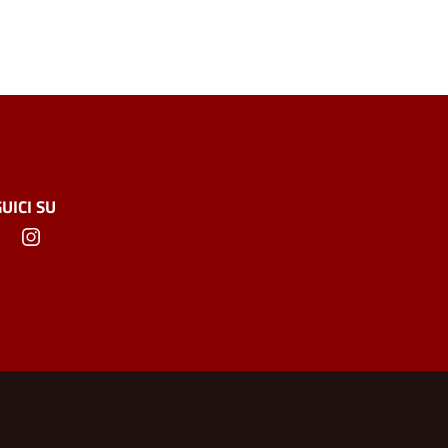
UICI SU