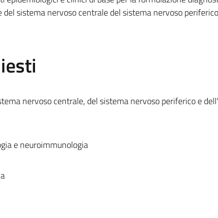
e del sistema nervoso centrale del sistema nervoso periferico
iesti
tema nervoso centrale, del sistema nervoso periferico e dell
ogia e neuroimmunologia
ca