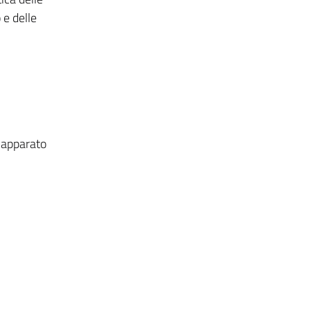
 e delle
'apparato