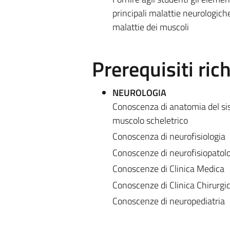
principali malattie neurologich
malattie dei muscoli
Prerequisiti rich
NEUROLOGIA
Conoscenza di anatomia del sis
muscolo scheletrico
Conoscenza di neurofisiologia
Conoscenze di neurofisiopatol
Conoscenze di Clinica Medica
Conoscenze di Clinica Chirurgi
Conoscenze di neuropediatria