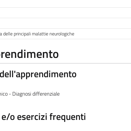
 delle principali malattie neurologiche
pprendimento
a dell'apprendimento
ico - Diagnosi differenziale
/o esercizi frequenti