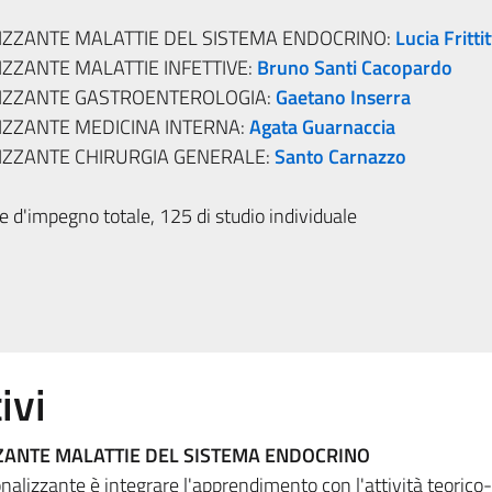
IZZANTE MALATTIE DEL SISTEMA ENDOCRINO:
Lucia Fritti
IZZANTE MALATTIE INFETTIVE:
Bruno Santi Cacopardo
LIZZANTE GASTROENTEROLOGIA:
Gaetano Inserra
IZZANTE MEDICINA INTERNA:
Agata Guarnaccia
IZZANTE CHIRURGIA GENERALE:
Santo Carnazzo
 d'impegno totale, 125 di studio individuale
ivi
ZANTE MALATTIE DEL SISTEMA ENDOCRINO
onalizzante è integrare l'apprendimento con l'attività teorico