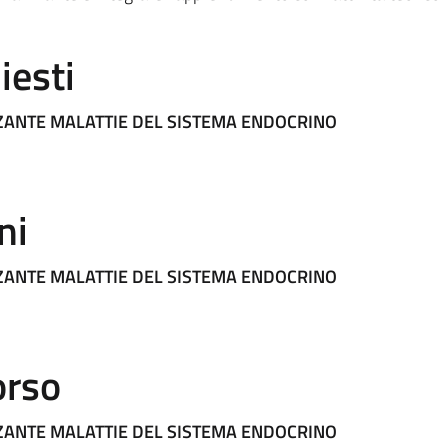
iesti
ZANTE MALATTIE DEL SISTEMA ENDOCRINO
ni
ZANTE MALATTIE DEL SISTEMA ENDOCRINO
orso
ZANTE MALATTIE DEL SISTEMA ENDOCRINO