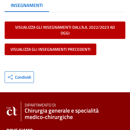
INSEGNAMENTI
VISUALIZZA GLI INSEGNAMENTI DALL'A.A. 2022/2023 AD
OGGI
VISUALIZZA GLI INSEGNAMENTI PRECEDENTI
Condividi
DIPARTIMENTO DI
Chirurgia generale e specialità
medico‑chirurgiche