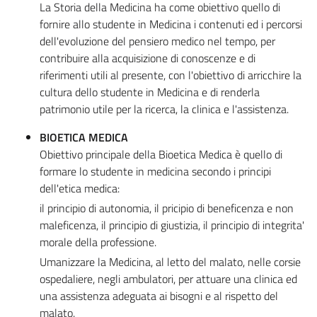
La Storia della Medicina ha come obiettivo quello di
fornire allo studente in Medicina i contenuti ed i percorsi
dell'evoluzione del pensiero medico nel tempo, per
contribuire alla acquisizione di conoscenze e di
riferimenti utili al presente, con l'obiettivo di arricchire la
cultura dello studente in Medicina e di renderla
patrimonio utile per la ricerca, la clinica e l'assistenza.
BIOETICA MEDICA
Obiettivo principale della Bioetica Medica è quello di
formare lo studente in medicina secondo i principi
dell'etica medica:
il principio di autonomia, il pricipio di beneficenza e non
maleficenza, il principio di giustizia, il principio di integrita'
morale della professione.
Umanizzare la Medicina, al letto del malato, nelle corsie
ospedaliere, negli ambulatori, per attuare una clinica ed
una assistenza adeguata ai bisogni e al rispetto del
malato.