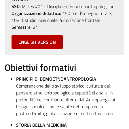
SSD:
M-DEA/01 - Discipline demoetnoantropologiche
Organizzazione didattica:
150 ore d'impegno totale,
108 di studio individuale, 42 di lezione frontale
Semestre:
2°
ENGLISH VERSION
Obiettivi formativi
PRINCIPI DI DEMOETNOANTROPOLOGIA
Comprensione dello sviluppo storico-culturale del
pensiero etno-antropologico e capacità di analisi in
profondità del contributo offerto dall’Antropologia ai
bisogni sociali di cura e salute nel tempo della
postmodernità, globalizzazione e multiculturalismo.
STORIA DELLA MEDICINA