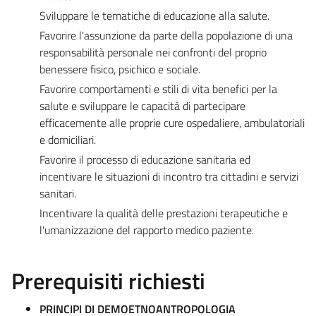
Sviluppare le tematiche di educazione alla salute.
Favorire l'assunzione da parte della popolazione di una
responsabilità personale nei confronti del proprio
benessere fisico, psichico e sociale.
Favorire comportamenti e stili di vita benefici per la
salute e sviluppare le capacità di partecipare
efficacemente alle proprie cure ospedaliere, ambulatoriali
e domiciliari.
Favorire il processo di educazione sanitaria ed
incentivare le situazioni di incontro tra cittadini e servizi
sanitari.
Incentivare la qualità delle prestazioni terapeutiche e
l'umanizzazione del rapporto medico paziente.
Prerequisiti richiesti
PRINCIPI DI DEMOETNOANTROPOLOGIA