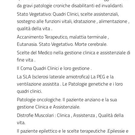
da gravi patologie croniche disabilitanti ed invalidanti.
Stato Vegetativo: Quadri Clinici, scelte assistenziali,
sostegno alle funzioni vitali, idratazione , alimentazione ,
qualità della vita .
Accanimento Terapeutico, malattia terminale ,
Eutanasia. Stato Vegetativo. Morte cerebrale.
Scelte del Medico nella gestione clinica e assistenziale di
fine vita .
Il Coma Quadri Clinici e loro gestione .
La SLA (sclerosi laterale amiotrofica) La PEG e la
ventilazione assistita . Le Patologie genetiche e i loro
quadri clinici.
Patologie oncologiche. Il paziente anziano e la sua
gestione Clinica e Assistenziale.
Distrofie Muscolari : Clinica , Assistenza , Qualità della
vita.
Il paziente epilettico e le scelte terapeutiche .Epilessie e