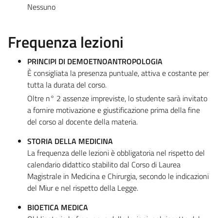
Nessuno
Frequenza lezioni
PRINCIPI DI DEMOETNOANTROPOLOGIA
È consigliata la presenza puntuale, attiva e costante per
tutta la durata del corso.
Oltre n° 2 assenze impreviste, lo studente sarà invitato
a fornire motivazione e giustificazione prima della fine
del corso al docente della materia.
STORIA DELLA MEDICINA
La frequenza delle lezioni è obbligatoria nel rispetto del
calendario didattico stabilito dal Corso di Laurea
Magistrale in Medicina e Chirurgia, secondo le indicazioni
del Miur e nel rispetto della Legge.
BIOETICA MEDICA