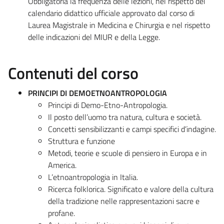
Obbligatoria la frequenza delle lezioni, nel rispetto del
calendario didattico ufficiale approvato dal corso di
Laurea Magistrale in Medicina e Chirurgia e nel rispetto
delle indicazioni del MIUR e della Legge.
Contenuti del corso
PRINCIPI DI DEMOETNOANTROPOLOGIA
Principi di Demo-Etno-Antropologia.
Il posto dell’uomo tra natura, cultura e società.
Concetti sensibilizzanti e campi specifici d’indagine.
Struttura e funzione
Metodi, teorie e scuole di pensiero in Europa e in
America.
L’etnoantropologia in Italia.
Ricerca folklorica. Significato e valore della cultura
della tradizione nelle rappresentazioni sacre e
profane.