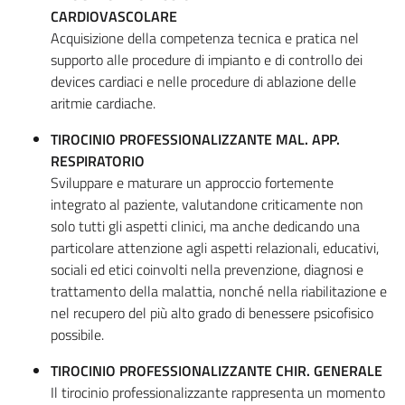
CARDIOVASCOLARE
Acquisizione della competenza tecnica e pratica nel
supporto alle procedure di impianto e di controllo dei
devices cardiaci e nelle procedure di ablazione delle
aritmie cardiache.
TIROCINIO PROFESSIONALIZZANTE MAL. APP.
RESPIRATORIO
Sviluppare e maturare un approccio fortemente
integrato al paziente, valutandone criticamente non
solo tutti gli aspetti clinici, ma anche dedicando una
particolare attenzione agli aspetti relazionali, educativi,
sociali ed etici coinvolti nella prevenzione, diagnosi e
trattamento della malattia, nonché nella riabilitazione e
nel recupero del più alto grado di benessere psicofisico
possibile.
TIROCINIO PROFESSIONALIZZANTE CHIR. GENERALE
Il tirocinio professionalizzante rappresenta un momento