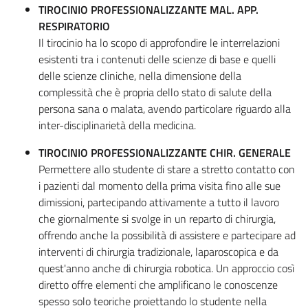
TIROCINIO PROFESSIONALIZZANTE MAL. APP.
RESPIRATORIO
Il tirocinio ha lo scopo di approfondire le interrelazioni
esistenti tra i contenuti delle scienze di base e quelli
delle scienze cliniche, nella dimensione della
complessità che è propria dello stato di salute della
persona sana o malata, avendo particolare riguardo alla
inter-disciplinarietà della medicina.
TIROCINIO PROFESSIONALIZZANTE CHIR. GENERALE
Permettere allo studente di stare a stretto contatto con
i pazienti dal momento della prima visita fino alle sue
dimissioni, partecipando attivamente a tutto il lavoro
che giornalmente si svolge in un reparto di chirurgia,
offrendo anche la possibilità di assistere e partecipare ad
interventi di chirurgia tradizionale, laparoscopica e da
quest'anno anche di chirurgia robotica. Un approccio così
diretto offre elementi che amplificano le conoscenze
spesso solo teoriche proiettando lo studente nella