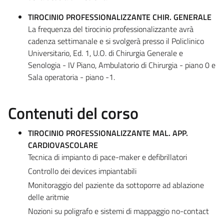
TIROCINIO PROFESSIONALIZZANTE CHIR. GENERALE
La frequenza del tirocinio professionalizzante avrà
cadenza settimanale e si svolgerà presso il Policlinico
Universitario, Ed. 1, U.O. di Chirurgia Generale e
Senologia - IV Piano, Ambulatorio di Chirurgia - piano 0 e
Sala operatoria - piano -1.
Contenuti del corso
TIROCINIO PROFESSIONALIZZANTE MAL. APP.
CARDIOVASCOLARE
Tecnica di impianto di pace-maker e defibrillatori
Controllo dei devices impiantabili
Monitoraggio del paziente da sottoporre ad ablazione
delle aritmie
Nozioni su poligrafo e sistemi di mappaggio no-contact