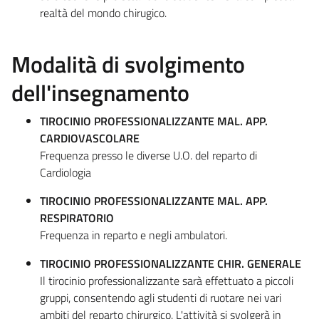
realtà del mondo chirugico.
Modalità di svolgimento
dell'insegnamento
TIROCINIO PROFESSIONALIZZANTE MAL. APP.
CARDIOVASCOLARE
Frequenza presso le diverse U.O. del reparto di
Cardiologia
TIROCINIO PROFESSIONALIZZANTE MAL. APP.
RESPIRATORIO
Frequenza in reparto e negli ambulatori.
TIROCINIO PROFESSIONALIZZANTE CHIR. GENERALE
Il tirocinio professionalizzante sarà effettuato a piccoli
gruppi, consentendo agli studenti di ruotare nei vari
ambiti del reparto chirurgico. L'attività si svolgerà in