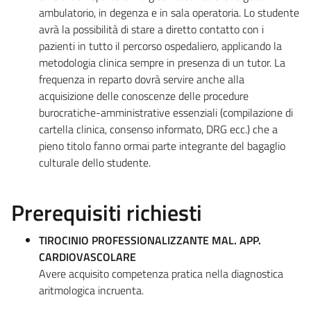
ambulatorio, in degenza e in sala operatoria. Lo studente
avrà la possibilità di stare a diretto contatto con i
pazienti in tutto il percorso ospedaliero, applicando la
metodologia clinica sempre in presenza di un tutor. La
frequenza in reparto dovrà servire anche alla
acquisizione delle conoscenze delle procedure
burocratiche-amministrative essenziali (compilazione di
cartella clinica, consenso informato, DRG ecc.) che a
pieno titolo fanno ormai parte integrante del bagaglio
culturale dello studente.
Prerequisiti richiesti
TIROCINIO PROFESSIONALIZZANTE MAL. APP.
CARDIOVASCOLARE
Avere acquisito competenza pratica nella diagnostica
aritmologica incruenta.