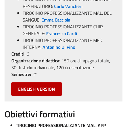
RESPIRATORIO:
Carlo Vancheri
TIROCINIO PROFESSIONALIZZANTE MAL. DEL
SANGUE:
Emma Cacciola
TIROCINIO PROFESSIONALIZZANTE CHIR.
GENERALE:
Francesco Cardì
TIROCINIO PROFESSIONALIZZANTE MED.
INTERNA:
Antonino Di Pino
Crediti:
6
Organizzazione didattica:
150 ore d'impegno totale,
30 di studio individuale, 120 di esercitazione
Semestre:
2°
ENGLISH VERSION
Obiettivi formativi
TIROCINIO PROFESSIONALIZZANTE MAL. APP.