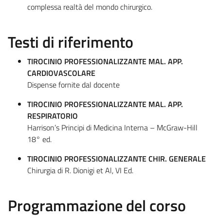
complessa realtà del mondo chirurgico.
Testi di riferimento
TIROCINIO PROFESSIONALIZZANTE MAL. APP.
CARDIOVASCOLARE
Dispense fornite dal docente
TIROCINIO PROFESSIONALIZZANTE MAL. APP.
RESPIRATORIO
Harrison’s Principi di Medicina Interna – McGraw-Hill
18° ed.
TIROCINIO PROFESSIONALIZZANTE CHIR. GENERALE
Chirurgia di R. Dionigi et Al, VI Ed.
Programmazione del corso