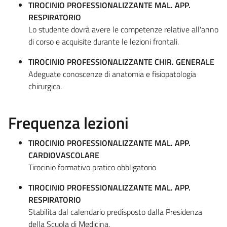
TIROCINIO PROFESSIONALIZZANTE MAL. APP.
RESPIRATORIO
Lo studente dovrà avere le competenze relative all'anno
di corso e acquisite durante le lezioni frontali.
TIROCINIO PROFESSIONALIZZANTE CHIR. GENERALE
Adeguate conoscenze di anatomia e fisiopatologia
chirurgica.
Frequenza lezioni
TIROCINIO PROFESSIONALIZZANTE MAL. APP.
CARDIOVASCOLARE
Tirocinio formativo pratico obbligatorio
TIROCINIO PROFESSIONALIZZANTE MAL. APP.
RESPIRATORIO
Stabilita dal calendario predisposto dalla Presidenza
della Scuola di Medicina.