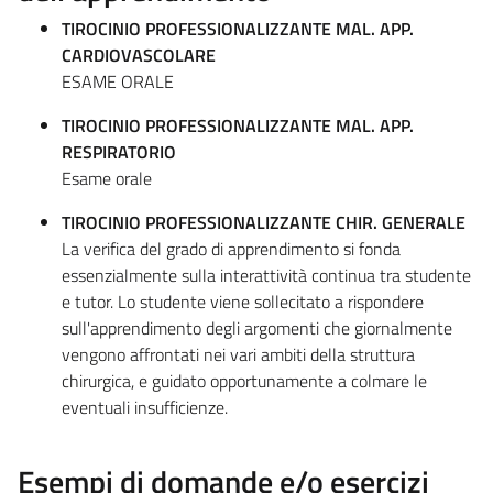
TIROCINIO PROFESSIONALIZZANTE MAL. APP.
CARDIOVASCOLARE
ESAME ORALE
TIROCINIO PROFESSIONALIZZANTE MAL. APP.
RESPIRATORIO
Esame orale
TIROCINIO PROFESSIONALIZZANTE CHIR. GENERALE
La verifica del grado di apprendimento si fonda
essenzialmente sulla interattività continua tra studente
e tutor. Lo studente viene sollecitato a rispondere
sull'apprendimento degli argomenti che giornalmente
vengono affrontati nei vari ambiti della struttura
chirurgica, e guidato opportunamente a colmare le
eventuali insufficienze.
Esempi di domande e/o esercizi