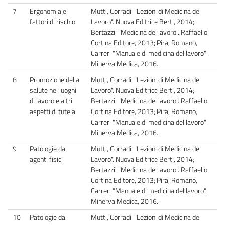
7
Ergonomia e
Mutti, Corradi: "Lezioni di Medicina del
fattori di rischio
Lavoro". Nuova Editrice Berti, 2014;
Bertazzi: "Medicina del lavoro". Raffaello
Cortina Editore, 2013; Pira, Romano,
Carrer: "Manuale di medicina del lavoro".
Minerva Medica, 2016.
8
Promozione della
Mutti, Corradi: "Lezioni di Medicina del
salute nei luoghi
Lavoro". Nuova Editrice Berti, 2014;
di lavoro e altri
Bertazzi: "Medicina del lavoro". Raffaello
aspetti di tutela
Cortina Editore, 2013; Pira, Romano,
Carrer: "Manuale di medicina del lavoro".
Minerva Medica, 2016.
9
Patologie da
Mutti, Corradi: "Lezioni di Medicina del
agenti fisici
Lavoro". Nuova Editrice Berti, 2014;
Bertazzi: "Medicina del lavoro". Raffaello
Cortina Editore, 2013; Pira, Romano,
Carrer: "Manuale di medicina del lavoro".
Minerva Medica, 2016.
10
Patologie da
Mutti, Corradi: "Lezioni di Medicina del