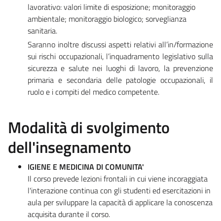
lavorativo: valori limite di esposizione; monitoraggio
ambientale; monitoraggio biologico; sorveglianza
sanitaria.
Saranno inoltre discussi aspetti relativi all’in/formazione
sui rischi occupazionali, l’inquadramento legislativo sulla
sicurezza e salute nei luoghi di lavoro, la prevenzione
primaria e secondaria delle patologie occupazionali, il
ruolo e i compiti del medico competente.
Modalità di svolgimento
dell'insegnamento
IGIENE E MEDICINA DI COMUNITA'
Il corso prevede lezioni frontali in cui viene incoraggiata
l'interazione continua con gli studenti ed esercitazioni in
aula per sviluppare la capacità di applicare la conoscenza
acquisita durante il corso.