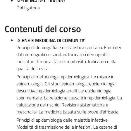
MEDICINA DEL LAVORO
Obbligatoria
Contenuti del corso
IGIENE E MEDICINA DI COMUNITA'
Principi di demografia e di statistica sanitaria. Fonti dei
dati demografici e sanitari. Indicatori demografici.
Indicatori di mortalità e di morbosità. Indicatori della
qualità della vita.
Principi di metodologia epidemiologica. Le misure in
epidemiologia .Gli studi epidemiologici:epidemiologia
descrittiva; epidemiologia analitica; epidemiologia
sperimentale. La relazione causale in epidemiologia. La
valutazione del rischio. Revisioni sistematiche e
metanalisi. La medicina basata sulle prove d’efficacia.
Principi di epidemiologia delle malattie infettive.
Modalità di trasmissione delle infezioni. Le catene di