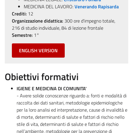
MEDICINA DEL LAVORO:
Venerando Rapisarda
Crediti:
12
Organizzazione didattica:
300 ore d'impegno totale,
216 di studio individuale, 84 di lezione frontale
Semestre:
1°
ENGLISH VERSION
Obiettivi formativi
IGIENE E MEDICINA DI COMUNITA'
- Avere solide conoscenze riguardo a: fonti e modalità di
raccolta dei dati sanitari, metodologie epidemiologiche
per la loro analisi ed interpretazione, cause di invalidità e
di morte, determinanti di salute e fattori di rischio nello
stile di vita, determinanti di salute e fattori di rischio
nell’ambiente, metodologie per la prevenzione di