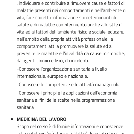
, individuare e contribuire a rimuovere cause e fattori di
malattie presenti nei comportamenti e nell’ambiente di
vita, fare corretta informazione sui determinanti di
salute e di malattie con riferimento anche allo stile di
vita ed ai fattori dell’ambiente fisico e sociale, educare,
nell’ambito della propria attività professionale , a
comportamenti atti a promuovere la salute ed a
prevenire le malattie e l’invalidità da cause microbiche,
da agenti chimici e fisici, da incidenti.
-Conoscere l’organizzazione sanitaria a livello
internazionale, europeo e nazionale.
-Conoscere le competenze e le attività manageriali.
-Conoscere i principi e le applicazioni dell’economia
sanitaria ai fini delle scelte nella programmazione
sanitaria
MEDICINA DEL LAVORO
Scopo del corso è di fornire informazioni e conoscenze
sulle patologie (infortuni e malattie) derivanti dai rischi