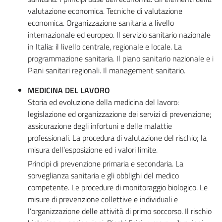
valutazione economica. Tecniche di valutazione
economica. Organizzazione sanitaria a livello
internazionale ed europeo. Il servizio sanitario nazionale
in Italia: il livello centrale, regionale e locale. La
programmazione sanitaria. Il piano sanitario nazionale e i
Piani sanitari regionali. Il management sanitario.
MEDICINA DEL LAVORO
Storia ed evoluzione della medicina del lavoro:
legislazione ed organizzazione dei servizi di prevenzione;
assicurazione degli infortuni e delle malattie
professionali. La procedura di valutazione del rischio; la
misura dell’esposizione ed i valori limite.
Principi di prevenzione primaria e secondaria. La
sorveglianza sanitaria e gli obblighi del medico
competente. Le procedure di monitoraggio biologico. Le
misure di prevenzione collettive e individuali e
l’organizzazione delle attività di primo soccorso. Il rischio