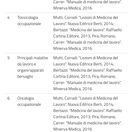
Carrer: "Manuale di medicina del lavoro".
Minerva Medica, 2016.
4
Tossicologia
Mutti, Corradi: "Lezioni di Medicina del
occupazionale
Lavoro". Nuova Editrice Berti, 2014;
Bertazzi: "Medicina del lavoro". Raffaello
Cortina Editore, 2013; Pira, Romano,
Carrer: "Manuale di medicina del lavoro".
Minerva Medica, 2016.
5
Principali malattie
Mutti, Corradi: "Lezioni di Medicina del
da lavoro e
Lavoro". Nuova Editrice Berti, 2014;
organi/apparati
Bertazzi: "Medicina del lavoro". Raffaello
bersaglio
Cortina Editore, 2013; Pira, Romano,
Carrer: "Manuale di medicina del lavoro".
Minerva Medica, 2016.
6
Oncologia
Mutti, Corradi: "Lezioni di Medicina del
occupazionale
Lavoro". Nuova Editrice Berti, 2014;
Bertazzi: "Medicina del lavoro". Raffaello
Cortina Editore, 2013; Pira, Romano,
Carrer: "Manuale di medicina del lavoro".
Minerva Medica, 2016.