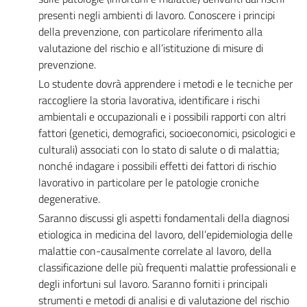
presenti negli ambienti di lavoro. Conoscere i principi
della prevenzione, con particolare riferimento alla
valutazione del rischio e all’istituzione di misure di
prevenzione.
Lo studente dovrà apprendere i metodi e le tecniche per
raccogliere la storia lavorativa, identificare i rischi
ambientali e occupazionali e i possibili rapporti con altri
fattori (genetici, demografici, socioeconomici, psicologici e
culturali) associati con lo stato di salute o di malattia;
nonché indagare i possibili effetti dei fattori di rischio
lavorativo in particolare per le patologie croniche
degenerative.
Saranno discussi gli aspetti fondamentali della diagnosi
etiologica in medicina del lavoro, dell’epidemiologia delle
malattie con-causalmente correlate al lavoro, della
classificazione delle più frequenti malattie professionali e
degli infortuni sul lavoro. Saranno forniti i principali
strumenti e metodi di analisi e di valutazione del rischio