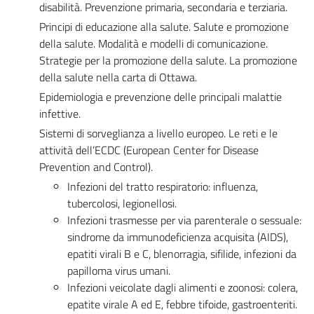
disabilità. Prevenzione primaria, secondaria e terziaria.
Principi di educazione alla salute. Salute e promozione
della salute. Modalità e modelli di comunicazione.
Strategie per la promozione della salute. La promozione
della salute nella carta di Ottawa.
Epidemiologia e prevenzione delle principali malattie
infettive.
Sistemi di sorveglianza a livello europeo. Le reti e le
attività dell’ECDC (European Center for Disease
Prevention and Control).
Infezioni del tratto respiratorio: influenza,
tubercolosi, legionellosi.
Infezioni trasmesse per via parenterale o sessuale:
sindrome da immunodeficienza acquisita (AIDS),
epatiti virali B e C, blenorragia, sifilide, infezioni da
papilloma virus umani.
Infezioni veicolate dagli alimenti e zoonosi: colera,
epatite virale A ed E, febbre tifoide, gastroenteriti.