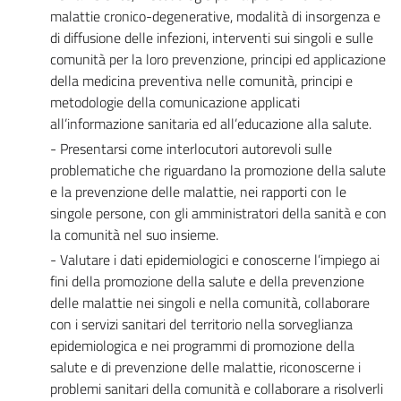
malattie cronico-degenerative, modalità di insorgenza e
di diffusione delle infezioni, interventi sui singoli e sulle
comunità per la loro prevenzione, principi ed applicazione
della medicina preventiva nelle comunità, principi e
metodologie della comunicazione applicati
all’informazione sanitaria ed all’educazione alla salute.
- Presentarsi come interlocutori autorevoli sulle
problematiche che riguardano la promozione della salute
e la prevenzione delle malattie, nei rapporti con le
singole persone, con gli amministratori della sanità e con
la comunità nel suo insieme.
- Valutare i dati epidemiologici e conoscerne l’impiego ai
fini della promozione della salute e della prevenzione
delle malattie nei singoli e nella comunità, collaborare
con i servizi sanitari del territorio nella sorveglianza
epidemiologica e nei programmi di promozione della
salute e di prevenzione delle malattie, riconoscerne i
problemi sanitari della comunità e collaborare a risolverli