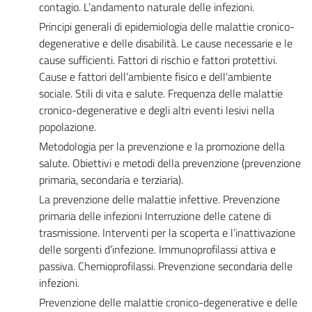
contagio. L’andamento naturale delle infezioni.
Principi generali di epidemiologia delle malattie cronico-
degenerative e delle disabilità. Le cause necessarie e le
cause sufficienti. Fattori di rischio e fattori protettivi.
Cause e fattori dell’ambiente fisico e dell’ambiente
sociale. Stili di vita e salute. Frequenza delle malattie
cronico-degenerative e degli altri eventi lesivi nella
popolazione.
Metodologia per la prevenzione e la promozione della
salute. Obiettivi e metodi della prevenzione (prevenzione
primaria, secondaria e terziaria).
La prevenzione delle malattie infettive. Prevenzione
primaria delle infezioni Interruzione delle catene di
trasmissione. Interventi per la scoperta e l’inattivazione
delle sorgenti d’infezione. Immunoprofilassi attiva e
passiva. Chemioprofilassi. Prevenzione secondaria delle
infezioni.
Prevenzione delle malattie cronico-degenerative e delle