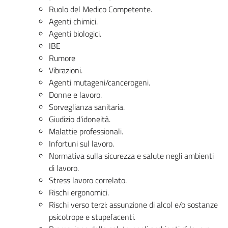
Ruolo del Medico Competente.
Agenti chimici.
Agenti biologici.
IBE
Rumore
Vibrazioni.
Agenti mutageni/cancerogeni.
Donne e lavoro.
Sorveglianza sanitaria.
Giudizio d'idoneità.
Malattie professionali.
Infortuni sul lavoro.
Normativa sulla sicurezza e salute negli ambienti
di lavoro.
Stress lavoro correlato.
Rischi ergonomici.
Rischi verso terzi: assunzione di alcol e/o sostanze
psicotrope e stupefacenti.