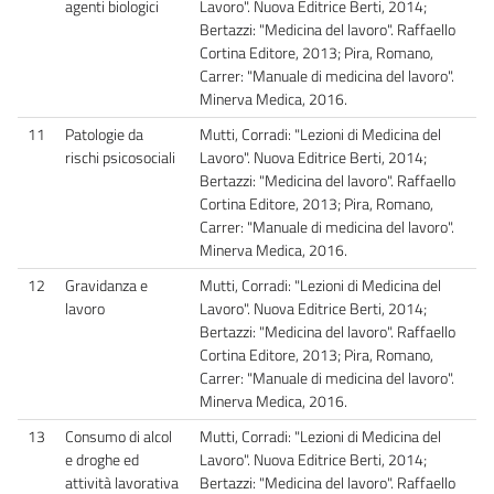
agenti biologici
Lavoro". Nuova Editrice Berti, 2014;
Bertazzi: "Medicina del lavoro". Raffaello
Cortina Editore, 2013; Pira, Romano,
Carrer: "Manuale di medicina del lavoro".
Minerva Medica, 2016.
11
Patologie da
Mutti, Corradi: "Lezioni di Medicina del
rischi psicosociali
Lavoro". Nuova Editrice Berti, 2014;
Bertazzi: "Medicina del lavoro". Raffaello
Cortina Editore, 2013; Pira, Romano,
Carrer: "Manuale di medicina del lavoro".
Minerva Medica, 2016.
12
Gravidanza e
Mutti, Corradi: "Lezioni di Medicina del
lavoro
Lavoro". Nuova Editrice Berti, 2014;
Bertazzi: "Medicina del lavoro". Raffaello
Cortina Editore, 2013; Pira, Romano,
Carrer: "Manuale di medicina del lavoro".
Minerva Medica, 2016.
13
Consumo di alcol
Mutti, Corradi: "Lezioni di Medicina del
e droghe ed
Lavoro". Nuova Editrice Berti, 2014;
attività lavorativa
Bertazzi: "Medicina del lavoro". Raffaello