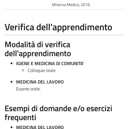
Minerva Medica, 2016.
Verifica dell'apprendimento
Modalità di verifica
dell'apprendimento
IGIENE E MEDICINA DI COMUNITA'
Colloquio orale
MEDICINA DEL LAVORO
Esame orale.
Esempi di domande e/o esercizi
frequenti
MEDICINA DEL LAVORO