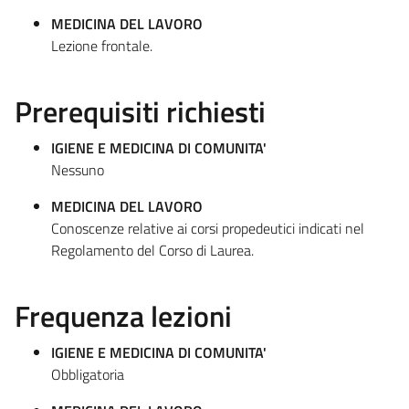
MEDICINA DEL LAVORO
Lezione frontale.
Prerequisiti richiesti
IGIENE E MEDICINA DI COMUNITA'
Nessuno
MEDICINA DEL LAVORO
Conoscenze relative ai corsi propedeutici indicati nel
Regolamento del Corso di Laurea.
Frequenza lezioni
IGIENE E MEDICINA DI COMUNITA'
Obbligatoria