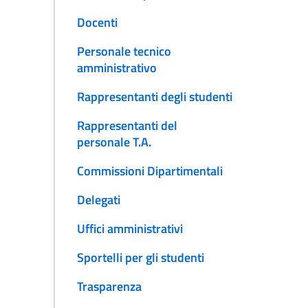
Docenti
Personale tecnico
amministrativo
Rappresentanti degli studenti
Rappresentanti del
personale T.A.
Commissioni Dipartimentali
Delegati
Uffici amministrativi
Sportelli per gli studenti
Trasparenza