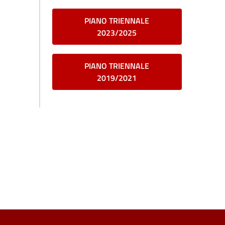
PIANO TRIENNALE
2023/2025
PIANO TRIENNALE
2019/2021