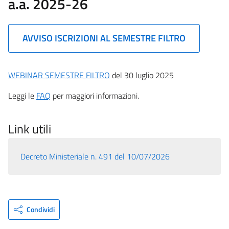
a.a. 2025-26
AVVISO ISCRIZIONI AL SEMESTRE FILTRO
WEBINAR SEMESTRE FILTRO
del 30 luglio 2025
Leggi le
FAQ
per maggiori informazioni.
Link utili
Decreto Ministeriale n. 491 del 10/07/2026
Condividi