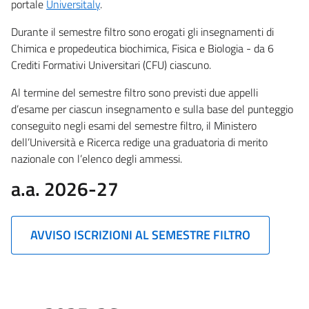
portale
Universitaly
.
Durante il semestre filtro sono erogati gli insegnamenti di
Chimica e propedeutica biochimica, Fisica e Biologia - da 6
Crediti Formativi Universitari (CFU) ciascuno.
Al termine del semestre filtro sono previsti due appelli
d’esame per ciascun insegnamento e sulla base del punteggio
conseguito negli esami del semestre filtro, il Ministero
dell’Università e Ricerca redige una graduatoria di merito
nazionale con l’elenco degli ammessi.
a.a. 2026-27
AVVISO ISCRIZIONI AL SEMESTRE FILTRO