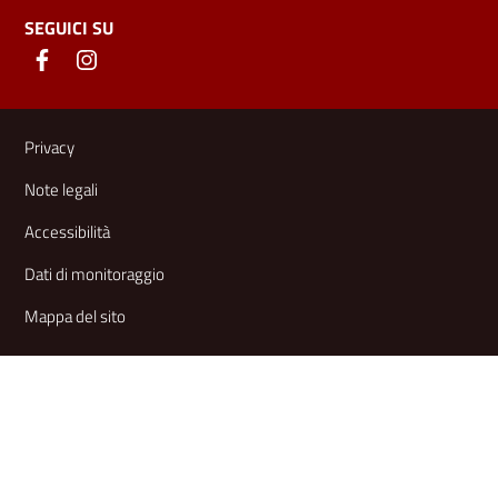
SEGUICI SU
Link e informazioni utili
Privacy
Note legali
Accessibilità
Dati di monitoraggio
Mappa del sito