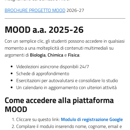
BROCHURE PROGETTO MOOD
2026-27
MOOD a.a. 2025-26
Con un semplice clic, gli studenti possono accedere in qualsiasi
momento a una molteplicità di contenuti multimediali su
argomenti di
Biologia
,
Chimica
e
Fisica
:
Videolezioni asincrone disponibili 24/7
Schede di approfondimento
Esercitazioni per autovalutarsi e consolidare lo studio
Un calendario in aggiornamento con ulteriori attività
Come accedere alla piattaforma
MOOD
Cliccare su questo link:
Modulo di registrazione Google
Compilare il modulo inserendo nome, cognome, email e