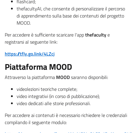
flashcard;
thefacultyAI, che consente di personalizzare il percorso
di apprendimento sulla base dei contenuti del progetto
MOOD.
Per accedere è sufficiente scaricare l'app
thefaculty
e
registrarsi al seguente link:
https://tfly.go.link/4LZcj
Piattaforma MOOD
Attraverso la piattaforma
MOOD
saranno disponibili:
videolezioni teoriche complete;
video integrativi (in corso di pubblicazione);
video dedicati alle storie professionali.
Per accedere ai contenuti è necessario richiedere le credenziali
compilando il seguente modulo: