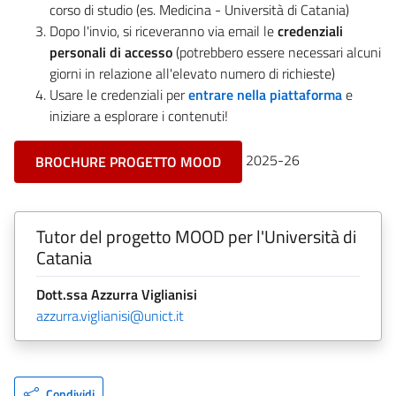
corso di studio (es. Medicina - Università di Catania)
Dopo l'invio, si riceveranno via email le
credenziali
personali di accesso
(potrebbero essere necessari alcuni
giorni in relazione all'elevato numero di richieste)
Usare le credenziali per
entrare nella piattaforma
e
iniziare a esplorare i contenuti!
2025-26
BROCHURE PROGETTO MOOD
Tutor del progetto MOOD per l'Università di
Catania
Dott.ssa Azzurra Viglianisi
azzurra.viglianisi@unict.it
Condividi