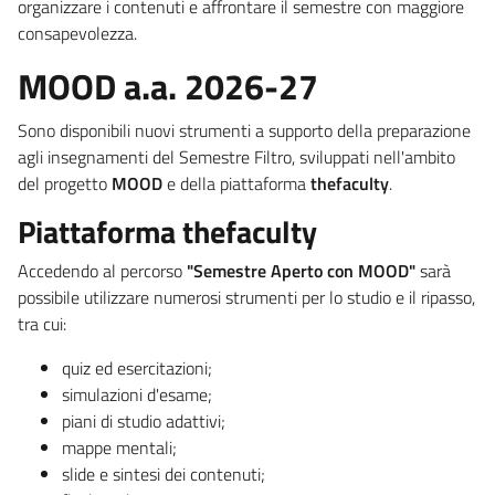
organizzare i contenuti e affrontare il semestre con maggiore
consapevolezza.
MOOD a.a. 2026-27
Sono disponibili nuovi strumenti a supporto della preparazione
agli insegnamenti del Semestre Filtro, sviluppati nell'ambito
del progetto
MOOD
e della piattaforma
thefaculty
.
Piattaforma thefaculty
Accedendo al percorso
"Semestre Aperto con MOOD"
sarà
possibile utilizzare numerosi strumenti per lo studio e il ripasso,
tra cui:
quiz ed esercitazioni;
simulazioni d'esame;
piani di studio adattivi;
mappe mentali;
slide e sintesi dei contenuti;