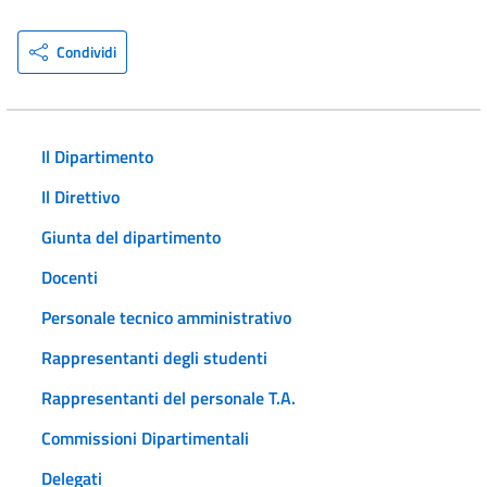
Condividi
Il Dipartimento
Il Direttivo
Giunta del dipartimento
Docenti
Personale tecnico amministrativo
Rappresentanti degli studenti
Rappresentanti del personale T.A.
Commissioni Dipartimentali
Delegati