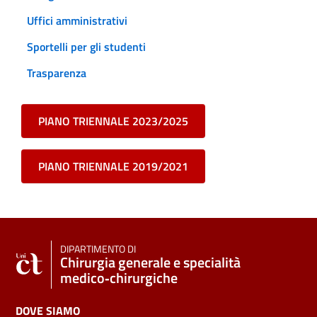
Uffici amministrativi
Sportelli per gli studenti
Trasparenza
PIANO TRIENNALE 2023/2025
PIANO TRIENNALE 2019/2021
DIPARTIMENTO DI
Chirurgia generale e specialità
medico‑chirurgiche
DOVE SIAMO