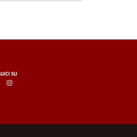
UICI SU