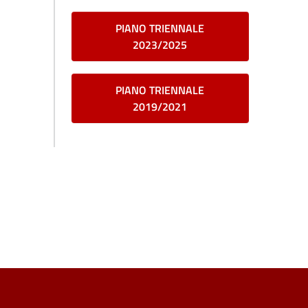
PIANO TRIENNALE
2023/2025
PIANO TRIENNALE
2019/2021