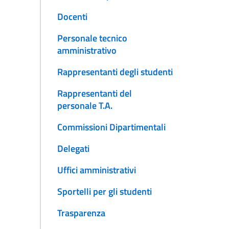
Docenti
Personale tecnico
amministrativo
Rappresentanti degli studenti
Rappresentanti del
personale T.A.
Commissioni Dipartimentali
Delegati
Uffici amministrativi
Sportelli per gli studenti
Trasparenza