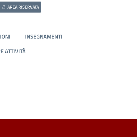
AREA RISERVATA
IONI
INSEGNAMENTI
E ATTIVITÀ