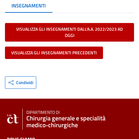
INSEGNAMENTI
VISUALIZZA GLI INSEGNAMENTI DALL'A.A. 2022/2023 AD
OGGI
VISUALIZZA GLI INSEGNAMENTI PRECEDENTI
Condividi
DIPARTIMENTO DI
Chirurgia generale e specialità
medico‑chirurgiche