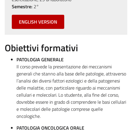
Semestre:
2°
ENGLISH VERSION
Obiettivi formativi
PATOLOGIA GENERALE
Il corso prevede la presentazione dei meccanismi
generali che stanno alla base delle patologie, attraverso
l’analisi dei diversi fattori eziologici e della patogenesi
delle malattie, con particolare riguardo ai meccanismi
cellulari e molecolari. Lo studente, alla fine del corso,
dovrebbe essere in grado di comprendere le basi cellulari
e molecolari delle patologie comprese quelle
oncologiche.
PATOLOGIA ONCOLOGICA ORALE