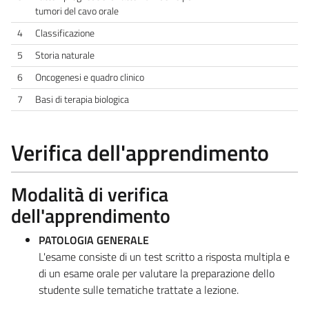
tumori del cavo orale
4
Classificazione
5
Storia naturale
6
Oncogenesi e quadro clinico
7
Basi di terapia biologica
Verifica dell'apprendimento
Modalità di verifica
dell'apprendimento
PATOLOGIA GENERALE
L'esame consiste di un test scritto a risposta multipla e
di un esame orale per valutare la preparazione dello
studente sulle tematiche trattate a lezione.