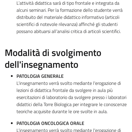
L’attività didattica sarà di tipo frontale e integrata da
alcuni seminari. Per la formazione dello studente verrà
distribuito del materiale didattico informativo (articoli
scientifici di notevole rilevanza) affinché gli studenti
possano abituarsi all’analisi critica di articoli scientifici.
Modalità di svolgimento
dell'insegnamento
PATOLOGIA GENERALE
L'insegnamento verrà svolto mediante l'erogazione di
lezioni di didattica frontale da svolgere in aula più
esercitazioni di laboratorio da svolgere presso i laboratori
didattici della Torre Biologica per integrare le conoscenze
teoriche acquisite durante le ore svolte in aula.
PATOLOGIA ONCOLOGICA ORALE
L'insegnamento verrà svolto mediante l'erogazione di