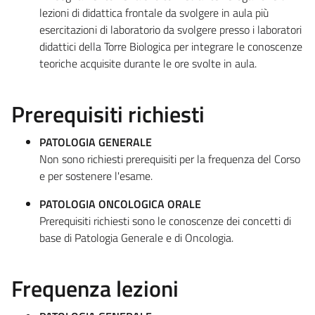
lezioni di didattica frontale da svolgere in aula più
esercitazioni di laboratorio da svolgere presso i laboratori
didattici della Torre Biologica per integrare le conoscenze
teoriche acquisite durante le ore svolte in aula.
Prerequisiti richiesti
PATOLOGIA GENERALE
Non sono richiesti prerequisiti per la frequenza del Corso
e per sostenere l'esame.
PATOLOGIA ONCOLOGICA ORALE
Prerequisiti richiesti sono le conoscenze dei concetti di
base di Patologia Generale e di Oncologia.
Frequenza lezioni