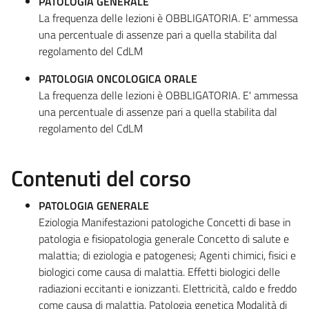
PATOLOGIA GENERALE
La frequenza delle lezioni è OBBLIGATORIA. E' ammessa
una percentuale di assenze pari a quella stabilita dal
regolamento del CdLM
PATOLOGIA ONCOLOGICA ORALE
La frequenza delle lezioni è OBBLIGATORIA. E' ammessa
una percentuale di assenze pari a quella stabilita dal
regolamento del CdLM
Contenuti del corso
PATOLOGIA GENERALE
Eziologia Manifestazioni patologiche Concetti di base in
patologia e fisiopatologia generale Concetto di salute e
malattia; di eziologia e patogenesi; Agenti chimici, fisici e
biologici come causa di malattia. Effetti biologici delle
radiazioni eccitanti e ionizzanti. Elettricità, caldo e freddo
come causa di malattia. Patologia genetica Modalità di