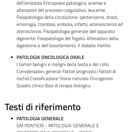
dell’emostasi Eritropoiesi patologica, anemie e
alterazioni del processo coagulativo, leucemie.
Fisiopatologia della circolazione: Ipertensione, shock,
emorragia, trombosi, embolia, infarto, arteriosclerosi ed
aterosclerosi. Fisiopatologia generale dell’apparato
digerente: Fisiopatologia del fegato. Alterazioni della
digestione e dell’assorbimento. Il diabete mellito
PATOLOGIA ONCOLOGICA ORALE
I tumori benigni e maligni della testa e del collo
Considerazioni generali Fattori prognostici Fattori di
rischio Classificazione Storia naturale Oncogenesi
Quadro clinico Basi di terapia biologica
Testi di riferimento
PATOLOGIA GENERALE
GM PONTIERI - PATOLOGIA GENERALE E