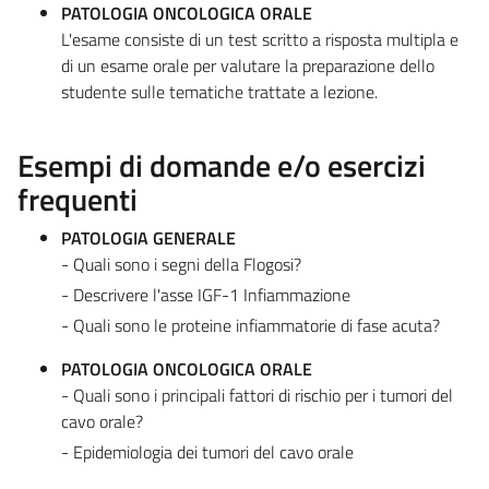
PATOLOGIA ONCOLOGICA ORALE
L'esame consiste di un test scritto a risposta multipla e
di un esame orale per valutare la preparazione dello
studente sulle tematiche trattate a lezione.
Esempi di domande e/o esercizi
frequenti
PATOLOGIA GENERALE
- Quali sono i segni della Flogosi?
- Descrivere l'asse IGF-1 Infiammazione
- Quali sono le proteine infiammatorie di fase acuta?
PATOLOGIA ONCOLOGICA ORALE
- Quali sono i principali fattori di rischio per i tumori del
cavo orale?
- Epidemiologia dei tumori del cavo orale