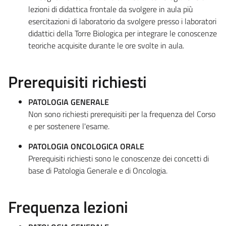
lezioni di didattica frontale da svolgere in aula più
esercitazioni di laboratorio da svolgere presso i laboratori
didattici della Torre Biologica per integrare le conoscenze
teoriche acquisite durante le ore svolte in aula.
Prerequisiti richiesti
PATOLOGIA GENERALE
Non sono richiesti prerequisiti per la frequenza del Corso
e per sostenere l'esame.
PATOLOGIA ONCOLOGICA ORALE
Prerequisiti richiesti sono le conoscenze dei concetti di
base di Patologia Generale e di Oncologia.
Frequenza lezioni