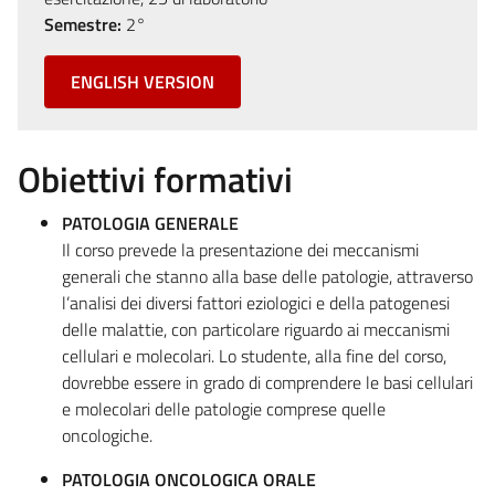
Semestre:
2°
ENGLISH VERSION
Obiettivi formativi
PATOLOGIA GENERALE
Il corso prevede la presentazione dei meccanismi
generali che stanno alla base delle patologie, attraverso
l’analisi dei diversi fattori eziologici e della patogenesi
delle malattie, con particolare riguardo ai meccanismi
cellulari e molecolari. Lo studente, alla fine del corso,
dovrebbe essere in grado di comprendere le basi cellulari
e molecolari delle patologie comprese quelle
oncologiche.
PATOLOGIA ONCOLOGICA ORALE