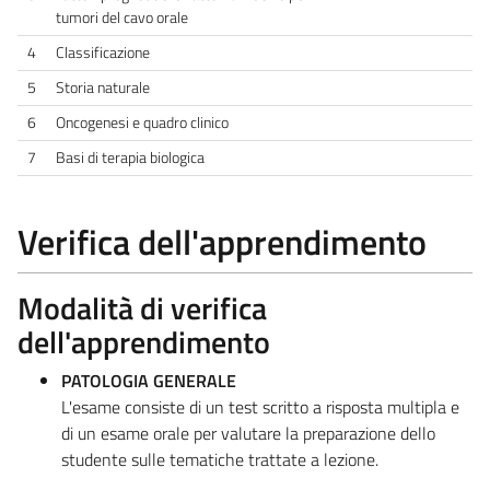
tumori del cavo orale
4
Classificazione
5
Storia naturale
6
Oncogenesi e quadro clinico
7
Basi di terapia biologica
Verifica dell'apprendimento
Modalità di verifica
dell'apprendimento
PATOLOGIA GENERALE
L'esame consiste di un test scritto a risposta multipla e
di un esame orale per valutare la preparazione dello
studente sulle tematiche trattate a lezione.