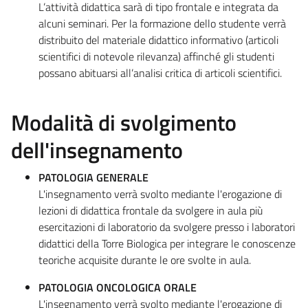
L’attività didattica sarà di tipo frontale e integrata da
alcuni seminari. Per la formazione dello studente verrà
distribuito del materiale didattico informativo (articoli
scientifici di notevole rilevanza) affinché gli studenti
possano abituarsi all’analisi critica di articoli scientifici.
Modalità di svolgimento
dell'insegnamento
PATOLOGIA GENERALE
L'insegnamento verrà svolto mediante l'erogazione di
lezioni di didattica frontale da svolgere in aula più
esercitazioni di laboratorio da svolgere presso i laboratori
didattici della Torre Biologica per integrare le conoscenze
teoriche acquisite durante le ore svolte in aula.
PATOLOGIA ONCOLOGICA ORALE
L'insegnamento verrà svolto mediante l'erogazione di