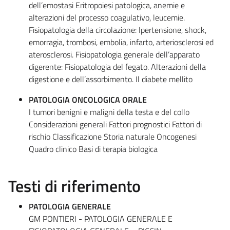
dell’emostasi Eritropoiesi patologica, anemie e
alterazioni del processo coagulativo, leucemie.
Fisiopatologia della circolazione: Ipertensione, shock,
emorragia, trombosi, embolia, infarto, arteriosclerosi ed
aterosclerosi. Fisiopatologia generale dell’apparato
digerente: Fisiopatologia del fegato. Alterazioni della
digestione e dell’assorbimento. Il diabete mellito
PATOLOGIA ONCOLOGICA ORALE
I tumori benigni e maligni della testa e del collo
Considerazioni generali Fattori prognostici Fattori di
rischio Classificazione Storia naturale Oncogenesi
Quadro clinico Basi di terapia biologica
Testi di riferimento
PATOLOGIA GENERALE
GM PONTIERI - PATOLOGIA GENERALE E