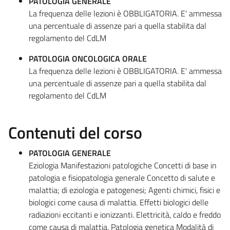
PATOLOGIA GENERALE
La frequenza delle lezioni è OBBLIGATORIA. E' ammessa
una percentuale di assenze pari a quella stabilita dal
regolamento del CdLM
PATOLOGIA ONCOLOGICA ORALE
La frequenza delle lezioni è OBBLIGATORIA. E' ammessa
una percentuale di assenze pari a quella stabilita dal
regolamento del CdLM
Contenuti del corso
PATOLOGIA GENERALE
Eziologia Manifestazioni patologiche Concetti di base in
patologia e fisiopatologia generale Concetto di salute e
malattia; di eziologia e patogenesi; Agenti chimici, fisici e
biologici come causa di malattia. Effetti biologici delle
radiazioni eccitanti e ionizzanti. Elettricità, caldo e freddo
come causa di malattia. Patologia genetica Modalità di