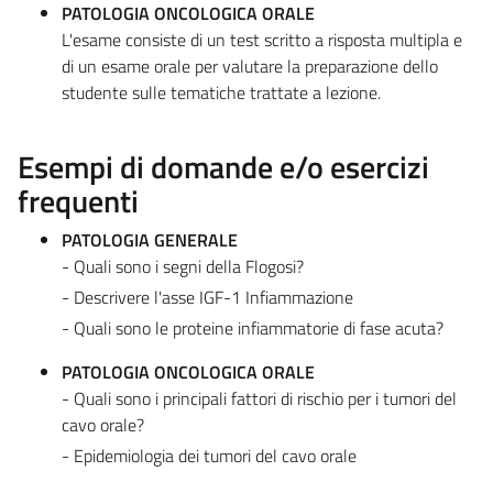
PATOLOGIA ONCOLOGICA ORALE
L'esame consiste di un test scritto a risposta multipla e
di un esame orale per valutare la preparazione dello
studente sulle tematiche trattate a lezione.
Esempi di domande e/o esercizi
frequenti
PATOLOGIA GENERALE
- Quali sono i segni della Flogosi?
- Descrivere l'asse IGF-1 Infiammazione
- Quali sono le proteine infiammatorie di fase acuta?
PATOLOGIA ONCOLOGICA ORALE
- Quali sono i principali fattori di rischio per i tumori del
cavo orale?
- Epidemiologia dei tumori del cavo orale