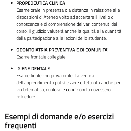
PROPEDEUTICA CLINICA
Esame orale in presenza o a distanza in relazione alle
disposizioni di Ateneo volto ad accertare il livello di
conoscenza e di comprensione dei vari contenuti del
corso. Il giudizio valuterà anche la qualità e la quantità
della partecipazione alle lezioni dello studente.
ODONTOIATRIA PREVENTIVA E DI COMUNITA'
Esame frontale collegiale
IGIENE DENTALE
Esame finale con prova orale. La verifica
dell’apprendimento potrà essere effettuata anche per
via telematica, qualora le condizioni lo dovessero
richiedere.
Esempi di domande e/o esercizi
frequenti