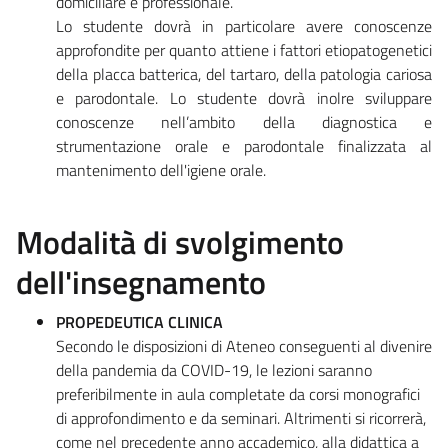
domiciliare e professionale.
Lo studente dovrà in particolare avere conoscenze
approfondite per quanto attiene i fattori etiopatogenetici
della placca batterica, del tartaro, della patologia cariosa
e parodontale. Lo studente dovrà inolre sviluppare
conoscenze nell’ambito della diagnostica e
strumentazione orale e parodontale finalizzata al
mantenimento dell'igiene orale.
Modalità di svolgimento
dell'insegnamento
PROPEDEUTICA CLINICA
Secondo le disposizioni di Ateneo conseguenti al divenire
della pandemia da COVID-19, le lezioni saranno
preferibilmente in aula completate da corsi monografici
di approfondimento e da seminari. Altrimenti si ricorrerà,
come nel precedente anno accademico, alla didattica a