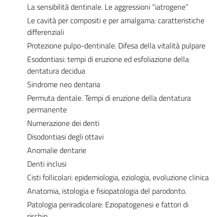
La sensibilità dentinale. Le aggressioni “iatrogene”
Le cavità per compositi e per amalgama: caratteristiche
differenziali
Protezione pulpo-dentinale. Difesa della vitalità pulpare
Esodontiasi: tempi di eruzione ed esfoliazione della
dentatura decidua
Sindrome neo dentaria
Permuta dentale. Tempi di eruzione della dentatura
permanente
Numerazione dei denti
Disodontiasi degli ottavi
Anomalie dentarie
Denti inclusi
Cisti follicolari: epidemiologia, eziologia, evoluzione clinica
Anatomia, istologia e fisiopatologia del parodonto.
Patologia periradicolare: Eziopatogenesi e fattori di
rischio