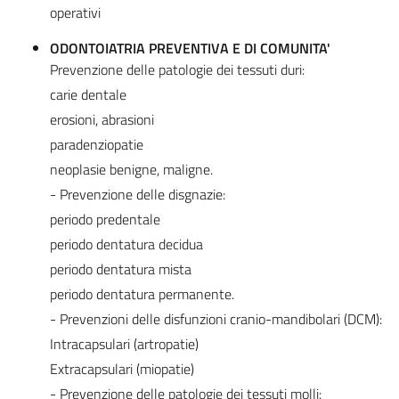
operativi
ODONTOIATRIA PREVENTIVA E DI COMUNITA'
Prevenzione delle patologie dei tessuti duri:
carie dentale
erosioni, abrasioni
paradenziopatie
neoplasie benigne, maligne.
- Prevenzione delle disgnazie:
periodo predentale
periodo dentatura decidua
periodo dentatura mista
periodo dentatura permanente.
- Prevenzioni delle disfunzioni cranio-mandibolari (DCM):
Intracapsulari (artropatie)
Extracapsulari (miopatie)
- Prevenzione delle patologie dei tessuti molli: