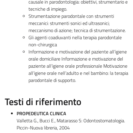
causale in parodontologia: obiettivi, strumentario e
tecniche di impiego.
Strumentazione parodontale con strumenti
meccanici: strumenti sonici ed ultrasonici;
meccanismo di azione; tecnica di strumentazione.
Gli agenti coadiuvanti nella terapia parodontale
non-chirurgica
Informazione e motivazione del paziente all’igiene
orale domiciliare Informazione e motivazione del
paziente all’igiene orale professionale Motivazione
all’igiene orale nell’adulto e nel bambino: la terapia
parodontale di supporto.
Testi di riferimento
PROPEDEUTICA CLINICA
Valletta G., Bucci E., Matarasso S: Odontostomatologia.
Piccin-Nuova libreria, 2004