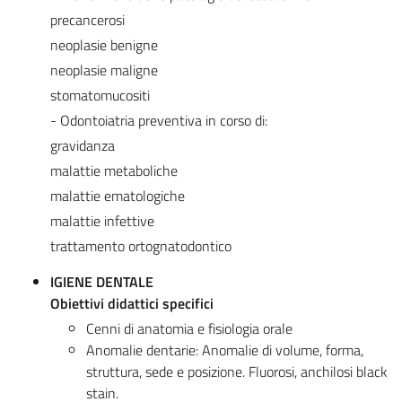
precancerosi
neoplasie benigne
neoplasie maligne
stomatomucositi
- Odontoiatria preventiva in corso di:
gravidanza
malattie metaboliche
malattie ematologiche
malattie infettive
trattamento ortognatodontico
IGIENE DENTALE
Obiettivi didattici specifici
Cenni di anatomia e fisiologia orale
Anomalie dentarie: Anomalie di volume, forma,
struttura, sede e posizione. Fluorosi, anchilosi black
stain.