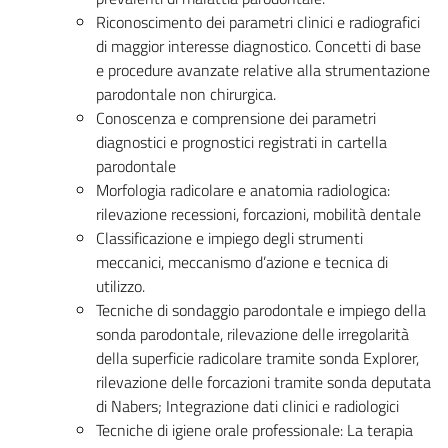
Riconoscimento dei parametri clinici e radiografici
di maggior interesse diagnostico. Concetti di base
e procedure avanzate relative alla strumentazione
parodontale non chirurgica.
Conoscenza e comprensione dei parametri
diagnostici e prognostici registrati in cartella
parodontale
Morfologia radicolare e anatomia radiologica:
rilevazione recessioni, forcazioni, mobilità dentale
Classificazione e impiego degli strumenti
meccanici, meccanismo d’azione e tecnica di
utilizzo.
Tecniche di sondaggio parodontale e impiego della
sonda parodontale, rilevazione delle irregolarità
della superficie radicolare tramite sonda Explorer,
rilevazione delle forcazioni tramite sonda deputata
di Nabers; Integrazione dati clinici e radiologici
Tecniche di igiene orale professionale: La terapia