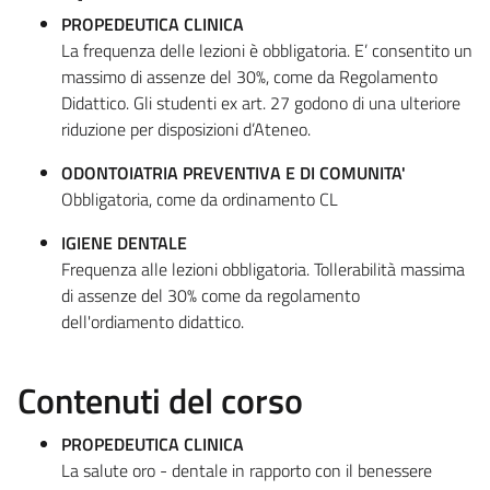
PROPEDEUTICA CLINICA
La frequenza delle lezioni è obbligatoria. E’ consentito un
massimo di assenze del 30%, come da Regolamento
Didattico. Gli studenti ex art. 27 godono di una ulteriore
riduzione per disposizioni d’Ateneo.
ODONTOIATRIA PREVENTIVA E DI COMUNITA'
Obbligatoria, come da ordinamento CL
IGIENE DENTALE
Frequenza alle lezioni obbligatoria. Tollerabilità massima
di assenze del 30% come da regolamento
dell'ordiamento didattico.
Contenuti del corso
PROPEDEUTICA CLINICA
La salute oro - dentale in rapporto con il benessere