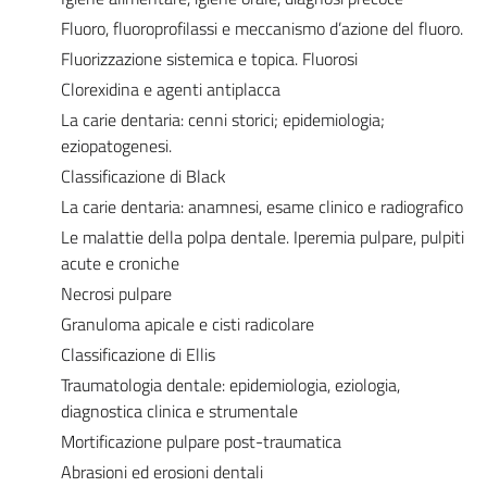
Fluoro, fluoroprofilassi e meccanismo d’azione del fluoro.
Fluorizzazione sistemica e topica. Fluorosi
Clorexidina e agenti antiplacca
La carie dentaria: cenni storici; epidemiologia;
eziopatogenesi.
Classificazione di Black
La carie dentaria: anamnesi, esame clinico e radiografico
Le malattie della polpa dentale. Iperemia pulpare, pulpiti
acute e croniche
Necrosi pulpare
Granuloma apicale e cisti radicolare
Classificazione di Ellis
Traumatologia dentale: epidemiologia, eziologia,
diagnostica clinica e strumentale
Mortificazione pulpare post-traumatica
Abrasioni ed erosioni dentali