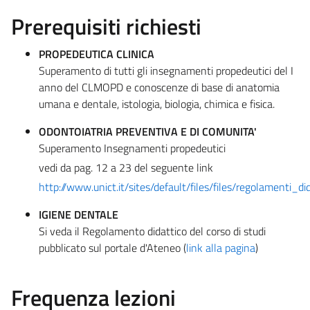
Prerequisiti richiesti
PROPEDEUTICA CLINICA
Superamento di tutti gli insegnamenti propedeutici del I
anno del CLMOPD e conoscenze di base di anatomia
umana e dentale, istologia, biologia, chimica e fisica.
ODONTOIATRIA PREVENTIVA E DI COMUNITA'
Superamento Insegnamenti propedeutici
vedi da pag. 12 a 23 del seguente link
http://www.unict.it/sites/default/files/files/regolament
IGIENE DENTALE
Si veda il Regolamento didattico del corso di studi
pubblicato sul portale d'Ateneo (
link alla pagina
)
Frequenza lezioni