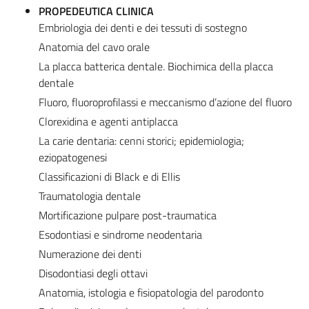
PROPEDEUTICA CLINICA
Embriologia dei denti e dei tessuti di sostegno​
Anatomia del cavo orale
La placca batterica dentale. Biochimica della placca
dentale
Fluoro, fluoroprofilassi e meccanismo d’azione del fluoro
Clorexidina e agenti antiplacca
La carie dentaria: cenni storici; epidemiologia;
eziopatogenesi
Classificazioni di Black e di Ellis
Traumatologia dentale
Mortificazione pulpare post-traumatica
Esodontiasi e sindrome neodentaria
Numerazione dei denti
Disodontiasi degli ottavi
Anatomia, istologia e fisiopatologia del parodonto