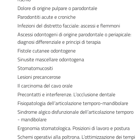
Dolore di origine pulpare o parodontale
Parodontiti acute e croniche
Infezioni del distretto facciale: ascessi e flemmoni
Ascessi odontogeni di origine parodontale o periapicale:
diagnosi differenziale e principi di terapia
Fistole cutanee odontogene
Sinusite mascellare odontogena
Stomatomucositi
Lesioni precancerose
Il carcinoma del cavo orale
Precontatti e interferenze. L’occlusione dentale
Fisiopatologia dell’articolazione temporo-mandibolare
Sindrome algico disfunzionale dell’articolazione temporo
- mandibolare
Ergonomia stomatologica. Posizioni di lavoro e postura
Schemi operativi alla poltrona. L’ottimizzazione dei tempi