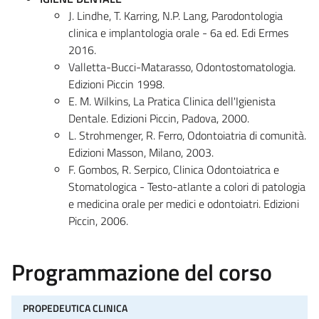
J. Lindhe, T. Karring, N.P. Lang, Parodontologia
clinica e implantologia orale - 6a ed. Edi Ermes
2016.
Valletta-Bucci-Matarasso, Odontostomatologia.
Edizioni Piccin 1998.
E. M. Wilkins, La Pratica Clinica dell'Igienista
Dentale. Edizioni Piccin, Padova, 2000.
L. Strohmenger, R. Ferro, Odontoiatria di comunità.
Edizioni Masson, Milano, 2003.
F. Gombos, R. Serpico, Clinica Odontoiatrica e
Stomatologica - Testo-atlante a colori di patologia
e medicina orale per medici e odontoiatri. Edizioni
Piccin, 2006.
Programmazione del corso
PROPEDEUTICA CLINICA