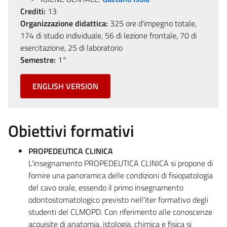
Crediti:
13
Organizzazione didattica:
325 ore d'impegno totale,
174 di studio individuale, 56 di lezione frontale, 70 di
esercitazione, 25 di laboratorio
Semestre:
1°
ENGLISH VERSION
Obiettivi formativi
PROPEDEUTICA CLINICA
L'insegnamento PROPEDEUTICA CLINICA si propone di
fornire una panoramica delle condizioni di fisiopatologia
del cavo orale, essendo il primo insegnamento
odontostomatologico previsto nell'iter formativo degli
studenti del CLMOPD. Con riferimento alle conoscenze
acquisite di anatomia, istologia, chimica e fisica si