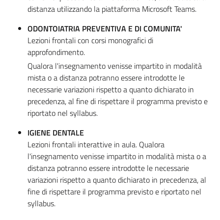
distanza utilizzando la piattaforma Microsoft Teams.
ODONTOIATRIA PREVENTIVA E DI COMUNITA'
Lezioni frontali con corsi monografici di
approfondimento.
Qualora l'insegnamento venisse impartito in modalità
mista o a distanza potranno essere introdotte le
necessarie variazioni rispetto a quanto dichiarato in
precedenza, al fine di rispettare il programma previsto e
riportato nel syllabus.
IGIENE DENTALE
Lezioni frontali interattive in aula. Qualora
l'insegnamento venisse impartito in modalità mista o a
distanza potranno essere introdotte le necessarie
variazioni rispetto a quanto dichiarato in precedenza, al
fine di rispettare il programma previsto e riportato nel
syllabus.