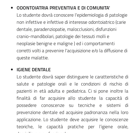
ODONTOIATRIA PREVENTIVA E DI COMUNITA'
Lo studente dovrà conoscere l'epidemiologia di patologie
non infettive e infettive di interesse odontoiatrico (carie
dentale, paradenziopatie, malocclusioni, disfunzioni
cranio-mandibolari, patologie dei tessuti molli e
neoplasie benigne e maligne ) ed i comportamenti
corretti volti a prevenire l'acquisizione e/o la diffusione di
queste malattie.
IGIENE DENTALE
Lo studente dovrà saper distinguere le caratteristiche di
salute e patologie orali e le condizioni di rischio di
pazienti in età adulta e pediatrica. Ci si pone inoltre la
finalità di far acquisire allo studente la capacità di
possedere conoscenze su tecniche e sistemi di
prevenzione dentale ed acquisire padronanza nella loro
applicazione. Lo studente deve acquisire le conoscenze
teoriche, le capacità pratiche per l’igiene orale,