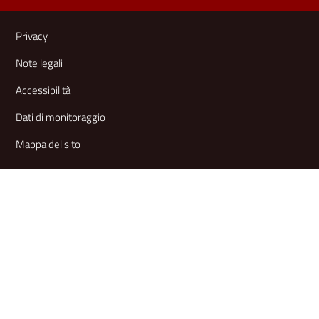
Link e informazioni utili
Privacy
Note legali
Accessibilità
Dati di monitoraggio
Mappa del sito